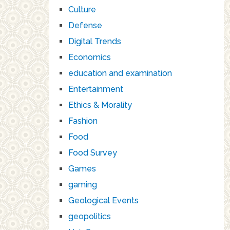
Culture
Defense
Digital Trends
Economics
education and examination
Entertainment
Ethics & Morality
Fashion
Food
Food Survey
Games
gaming
Geological Events
geopolitics