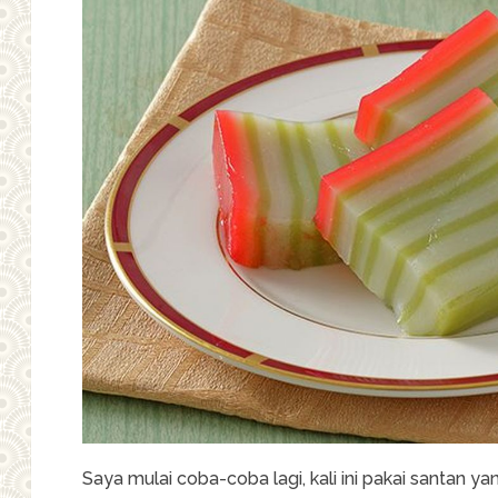
Saya mulai coba-coba lagi, kali ini pakai santan y