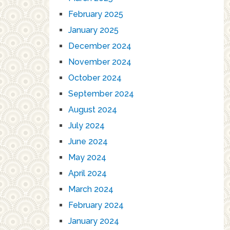
February 2025
January 2025
December 2024
November 2024
October 2024
September 2024
August 2024
July 2024
June 2024
May 2024
April 2024
March 2024
February 2024
January 2024