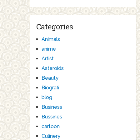
Categories
Animals
anime
Artist
Asteroids
Beauty
Biografi
blog
Business
Bussines
cartoon
Culinery