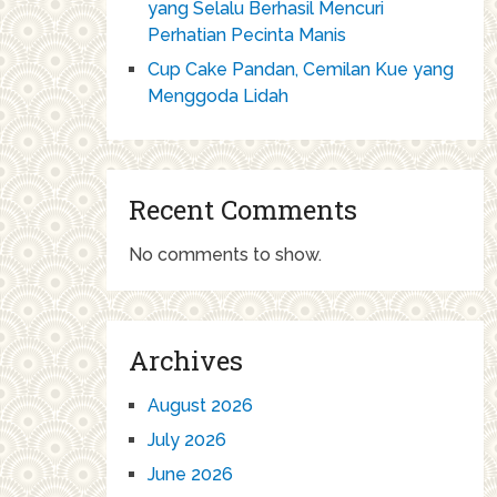
yang Selalu Berhasil Mencuri
Perhatian Pecinta Manis
Cup Cake Pandan, Cemilan Kue yang
Menggoda Lidah
Recent Comments
No comments to show.
Archives
August 2026
July 2026
June 2026