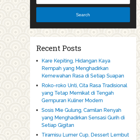
Search
Recent Posts
Kare Kepiting, Hidangan Kaya
Rempah yang Menghadirkan
Kemewahan Rasa di Setiap Suapan
Roko-roko Unti, Cita Rasa Tradisional
yang Tetap Memikat di Tengah
Gempuran Kuliner Modern
Sosis Mie Gulung, Camilan Renyah
yang Menghadirkan Sensasi Gurih di
Setiap Gigitan
Tiramisu Lumer Cup, Dessert Lembut