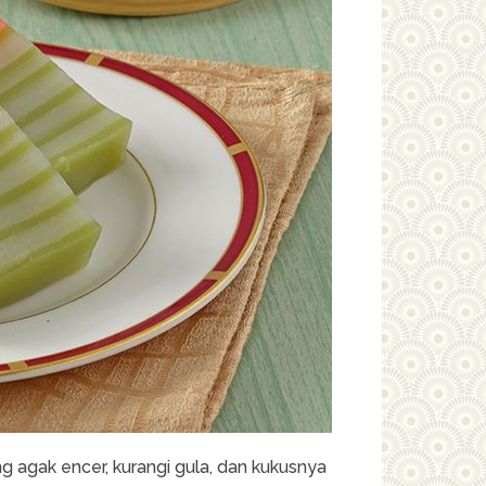
ang agak encer, kurangi gula, dan kukusnya