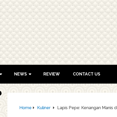
NEWS
REVIEW
CONTACT US
Home
Kuliner
Lapis Pepe: Kenangan Manis d