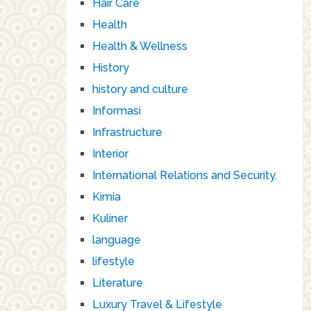
Hair Care
Health
Health & Wellness
History
history and culture
Informasi
Infrastructure
Interior
International Relations and Security.
Kimia
Kuliner
language
lifestyle
Literature
Luxury Travel & Lifestyle