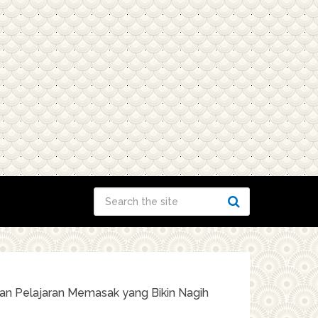
an Pelajaran Memasak yang Bikin Nagih