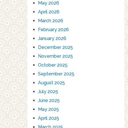
May 2026
April 2026
March 2026
February 2026
January 2026
December 2025
November 2025
October 2025
September 2025
August 2025
July 2025
June 2025
May 2025
April 2025
March 2025