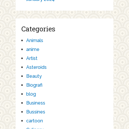
Categories
Animals
anime
Artist
Asteroids
Beauty
Biografi
blog
Business
Bussines
cartoon