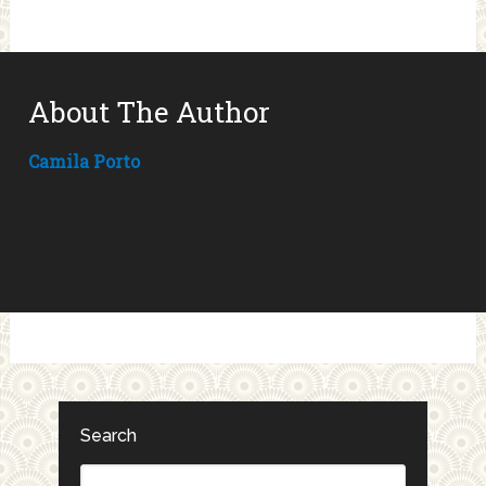
About The Author
Camila Porto
Search