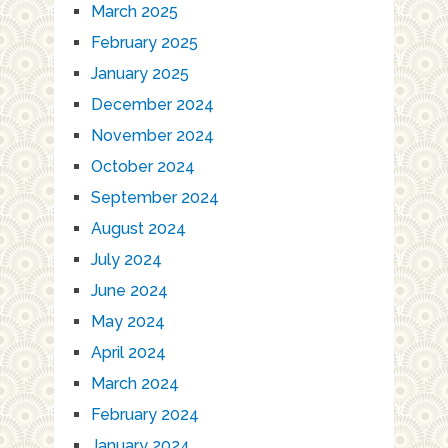
March 2025
February 2025
January 2025
December 2024
November 2024
October 2024
September 2024
August 2024
July 2024
June 2024
May 2024
April 2024
March 2024
February 2024
January 2024