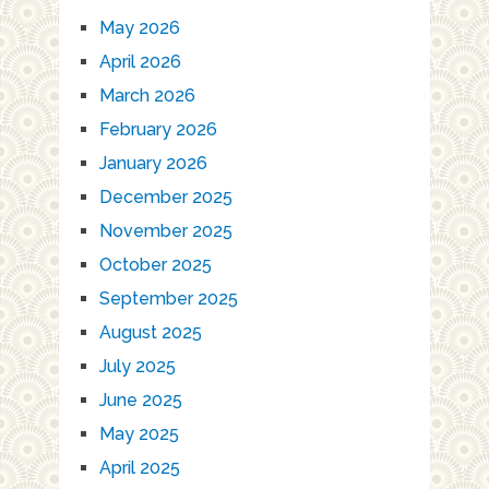
May 2026
April 2026
March 2026
February 2026
January 2026
December 2025
November 2025
October 2025
September 2025
August 2025
July 2025
June 2025
May 2025
April 2025