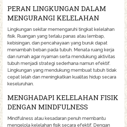
PERAN LINGKUNGAN DALAM
MENGURANGI KELELAHAN
Lingkungan sekitar memengaruhi tingkat kelelahan
fisik. Ruangan yang terlalu panas atau lembap,
kebisingan, dan pencahayaan yang buruk dapat
menambah beban pada tubuh. Menata ruang kerja
dan rumah agar nyaman serta mendukung aktivitas
tubuh menjadi strategi sederhana namun efektif.
Lingkungan yang mendukung membuat tubuh tidak
cepat lelah dan meningkatkan kualitas hidup secara
keseluruhan.
MENGHADAPI KELELAHAN FISIK
DENGAN MINDFULNESS
Mindfulness atau kesadaran penuh membantu
mengelola kelelahan fisik secara efektif. Dengan