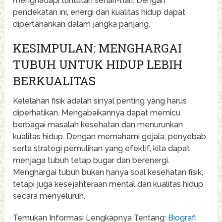
menghadapi tuntutan sehari-hari. Dengan
pendekatan ini, energi dan kualitas hidup dapat
dipertahankan dalam jangka panjang.
KESIMPULAN: MENGHARGAI
TUBUH UNTUK HIDUP LEBIH
BERKUALITAS
Kelelahan fisik adalah sinyal penting yang harus
diperhatikan. Mengabaikannya dapat memicu
berbagai masalah kesehatan dan menurunkan
kualitas hidup. Dengan memahami gejala, penyebab,
serta strategi pemulihan yang efektif, kita dapat
menjaga tubuh tetap bugar dan berenergi.
Menghargai tubuh bukan hanya soal kesehatan fisik,
tetapi juga kesejahteraan mental dan kualitas hidup
secara menyeluruh.
Temukan Informasi Lengkapnya Tentang:
Biografi