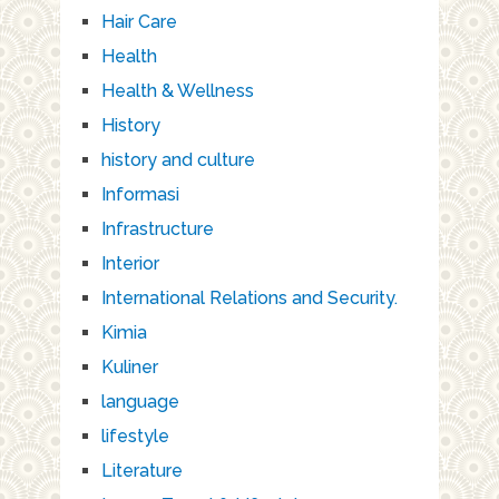
Hair Care
Health
Health & Wellness
History
history and culture
Informasi
Infrastructure
Interior
International Relations and Security.
Kimia
Kuliner
language
lifestyle
Literature