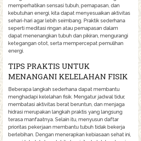
memperhatikan sensasi tubuh, pernapasan, dan
kebutuhan energi, kita dapat menyesuaikan aktivitas
sehari-hari agar lebih seimbang. Praktik sederhana
seperti meditasi ringan atau pernapasan dalam
dapat menenangkan tubuh dan pikiran, mengurangi
ketegangan otot, serta mempercepat pemulihan
energi.
TIPS PRAKTIS UNTUK
MENANGANI KELELAHAN FISIK
Beberapa langkah sederhana dapat membantu
menghadapi kelelahan fisik. Mengatur jadwal tidur,
membatasi aktivitas berat beruntun, dan menjaga
hidrasi merupakan langkah praktis yang langsung
terasa manfaatnya. Selain itu, menyusun daftar
prioritas pekerjaan membantu tubuh tidak bekerja
berlebihan. Dengan menerapkan kebiasaan sehat ini,