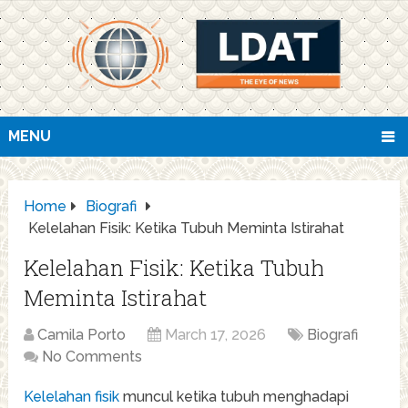
MENU
Home
Biografi
Kelelahan Fisik: Ketika Tubuh Meminta Istirahat
Kelelahan Fisik: Ketika Tubuh
Meminta Istirahat
Camila Porto
March 17, 2026
Biografi
No Comments
Kelelahan fisik
muncul ketika tubuh menghadapi