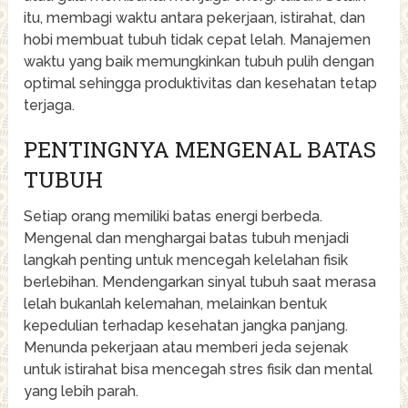
itu, membagi waktu antara pekerjaan, istirahat, dan
hobi membuat tubuh tidak cepat lelah. Manajemen
waktu yang baik memungkinkan tubuh pulih dengan
optimal sehingga produktivitas dan kesehatan tetap
terjaga.
PENTINGNYA MENGENAL BATAS
TUBUH
Setiap orang memiliki batas energi berbeda.
Mengenal dan menghargai batas tubuh menjadi
langkah penting untuk mencegah kelelahan fisik
berlebihan. Mendengarkan sinyal tubuh saat merasa
lelah bukanlah kelemahan, melainkan bentuk
kepedulian terhadap kesehatan jangka panjang.
Menunda pekerjaan atau memberi jeda sejenak
untuk istirahat bisa mencegah stres fisik dan mental
yang lebih parah.