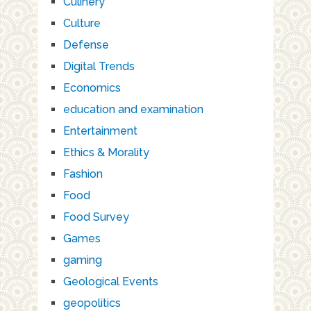
Culinery
Culture
Defense
Digital Trends
Economics
education and examination
Entertainment
Ethics & Morality
Fashion
Food
Food Survey
Games
gaming
Geological Events
geopolitics