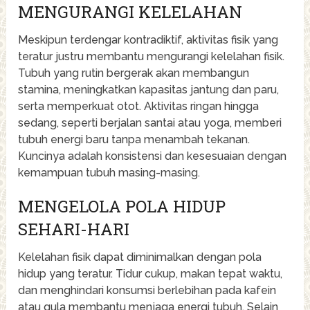
MENGURANGI KELELAHAN
Meskipun terdengar kontradiktif, aktivitas fisik yang
teratur justru membantu mengurangi kelelahan fisik.
Tubuh yang rutin bergerak akan membangun
stamina, meningkatkan kapasitas jantung dan paru,
serta memperkuat otot. Aktivitas ringan hingga
sedang, seperti berjalan santai atau yoga, memberi
tubuh energi baru tanpa menambah tekanan.
Kuncinya adalah konsistensi dan kesesuaian dengan
kemampuan tubuh masing-masing.
MENGELOLA POLA HIDUP
SEHARI-HARI
Kelelahan fisik dapat diminimalkan dengan pola
hidup yang teratur. Tidur cukup, makan tepat waktu,
dan menghindari konsumsi berlebihan pada kafein
atau gula membantu menjaga energi tubuh. Selain