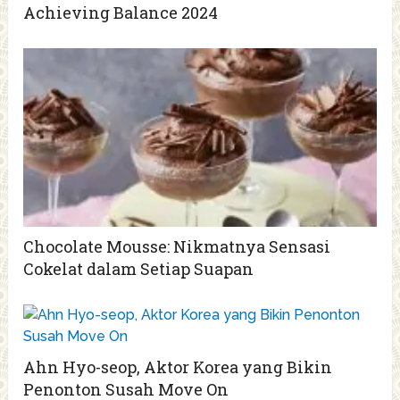
Achieving Balance 2024
Chocolate Mousse: Nikmatnya Sensasi
Cokelat dalam Setiap Suapan
Ahn Hyo-seop, Aktor Korea yang Bikin
Penonton Susah Move On