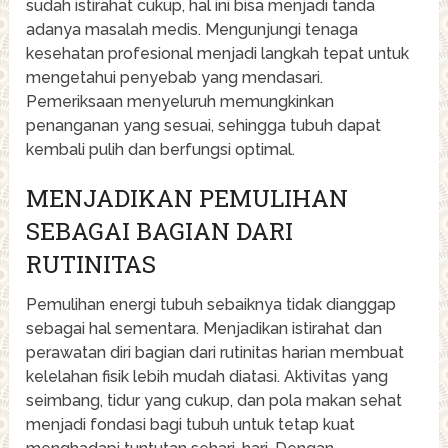
sudah istirahat cukup, hal ini bisa menjadi tanda
adanya masalah medis. Mengunjungi tenaga
kesehatan profesional menjadi langkah tepat untuk
mengetahui penyebab yang mendasari.
Pemeriksaan menyeluruh memungkinkan
penanganan yang sesuai, sehingga tubuh dapat
kembali pulih dan berfungsi optimal.
MENJADIKAN PEMULIHAN
SEBAGAI BAGIAN DARI
RUTINITAS
Pemulihan energi tubuh sebaiknya tidak dianggap
sebagai hal sementara. Menjadikan istirahat dan
perawatan diri bagian dari rutinitas harian membuat
kelelahan fisik lebih mudah diatasi. Aktivitas yang
seimbang, tidur yang cukup, dan pola makan sehat
menjadi fondasi bagi tubuh untuk tetap kuat