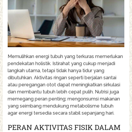
Memulihkan energi tubuh yang terkuras memerlukan
pendekatan holistik. Istirahat yang cukup menjadi
langkah utama, tetapi tidak hanya tidur yang
dibutuhkan. Aktivitas ringan seperti berjalan santai
atau peregangan otot dapat meningkatkan sirkulasi
dan membantu tubuh lebih cepat pulih. Nutrisi juga
memegang peran penting; mengonsumsi makanan
yang seimbang mendukung metabolisme tubuh
agar energi tersedia secara stabil sepanjang hari.
PERAN AKTIVITAS FISIK DALAM