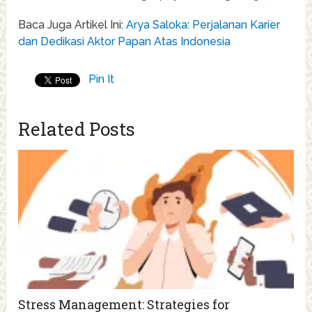
Baca Juga Artikel Ini:
Arya Saloka: Perjalanan Karier
dan Dedikasi Aktor Papan Atas Indonesia
Pin It
Related Posts
Stress Management: Strategies for