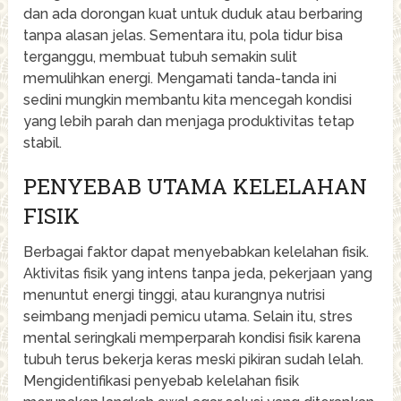
dan ada dorongan kuat untuk duduk atau berbaring
tanpa alasan jelas. Sementara itu, pola tidur bisa
terganggu, membuat tubuh semakin sulit
memulihkan energi. Mengamati tanda-tanda ini
sedini mungkin membantu kita mencegah kondisi
yang lebih parah dan menjaga produktivitas tetap
stabil.
PENYEBAB UTAMA KELELAHAN
FISIK
Berbagai faktor dapat menyebabkan kelelahan fisik.
Aktivitas fisik yang intens tanpa jeda, pekerjaan yang
menuntut energi tinggi, atau kurangnya nutrisi
seimbang menjadi pemicu utama. Selain itu, stres
mental seringkali memperparah kondisi fisik karena
tubuh terus bekerja keras meski pikiran sudah lelah.
Mengidentifikasi penyebab kelelahan fisik