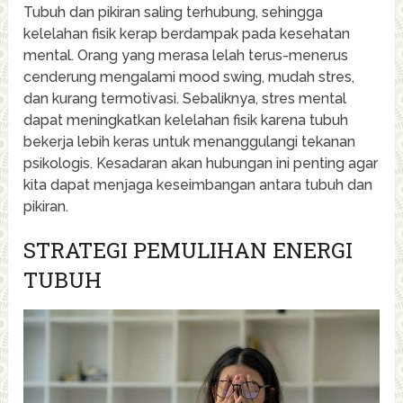
Tubuh dan pikiran saling terhubung, sehingga
kelelahan fisik kerap berdampak pada kesehatan
mental. Orang yang merasa lelah terus-menerus
cenderung mengalami mood swing, mudah stres,
dan kurang termotivasi. Sebaliknya, stres mental
dapat meningkatkan kelelahan fisik karena tubuh
bekerja lebih keras untuk menanggulangi tekanan
psikologis. Kesadaran akan hubungan ini penting agar
kita dapat menjaga keseimbangan antara tubuh dan
pikiran.
STRATEGI PEMULIHAN ENERGI
TUBUH