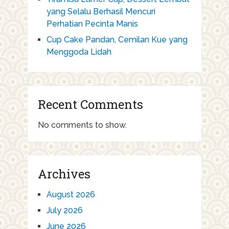
yang Selalu Berhasil Mencuri
Perhatian Pecinta Manis
Cup Cake Pandan, Cemilan Kue yang
Menggoda Lidah
Recent Comments
No comments to show.
Archives
August 2026
July 2026
June 2026