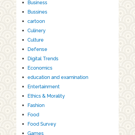
Business
Bussines
cartoon
Culinery
Culture
Defense
Digital Trends
Economics
education and examination
Entertainment
Ethics & Morality
Fashion
Food
Food Survey
Games