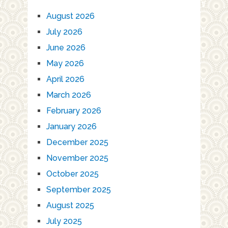
August 2026
July 2026
June 2026
May 2026
April 2026
March 2026
February 2026
January 2026
December 2025
November 2025
October 2025
September 2025
August 2025
July 2025