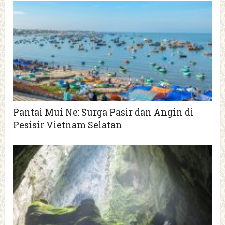
Pantai Mui Ne: Surga Pasir dan Angin di
Pesisir Vietnam Selatan