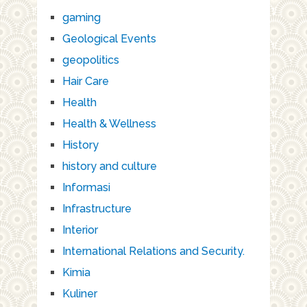
gaming
Geological Events
geopolitics
Hair Care
Health
Health & Wellness
History
history and culture
Informasi
Infrastructure
Interior
International Relations and Security.
Kimia
Kuliner