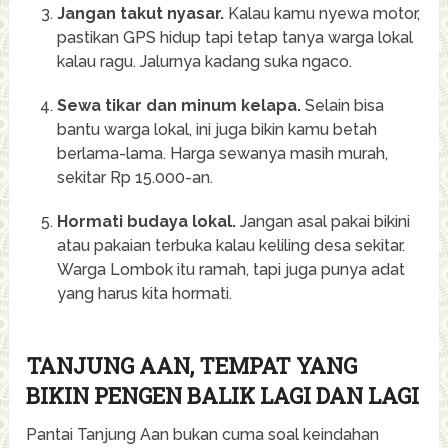
Jangan takut nyasar.
Kalau kamu nyewa motor,
pastikan GPS hidup tapi tetap tanya warga lokal
kalau ragu. Jalurnya kadang suka ngaco.
Sewa tikar dan minum kelapa.
Selain bisa
bantu warga lokal, ini juga bikin kamu betah
berlama-lama. Harga sewanya masih murah,
sekitar Rp 15.000-an.
Hormati budaya lokal.
Jangan asal pakai bikini
atau pakaian terbuka kalau keliling desa sekitar.
Warga Lombok itu ramah, tapi juga punya adat
yang harus kita hormati.
TANJUNG AAN, TEMPAT YANG
BIKIN PENGEN BALIK LAGI DAN LAGI
Pantai Tanjung Aan bukan cuma soal keindahan