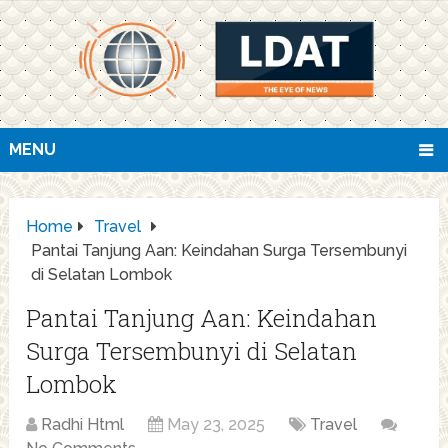
MENU
Home
Travel
Pantai Tanjung Aan: Keindahan Surga Tersembunyi
di Selatan Lombok
Pantai Tanjung Aan: Keindahan
Surga Tersembunyi di Selatan
Lombok
Radhi Html
May 23, 2025
Travel