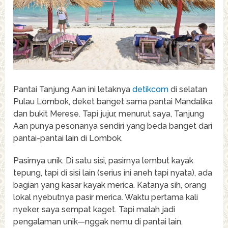
Pantai Tanjung Aan ini letaknya
detikcom
di selatan
Pulau Lombok, deket banget sama pantai Mandalika
dan bukit Merese. Tapi jujur, menurut saya, Tanjung
Aan punya pesonanya sendiri yang beda banget dari
pantai-pantai lain di Lombok.
Pasirnya unik. Di satu sisi, pasirnya lembut kayak
tepung, tapi di sisi lain (serius ini aneh tapi nyata), ada
bagian yang kasar kayak merica. Katanya sih, orang
lokal nyebutnya pasir merica. Waktu pertama kali
nyeker, saya sempat kaget. Tapi malah jadi
pengalaman unik—nggak nemu di pantai lain.