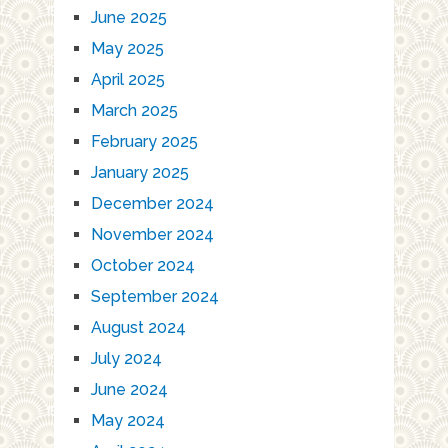
June 2025
May 2025
April 2025
March 2025
February 2025
January 2025
December 2024
November 2024
October 2024
September 2024
August 2024
July 2024
June 2024
May 2024