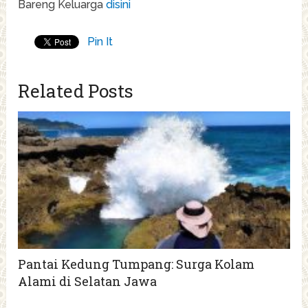
Bareng Keluarga
disini
Pin It
Related Posts
Pantai Kedung Tumpang: Surga Kolam
Alami di Selatan Jawa