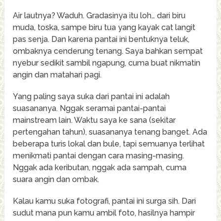
Air lautnya? Waduh. Gradasinya itu loh… dari biru
muda, toska, sampe biru tua yang kayak cat langit
pas senja. Dan karena pantai ini bentuknya teluk,
ombaknya cenderung tenang. Saya bahkan sempat
nyebur sedikit sambil ngapung, cuma buat nikmatin
angin dan matahari pagi.
Yang paling saya suka dari pantai ini adalah
suasananya. Nggak seramai pantai-pantai
mainstream lain. Waktu saya ke sana (sekitar
pertengahan tahun), suasananya tenang banget. Ada
beberapa turis lokal dan bule, tapi semuanya terlihat
menikmati pantai dengan cara masing-masing.
Nggak ada keributan, nggak ada sampah, cuma
suara angin dan ombak.
Kalau kamu suka fotografi, pantai ini surga sih. Dari
sudut mana pun kamu ambil foto, hasilnya hampir