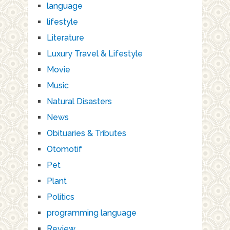
language
lifestyle
Literature
Luxury Travel & Lifestyle
Movie
Music
Natural Disasters
News
Obituaries & Tributes
Otomotif
Pet
Plant
Politics
programming language
Review