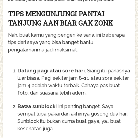
TIPS MENGUNJUNGI PANTAI
TANJUNG AAN BIAR GAK ZONK
Nah, buat kamu yang pengen ke sana, ini beberapa
tips dari saya yang bisa banget bantu
pengalamanmu jadi maksimal:
Datang pagi atau sore hari.
Siang itu panasnya
luar biasa. Pagi sekitar jam 8-10 atau sore sekitar
jam 4 adalah waktu terbaik. Cahaya pas buat
foto, dan suasana lebih adem.
Bawa sunblock!
Ini penting banget. Saya
sempat lupa pakai dan akhirnya gosong dua hari.
Sunblock itu bukan cuma buat gaya, ya… buat
kesehatan juga.