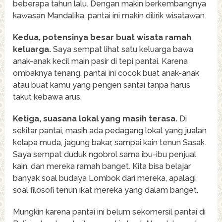
beberapa tahun lalu. Dengan makin berkembangnya
kawasan Mandalika, pantai ini makin dilirik wisatawan.
Kedua, potensinya besar buat wisata ramah
keluarga.
Saya sempat lihat satu keluarga bawa
anak-anak kecil main pasir di tepi pantai. Karena
ombaknya tenang, pantai ini cocok buat anak-anak
atau buat kamu yang pengen santai tanpa harus
takut kebawa arus.
Ketiga, suasana lokal yang masih terasa.
Di
sekitar pantai, masih ada pedagang lokal yang jualan
kelapa muda, jagung bakar, sampai kain tenun Sasak.
Saya sempat duduk ngobrol sama ibu-ibu penjual
kain, dan mereka ramah banget. Kita bisa belajar
banyak soal budaya Lombok dari mereka, apalagi
soal filosofi tenun ikat mereka yang dalam banget.
Mungkin karena pantai ini belum sekomersil pantai di