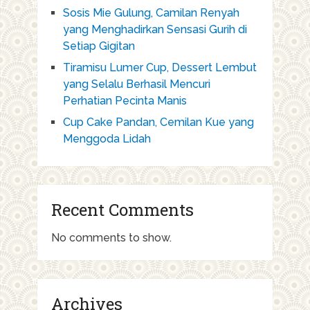
Sosis Mie Gulung, Camilan Renyah
yang Menghadirkan Sensasi Gurih di
Setiap Gigitan
Tiramisu Lumer Cup, Dessert Lembut
yang Selalu Berhasil Mencuri
Perhatian Pecinta Manis
Cup Cake Pandan, Cemilan Kue yang
Menggoda Lidah
Recent Comments
No comments to show.
Archives