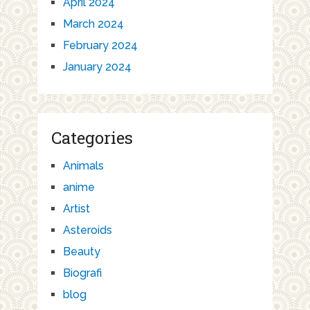
April 2024
March 2024
February 2024
January 2024
Categories
Animals
anime
Artist
Asteroids
Beauty
Biografi
blog