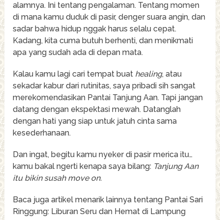
alamnya. Ini tentang pengalaman. Tentang momen
di mana kamu duduk di pasir, denger suara angin, dan
sadar bahwa hidup nggak harus selalu cepat.
Kadang, kita cuma butuh berhenti, dan menikmati
apa yang sudah ada di depan mata.
Kalau kamu lagi cari tempat buat
healing
, atau
sekadar kabur dari rutinitas, saya pribadi sih sangat
merekomendasikan Pantai Tanjung Aan. Tapi jangan
datang dengan ekspektasi mewah. Datanglah
dengan hati yang siap untuk jatuh cinta sama
kesederhanaan.
Dan ingat, begitu kamu nyeker di pasir merica itu…
kamu bakal ngerti kenapa saya bilang:
Tanjung Aan
itu bikin susah move on.
Baca juga artikel menarik lainnya tentang Pantai Sari
Ringgung: Liburan Seru dan Hemat di Lampung