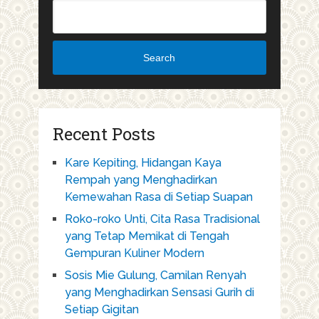
Search
Recent Posts
Kare Kepiting, Hidangan Kaya
Rempah yang Menghadirkan
Kemewahan Rasa di Setiap Suapan
Roko-roko Unti, Cita Rasa Tradisional
yang Tetap Memikat di Tengah
Gempuran Kuliner Modern
Sosis Mie Gulung, Camilan Renyah
yang Menghadirkan Sensasi Gurih di
Setiap Gigitan