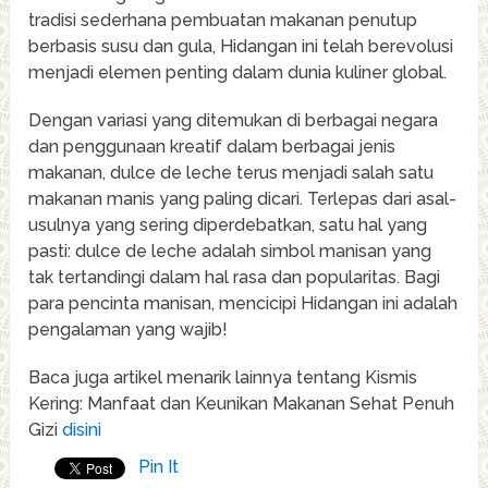
tradisi sederhana pembuatan makanan penutup
berbasis susu dan gula, Hidangan ini telah berevolusi
menjadi elemen penting dalam dunia kuliner global.
Dengan variasi yang ditemukan di berbagai negara
dan penggunaan kreatif dalam berbagai jenis
makanan, dulce de leche terus menjadi salah satu
makanan manis yang paling dicari. Terlepas dari asal-
usulnya yang sering diperdebatkan, satu hal yang
pasti: dulce de leche adalah simbol manisan yang
tak tertandingi dalam hal rasa dan popularitas. Bagi
para pencinta manisan, mencicipi Hidangan ini adalah
pengalaman yang wajib!
Baca juga artikel menarik lainnya tentang Kismis
Kering: Manfaat dan Keunikan Makanan Sehat Penuh
Gizi
disini
Pin It