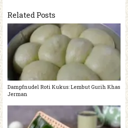
Related Posts
Dampfnudel Roti Kukus: Lembut Gurih Khas
Jerman