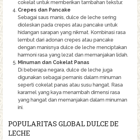
cokelat untuk memberikan tambahan tekstur.
Crepes dan Pancake
Sebagai saus manis, dulce de leche sering
dioleskan pada crepes atau pancake untuk
hidangan sarapan yang nikmat. Kombinasi rasa
lembut dari adonan crepes atau pancake
dengan manisnya dulce de leche menciptakan
harmoni rasa yang lezat dan memanjakan lidah.
Minuman dan Cokelat Panas
Di beberapa negara, dulce de leche juga
digunakan sebagai pemanis dalam minuman
seperti cokelat panas atau susu hangat. Rasa
karamel yang kaya menambah dimensi rasa
yang hangat dan memanjakan dalam minuman
ini.
POPULARITAS GLOBAL DULCE DE
LECHE