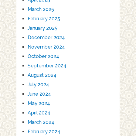
March 2025
February 2025
January 2025
December 2024
November 2024
October 2024
September 2024
August 2024
July 2024
June 2024
May 2024
April 2024
March 2024
February 2024