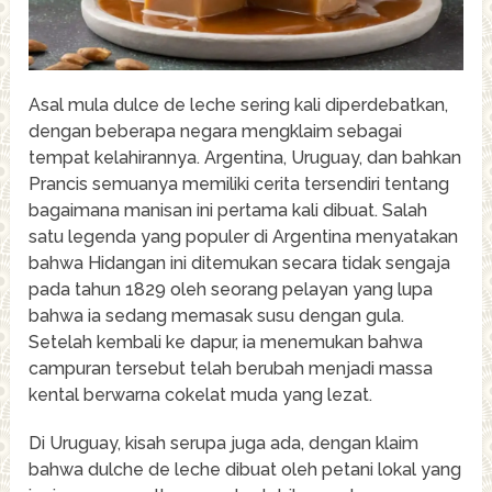
Asal mula dulce de leche sering kali diperdebatkan,
dengan beberapa negara mengklaim sebagai
tempat kelahirannya. Argentina, Uruguay, dan bahkan
Prancis semuanya memiliki cerita tersendiri tentang
bagaimana manisan ini pertama kali dibuat. Salah
satu legenda yang populer di Argentina menyatakan
bahwa Hidangan ini ditemukan secara tidak sengaja
pada tahun 1829 oleh seorang pelayan yang lupa
bahwa ia sedang memasak susu dengan gula.
Setelah kembali ke dapur, ia menemukan bahwa
campuran tersebut telah berubah menjadi massa
kental berwarna cokelat muda yang lezat.
Di Uruguay, kisah serupa juga ada, dengan klaim
bahwa dulche de leche dibuat oleh petani lokal yang