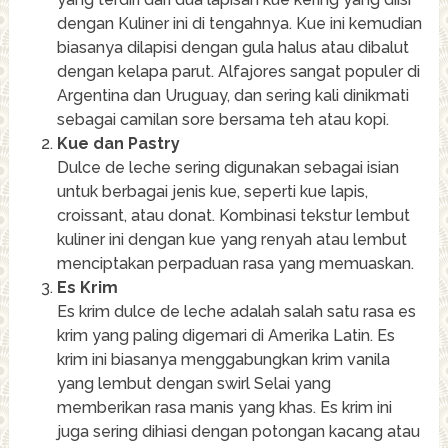
dengan Kuliner ini di tengahnya. Kue ini kemudian
biasanya dilapisi dengan gula halus atau dibalut
dengan kelapa parut. Alfajores sangat populer di
Argentina dan Uruguay, dan sering kali dinikmati
sebagai camilan sore bersama teh atau kopi.
Kue dan Pastry
Dulce de leche sering digunakan sebagai isian
untuk berbagai jenis kue, seperti kue lapis,
croissant, atau donat. Kombinasi tekstur lembut
kuliner ini dengan kue yang renyah atau lembut
menciptakan perpaduan rasa yang memuaskan.
Es Krim
Es krim dulce de leche adalah salah satu rasa es
krim yang paling digemari di Amerika Latin. Es
krim ini biasanya menggabungkan krim vanila
yang lembut dengan swirl Selai yang
memberikan rasa manis yang khas. Es krim ini
juga sering dihiasi dengan potongan kacang atau