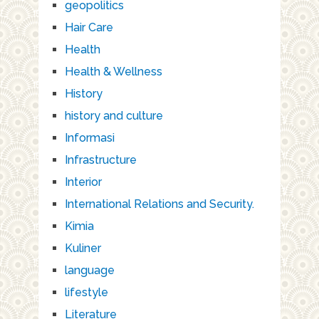
geopolitics
Hair Care
Health
Health & Wellness
History
history and culture
Informasi
Infrastructure
Interior
International Relations and Security.
Kimia
Kuliner
language
lifestyle
Literature