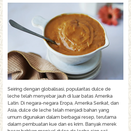
Seiring dengan globalisasi, popularitas dulce de
leche telah menyebar jauh di luar batas Amerika
Latin. Di negara-negara Eropa, Amerika Serikat, dan
Asia, dulce de leche telah menjadi bahan yang
umum digunakan dalam berbagai resep, terutama
dalam pembuatan kue dan es krim. Banyak merek