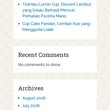
Tiramisu Lumer Cup, Dessert Lembut
yang Selalu Berhasil Mencuri
Perhatian Pecinta Manis
Cup Cake Pandan, Cemilan Kue yang
Menggoda Lidah
Recent Comments
No comments to show.
Archives
August 2026
July 2026