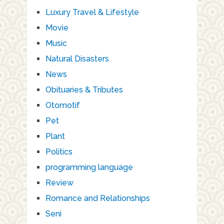
Luxury Travel & Lifestyle
Movie
Music
Natural Disasters
News
Obituaries & Tributes
Otomotif
Pet
Plant
Politics
programming language
Review
Romance and Relationships
Seni