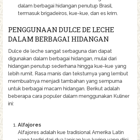
dalam berbagai hidangan penutup Brasil,
termasuk brigadeiros, kue-kue, dan es krim.
PENGGUNAAN DULCE DE LECHE
DALAM BERBAGAI HIDANGAN
Dulce de leche sangat serbaguna dan dapat
digunakan dalam berbagai hidangan, mulai dari
hidangan penutup sederhana hingga kue-kue yang
lebih rumit. Rasa manis dan teksturnya yang lembut
membuatnya menjadi tambahan yang sempurna
untuk berbagai macam hidangan. Berikut adalah
beberapa cara populer dalam menggunakan Kuliner
ini:
Alfajores
Alfajores adalah kue tradisional Amerika Latin
yang terdiri dari dua lapisan kue kering yang diisi