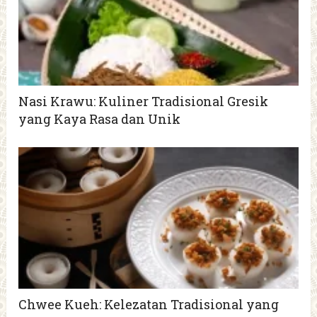
Nasi Krawu: Kuliner Tradisional Gresik
yang Kaya Rasa dan Unik
Chwee Kueh: Kelezatan Tradisional yang