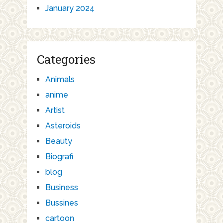
January 2024
Categories
Animals
anime
Artist
Asteroids
Beauty
Biografi
blog
Business
Bussines
cartoon