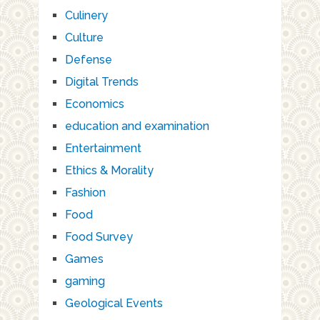
Culinery
Culture
Defense
Digital Trends
Economics
education and examination
Entertainment
Ethics & Morality
Fashion
Food
Food Survey
Games
gaming
Geological Events