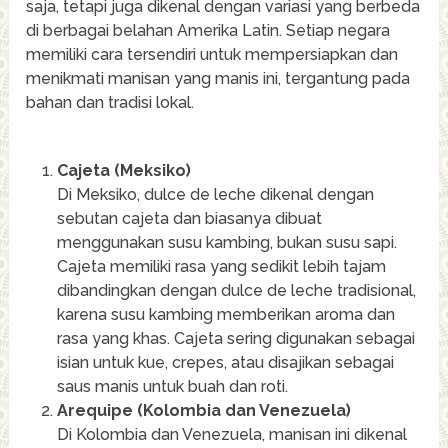
saja, tetapi juga dikenal dengan variasi yang berbeda
di berbagai belahan Amerika Latin. Setiap negara
memiliki cara tersendiri untuk mempersiapkan dan
menikmati manisan yang manis ini, tergantung pada
bahan dan tradisi lokal.
Cajeta (Meksiko)
Di Meksiko, dulce de leche dikenal dengan
sebutan cajeta dan biasanya dibuat
menggunakan susu kambing, bukan susu sapi.
Cajeta memiliki rasa yang sedikit lebih tajam
dibandingkan dengan dulce de leche tradisional,
karena susu kambing memberikan aroma dan
rasa yang khas. Cajeta sering digunakan sebagai
isian untuk kue, crepes, atau disajikan sebagai
saus manis untuk buah dan roti.
Arequipe (Kolombia dan Venezuela)
Di Kolombia dan Venezuela, manisan ini dikenal