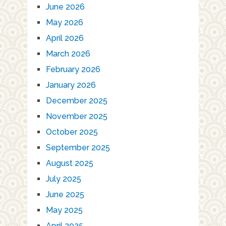
June 2026
May 2026
April 2026
March 2026
February 2026
January 2026
December 2025
November 2025
October 2025
September 2025
August 2025
July 2025
June 2025
May 2025
April 2025