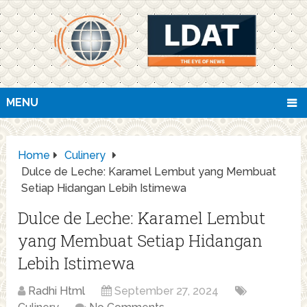
MENU
Home
Culinery
Dulce de Leche: Karamel Lembut yang Membuat
Setiap Hidangan Lebih Istimewa
Dulce de Leche: Karamel Lembut
yang Membuat Setiap Hidangan
Lebih Istimewa
Radhi Html
September 27, 2024