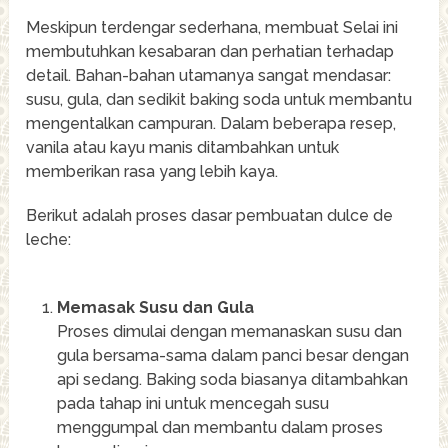
Meskipun terdengar sederhana, membuat Selai ini
membutuhkan kesabaran dan perhatian terhadap
detail. Bahan-bahan utamanya sangat mendasar:
susu, gula, dan sedikit baking soda untuk membantu
mengentalkan campuran. Dalam beberapa resep,
vanila atau kayu manis ditambahkan untuk
memberikan rasa yang lebih kaya.
Berikut adalah proses dasar pembuatan dulce de
leche:
Memasak Susu dan Gula
Proses dimulai dengan memanaskan susu dan
gula bersama-sama dalam panci besar dengan
api sedang. Baking soda biasanya ditambahkan
pada tahap ini untuk mencegah susu
menggumpal dan membantu dalam proses