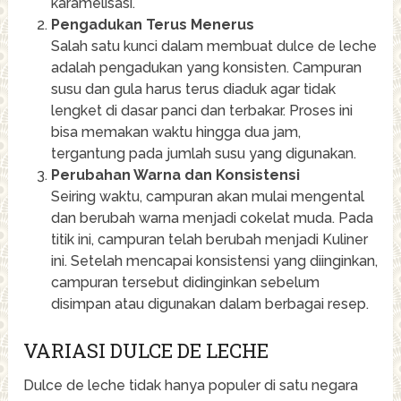
karamelisasi.
Pengadukan Terus Menerus
Salah satu kunci dalam membuat dulce de leche
adalah pengadukan yang konsisten. Campuran
susu dan gula harus terus diaduk agar tidak
lengket di dasar panci dan terbakar. Proses ini
bisa memakan waktu hingga dua jam,
tergantung pada jumlah susu yang digunakan.
Perubahan Warna dan Konsistensi
Seiring waktu, campuran akan mulai mengental
dan berubah warna menjadi cokelat muda. Pada
titik ini, campuran telah berubah menjadi Kuliner
ini. Setelah mencapai konsistensi yang diinginkan,
campuran tersebut didinginkan sebelum
disimpan atau digunakan dalam berbagai resep.
VARIASI DULCE DE LECHE
Dulce de leche tidak hanya populer di satu negara