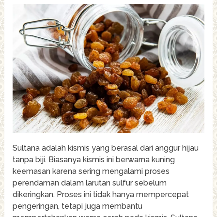
Sultana adalah kismis yang berasal dari anggur hijau
tanpa biji. Biasanya kismis ini berwarna kuning
keemasan karena sering mengalami proses
perendaman dalam larutan sulfur sebelum
dikeringkan. Proses ini tidak hanya mempercepat
pengeringan, tetapi juga membantu