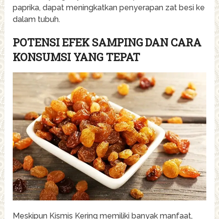
paprika, dapat meningkatkan penyerapan zat besi ke
dalam tubuh.
POTENSI EFEK SAMPING DAN CARA
KONSUMSI YANG TEPAT
Meskipun Kismis Kering memiliki banyak manfaat,