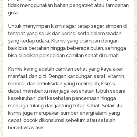
tidak menggunakan bahan pengawet atau tambahan
gula.
Untuk menyimpan kismis agar tetap segar, simpan di
tempat yang sejuk dan kering, serta dalam wadah
yang kedap udara. Kismis yang disimpan dengan
baik bisa bertahan hingga beberapa bulan, sehingga
bisa dijadikan persediaan camilan sehat di rumah.
Kismis kering adalah camilan sehat yang kaya akan
manfaat dan gizi. Dengan kandungan serat, vitamin,
mineral, dan antioksidan yang melimpah, kismis
dapat membantu menjaga kesehatan tubuh secara
keseluruhan, dari kesehatan pencernaan hingga
menjaga tulang dan jantung tetap sehat. Selain itu,
kismis juga merupakan sumber energi alami yang
cepat, cocok dikonsumsi sebelum atau setelah
beraktivitas fisik.