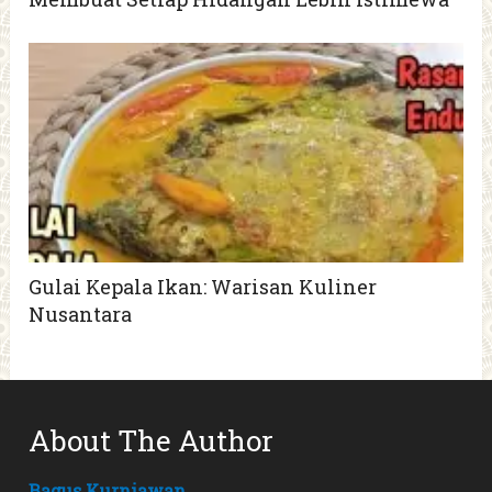
Gulai Kepala Ikan: Warisan Kuliner
Nusantara
About The Author
Bagus Kurniawan