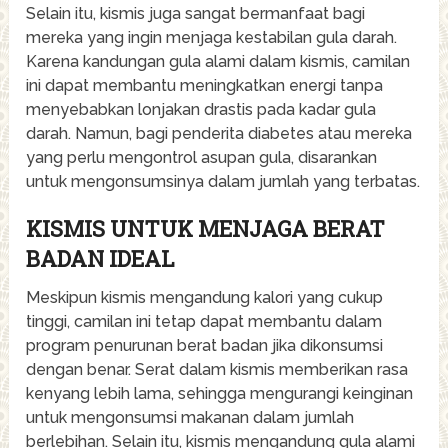
Selain itu, kismis juga sangat bermanfaat bagi
mereka yang ingin menjaga kestabilan gula darah.
Karena kandungan gula alami dalam kismis, camilan
ini dapat membantu meningkatkan energi tanpa
menyebabkan lonjakan drastis pada kadar gula
darah. Namun, bagi penderita diabetes atau mereka
yang perlu mengontrol asupan gula, disarankan
untuk mengonsumsinya dalam jumlah yang terbatas.
KISMIS UNTUK MENJAGA BERAT
BADAN IDEAL
Meskipun kismis mengandung kalori yang cukup
tinggi, camilan ini tetap dapat membantu dalam
program penurunan berat badan jika dikonsumsi
dengan benar. Serat dalam kismis memberikan rasa
kenyang lebih lama, sehingga mengurangi keinginan
untuk mengonsumsi makanan dalam jumlah
berlebihan. Selain itu, kismis mengandung gula alami