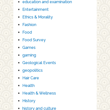
education and examination
Entertainment
Ethics & Morality
Fashion
Food
Food Survey
Games
gaming
Geological Events
geopolitics
Hair Care
Health
Health & Wellness
History
history and culture