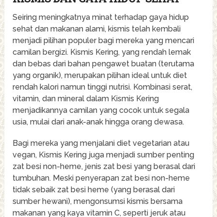
Seiring meningkatnya minat terhadap gaya hidup
sehat dan makanan alami, kismis telah kembali
menjadi pilihan populer bagi mereka yang mencari
camilan bergizi. Kismis Kering, yang rendah lemak
dan bebas dari bahan pengawet buatan (terutama
yang organik), merupakan pilihan ideal untuk diet
rendah kalori namun tinggi nutrisi. Kombinasi serat,
vitamin, dan mineral dalam Kismis Kering
menjadikannya camilan yang cocok untuk segala
usia, mulai dari anak-anak hingga orang dewasa.
Bagi mereka yang menjalani diet vegetarian atau
vegan, Kismis Kering juga menjadi sumber penting
zat besi non-heme, jenis zat besi yang berasal dari
tumbuhan. Meski penyerapan zat besi non-heme
tidak sebaik zat besi heme (yang berasal dari
sumber hewani), mengonsumsi kismis bersama
makanan yang kaya vitamin C, seperti jeruk atau