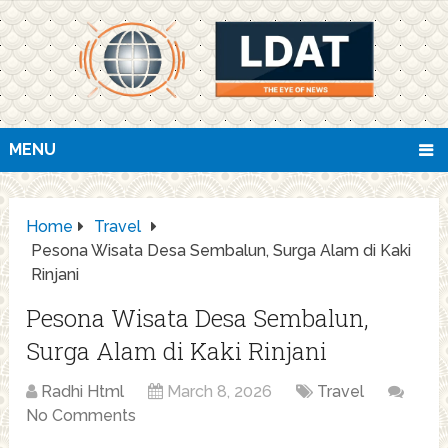
MENU
Home
Travel
Pesona Wisata Desa Sembalun, Surga Alam di Kaki
Rinjani
Pesona Wisata Desa Sembalun,
Surga Alam di Kaki Rinjani
Radhi Html
March 8, 2026
Travel
No Comments