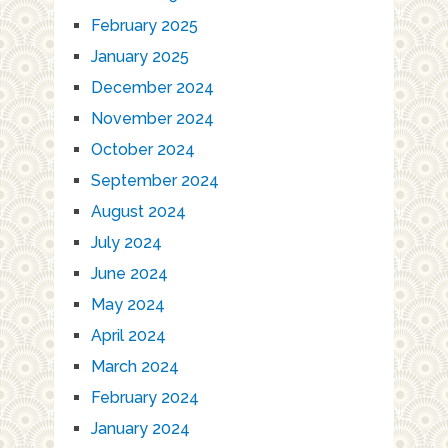
February 2025
January 2025
December 2024
November 2024
October 2024
September 2024
August 2024
July 2024
June 2024
May 2024
April 2024
March 2024
February 2024
January 2024