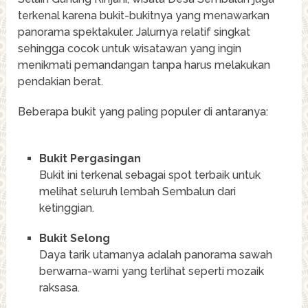
terkenal karena bukit-bukitnya yang menawarkan
panorama spektakuler. Jalurnya relatif singkat
sehingga cocok untuk wisatawan yang ingin
menikmati pemandangan tanpa harus melakukan
pendakian berat.
Beberapa bukit yang paling populer di antaranya:
Bukit Pergasingan
Bukit ini terkenal sebagai spot terbaik untuk
melihat seluruh lembah Sembalun dari
ketinggian.
Bukit Selong
Daya tarik utamanya adalah panorama sawah
berwarna-warni yang terlihat seperti mozaik
raksasa.