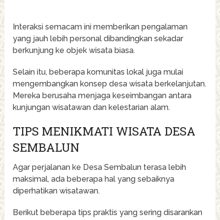
Interaksi semacam ini memberikan pengalaman
yang jauh lebih personal dibandingkan sekadar
berkunjung ke objek wisata biasa.
Selain itu, beberapa komunitas lokal juga mulai
mengembangkan konsep desa wisata berkelanjutan.
Mereka berusaha menjaga keseimbangan antara
kunjungan wisatawan dan kelestarian alam.
TIPS MENIKMATI WISATA DESA
SEMBALUN
Agar perjalanan ke Desa Sembalun terasa lebih
maksimal, ada beberapa hal yang sebaiknya
diperhatikan wisatawan.
Berikut beberapa tips praktis yang sering disarankan