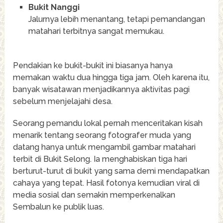
Bukit Nanggi
Jalurnya lebih menantang, tetapi pemandangan
matahari terbitnya sangat memukau.
Pendakian ke bukit-bukit ini biasanya hanya
memakan waktu dua hingga tiga jam. Oleh karena itu,
banyak wisatawan menjadikannya aktivitas pagi
sebelum menjelajahi desa.
Seorang pemandu lokal pernah menceritakan kisah
menarik tentang seorang fotografer muda yang
datang hanya untuk mengambil gambar matahari
terbit di Bukit Selong. Ia menghabiskan tiga hari
berturut-turut di bukit yang sama demi mendapatkan
cahaya yang tepat. Hasil fotonya kemudian viral di
media sosial dan semakin memperkenalkan
Sembalun ke publik luas.