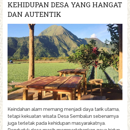
KEHIDUPAN DESA YANG HANGAT
DAN AUTENTIK
Keindahan alam memang menjadi daya tarik utama,
tetapi kekuatan wisata Desa Sembalun sebenarnya
juga terletak pada kehidupan masyarakatnya.