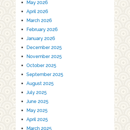
May 2026
April 2026
March 2026
February 2026
January 2026
December 2025
November 2025
October 2025
September 2025
August 2025
July 2025
June 2025
May 2025
April 2025
March 2025