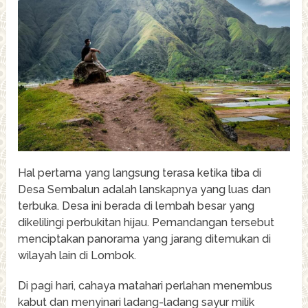
Hal pertama yang langsung terasa ketika tiba di
Desa Sembalun adalah lanskapnya yang luas dan
terbuka. Desa ini berada di lembah besar yang
dikelilingi perbukitan hijau. Pemandangan tersebut
menciptakan panorama yang jarang ditemukan di
wilayah lain di Lombok.
Di pagi hari, cahaya matahari perlahan menembus
kabut dan menyinari ladang-ladang sayur milik