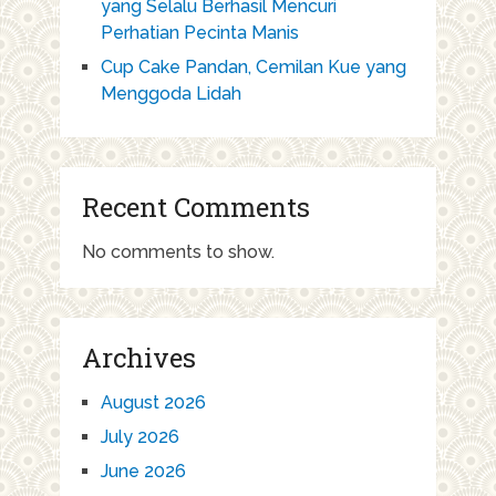
yang Selalu Berhasil Mencuri
Perhatian Pecinta Manis
Cup Cake Pandan, Cemilan Kue yang
Menggoda Lidah
Recent Comments
No comments to show.
Archives
August 2026
July 2026
June 2026