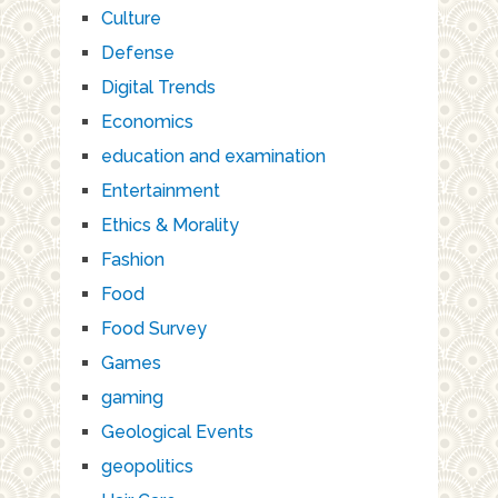
Culture
Defense
Digital Trends
Economics
education and examination
Entertainment
Ethics & Morality
Fashion
Food
Food Survey
Games
gaming
Geological Events
geopolitics