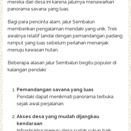
mereka dari desa ini karena jalurnya menawarkan
panorama savana yang luas.
Bagi para pencinta alam, jalur Sembalun
memberikan pengalaman mendaki yang unik. Trek
awalnya relatif landai dengan pemandangan padang
rumput yang luas sebelum perlahan menanjak
menuju kawasan hutan.
Beberapa alasan jalur Sembalun begitu populer di
kalangan pendaki:
Pemandangan savana yang luas
Pendaki dapat menikmati panorama terbuka
sejak awal perjalanan.
Akses desa yang mudah dijangkau
kendaraan
Infrastruktur menuju desa sudah cukup baik