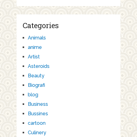
Categories
Animals
anime
Artist
Asteroids
Beauty
Biografi
blog
Business
Bussines
cartoon
Culinery