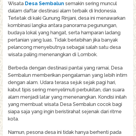
Wisata
Desa Sembalun
semakin sering muncul
dalam daftar destinasi alam terbaik di Indonesia.
Terletak di kaki Gunung Rinjani, desa ini menawarkan
kombinasi langka antara panorama pegunungan,
budaya lokal yang hangat, serta hamparan ladang
pertanian yang luas. Tidak berlebihan jika banyak
pelancong menyebutnya sebagai salah satu desa
wisata paling menenangkan di Lombok.
Berbeda dengan destinasi pantai yang ramai, Desa
Sembalun memberikan pengalaman yang lebih intim
dengan alam. Udara terasa sejuk sejak pagi hari,
kabut tipis sering menyelimuti perbukitan, dan suara
alam menjadi latar yang menenangkan. Kondisi inilah
yang membuat wisata Desa Sembalun cocok bagi
siapa saja yang ingin beristirahat sejenak dari ritme
kota.
Namun, pesona desa ini tidak hanya berhenti pada