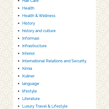
Hair Care
Health
Health & Wellness
History
history and culture
Informasi
Infrastructure
Interior
International Relations and Security.
Kimia
Kuliner
language
lifestyle
Literature
Luxury Travel & Lifestyle