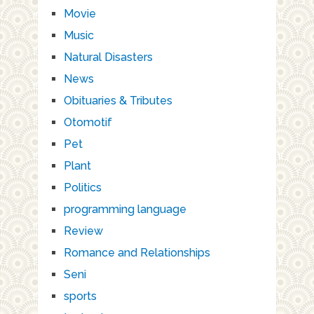
Movie
Music
Natural Disasters
News
Obituaries & Tributes
Otomotif
Pet
Plant
Politics
programming language
Review
Romance and Relationships
Seni
sports