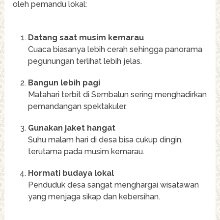
oleh pemandu lokal:
Datang saat musim kemarau
Cuaca biasanya lebih cerah sehingga panorama
pegunungan terlihat lebih jelas.
Bangun lebih pagi
Matahari terbit di Sembalun sering menghadirkan
pemandangan spektakuler.
Gunakan jaket hangat
Suhu malam hari di desa bisa cukup dingin,
terutama pada musim kemarau.
Hormati budaya lokal
Penduduk desa sangat menghargai wisatawan
yang menjaga sikap dan kebersihan.