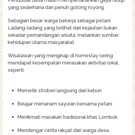
Penduduk desa masih mempertahankan gaya hidup
yang sederhana dan penuh gotong royong.
Sebagian besar warga bekerja sebagai petani.
Ladang-ladang yang terlihat dari kejauhan bukan
sekadar pemandangan wisata, melainkan sumber
kehidupan utama masyarakat.
Wisatawan yang menginap di homestay sering
mendapat kesempatan merasakan aktivitas lokal,
seperti:
Memetik stroberi langsung dari kebun
Belajar menanam sayuran bersama petani
Menikmati masakan tradisional khas Lombok
Mendengar cerita rakyat dari warga desa