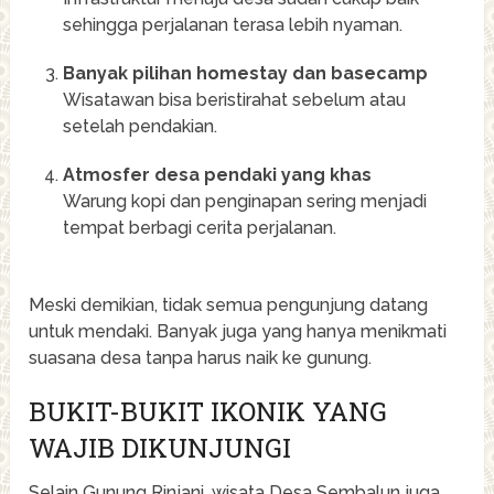
sehingga perjalanan terasa lebih nyaman.
Banyak pilihan homestay dan basecamp
Wisatawan bisa beristirahat sebelum atau
setelah pendakian.
Atmosfer desa pendaki yang khas
Warung kopi dan penginapan sering menjadi
tempat berbagi cerita perjalanan.
Meski demikian, tidak semua pengunjung datang
untuk mendaki. Banyak juga yang hanya menikmati
suasana desa tanpa harus naik ke gunung.
BUKIT-BUKIT IKONIK YANG
WAJIB DIKUNJUNGI
Selain Gunung Rinjani, wisata Desa Sembalun juga