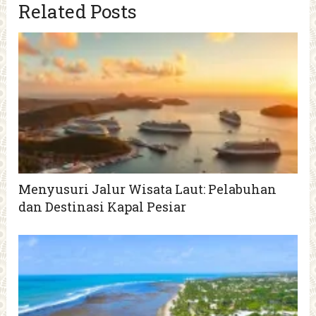
Related Posts
Menyusuri Jalur Wisata Laut: Pelabuhan
dan Destinasi Kapal Pesiar