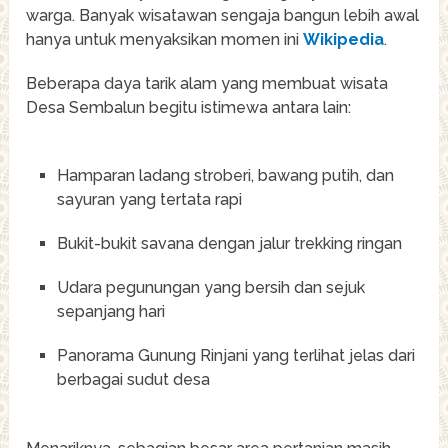
warga. Banyak wisatawan sengaja bangun lebih awal
hanya untuk menyaksikan momen ini
Wikipedia
.
Beberapa daya tarik alam yang membuat wisata
Desa Sembalun begitu istimewa antara lain:
Hamparan ladang stroberi, bawang putih, dan
sayuran yang tertata rapi
Bukit-bukit savana dengan jalur trekking ringan
Udara pegunungan yang bersih dan sejuk
sepanjang hari
Panorama Gunung Rinjani yang terlihat jelas dari
berbagai sudut desa