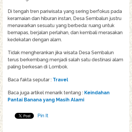
Di tengah tren pariwisata yang sering berfokus pada
keramaian dan hiburan instan, Desa Sembalun justru
menawarkan sesuatu yang berbeda: ruang untuk
bernapas, berjalan perlahan, dan kembali merasakan
kedekatan dengan alam.
Tidak mengherankan jika wisata Desa Sembalun
terus berkembang menjadi salah satu destinasi alam
paling berkesan di Lombok.
Baca fakta seputar :
Travel
Baca juga artikel menarik tentang :
Keindahan
Pantai Banana yang Masih Alami
Pin It