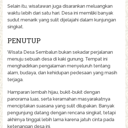
Selain itu, wisatawan juga disarankan meluangkan
waktu lebih dari satu hari. Desa ini memiliki banyak
sudut menarik yang sulit dijelajahi dalam kunjungan
singkat.
PENUTUP
Wisata Desa Sembalun bukan sekadar perjalanan
menuju sebuah desa di kaki gunung. Tempat ini
menghadirkan pengalaman menyeluruh tentang
alam, budaya, dan kehidupan pedesaan yang masih
terjaga.
Hamparan lembah hijau, bukit-bukit dengan
panorama luas, serta keramahan masyarakatnya
menciptakan suasana yang sulit dilupakan. Banyak
pengunjung datang dengan rencana singkat, tetapi
akhirnya tinggal lebih lama karena jatuh cinta pada
ketenangan desa ini.