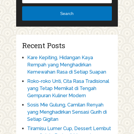
Search
Recent Posts
Kare Kepiting, Hidangan Kaya
Rempah yang Menghadirkan
Kemewahan Rasa di Setiap Suapan
Roko-roko Unti, Cita Rasa Tradisional
yang Tetap Memikat di Tengah
Gempuran Kuliner Modern
Sosis Mie Gulung, Camilan Renyah
yang Menghadirkan Sensasi Gurih di
Setiap Gigitan
Tiramisu Lumer Cup, Dessert Lembut