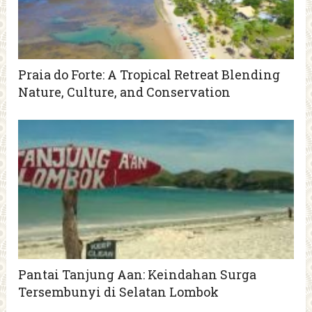
Praia do Forte: A Tropical Retreat Blending
Nature, Culture, and Conservation
Pantai Tanjung Aan: Keindahan Surga
Tersembunyi di Selatan Lombok