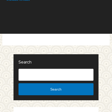
Search
Search