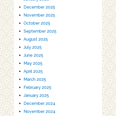
December 2025
November 2025
October 2025
September 2025
August 2025
July 2025
June 2025
May 2025
April 2025
March 2025
February 2025
January 2025
December 2024
November 2024