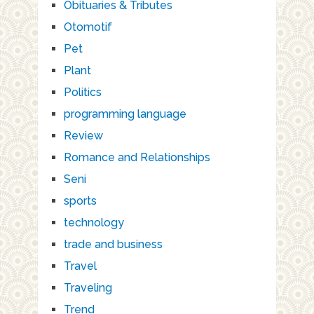
Obituaries & Tributes
Otomotif
Pet
Plant
Politics
programming language
Review
Romance and Relationships
Seni
sports
technology
trade and business
Travel
Traveling
Trend