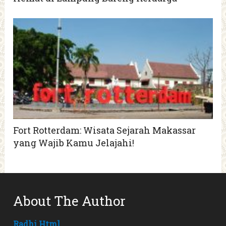
Fort Rotterdam: Wisata Sejarah Makassar
yang Wajib Kamu Jelajahi!
About The Author
Radhi Html