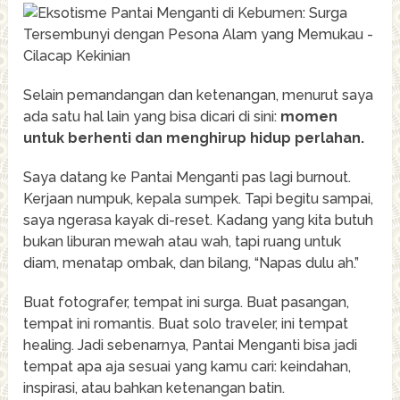
Selain pemandangan dan ketenangan, menurut saya
ada satu hal lain yang bisa dicari di sini:
momen
untuk berhenti dan menghirup hidup perlahan.
Saya datang ke Pantai Menganti pas lagi burnout.
Kerjaan numpuk, kepala sumpek. Tapi begitu sampai,
saya ngerasa kayak di-reset. Kadang yang kita butuh
bukan liburan mewah atau wah, tapi ruang untuk
diam, menatap ombak, dan bilang, “Napas dulu ah.”
Buat fotografer, tempat ini surga. Buat pasangan,
tempat ini romantis. Buat solo traveler, ini tempat
healing. Jadi sebenarnya, Pantai Menganti bisa jadi
tempat apa aja sesuai yang kamu cari: keindahan,
inspirasi, atau bahkan ketenangan batin.