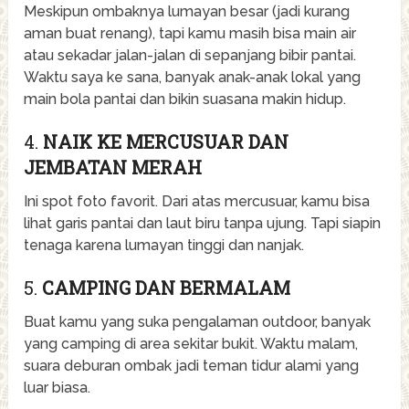
Meskipun ombaknya lumayan besar (jadi kurang
aman buat renang), tapi kamu masih bisa main air
atau sekadar jalan-jalan di sepanjang bibir pantai.
Waktu saya ke sana, banyak anak-anak lokal yang
main bola pantai dan bikin suasana makin hidup.
4.
NAIK KE MERCUSUAR DAN
JEMBATAN MERAH
Ini spot foto favorit. Dari atas mercusuar, kamu bisa
lihat garis pantai dan laut biru tanpa ujung. Tapi siapin
tenaga karena lumayan tinggi dan nanjak.
5.
CAMPING DAN BERMALAM
Buat kamu yang suka pengalaman outdoor, banyak
yang camping di area sekitar bukit. Waktu malam,
suara deburan ombak jadi teman tidur alami yang
luar biasa.