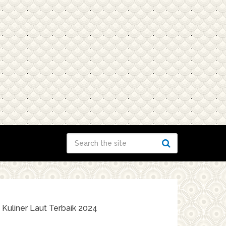
 Kuliner Laut Terbaik 2024