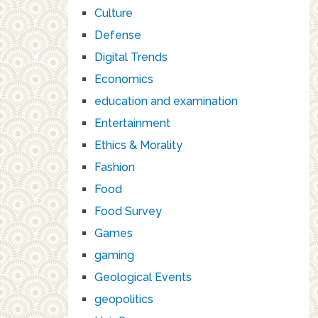
Culture
Defense
Digital Trends
Economics
education and examination
Entertainment
Ethics & Morality
Fashion
Food
Food Survey
Games
gaming
Geological Events
geopolitics