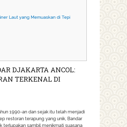
iner Laut yang Memuaskan di Tepi
AR DJAKARTA ANCOL:
RAN TERKENAL DI
ahun 1990-an dan sejak itu telah menjadi
nsep restoran terapung yang unik, Bandar
 terlupakan sambil menikmati suasana