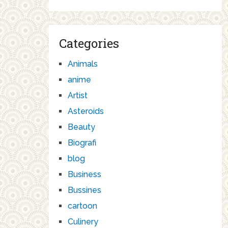
Categories
Animals
anime
Artist
Asteroids
Beauty
Biografi
blog
Business
Bussines
cartoon
Culinery