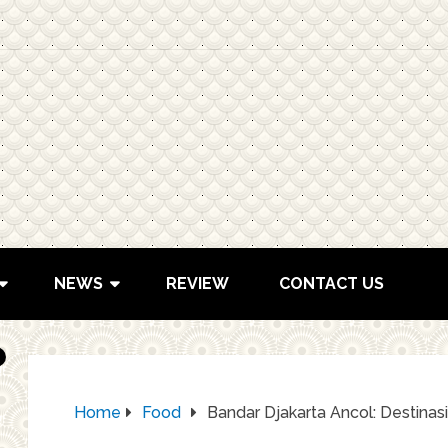
NEWS
REVIEW
CONTACT US
Home
Food
Bandar Djakarta Ancol: Destinasi