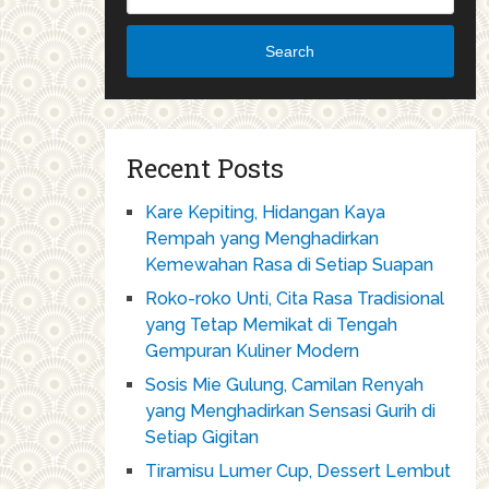
Search
Recent Posts
Kare Kepiting, Hidangan Kaya
Rempah yang Menghadirkan
Kemewahan Rasa di Setiap Suapan
Roko-roko Unti, Cita Rasa Tradisional
yang Tetap Memikat di Tengah
Gempuran Kuliner Modern
Sosis Mie Gulung, Camilan Renyah
yang Menghadirkan Sensasi Gurih di
Setiap Gigitan
Tiramisu Lumer Cup, Dessert Lembut