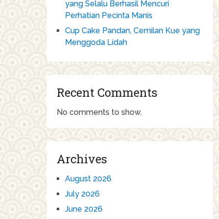
yang Selalu Berhasil Mencuri
Perhatian Pecinta Manis
Cup Cake Pandan, Cemilan Kue yang
Menggoda Lidah
Recent Comments
No comments to show.
Archives
August 2026
July 2026
June 2026