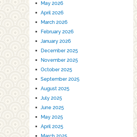
May 2026
April 2026
March 2026
February 2026
January 2026
December 2025
November 2025
October 2025
September 2025
August 2025
July 2025
June 2025
May 2025
April 2025
March 2025