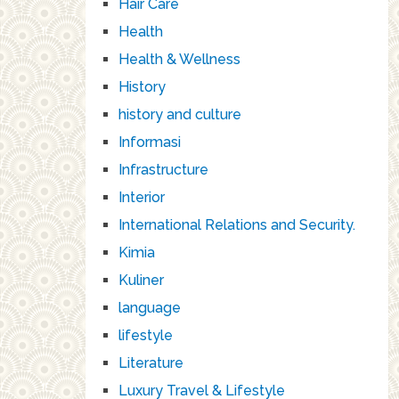
Hair Care
Health
Health & Wellness
History
history and culture
Informasi
Infrastructure
Interior
International Relations and Security.
Kimia
Kuliner
language
lifestyle
Literature
Luxury Travel & Lifestyle