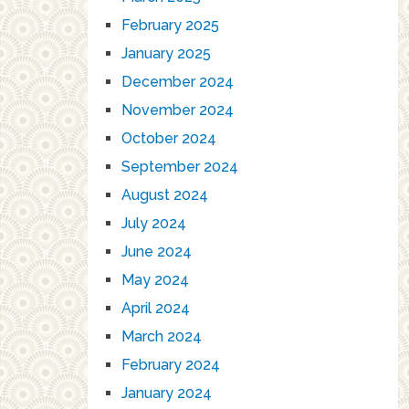
February 2025
January 2025
December 2024
November 2024
October 2024
September 2024
August 2024
July 2024
June 2024
May 2024
April 2024
March 2024
February 2024
January 2024