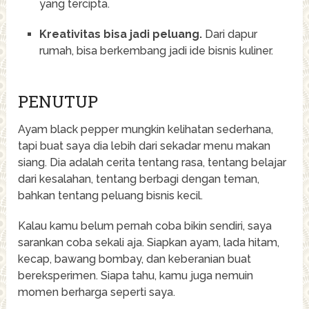
yang tercipta.
Kreativitas bisa jadi peluang.
Dari dapur
rumah, bisa berkembang jadi ide bisnis kuliner.
PENUTUP
Ayam black pepper mungkin kelihatan sederhana,
tapi buat saya dia lebih dari sekadar menu makan
siang. Dia adalah cerita tentang rasa, tentang belajar
dari kesalahan, tentang berbagi dengan teman,
bahkan tentang peluang bisnis kecil.
Kalau kamu belum pernah coba bikin sendiri, saya
sarankan coba sekali aja. Siapkan ayam, lada hitam,
kecap, bawang bombay, dan keberanian buat
bereksperimen. Siapa tahu, kamu juga nemuin
momen berharga seperti saya.