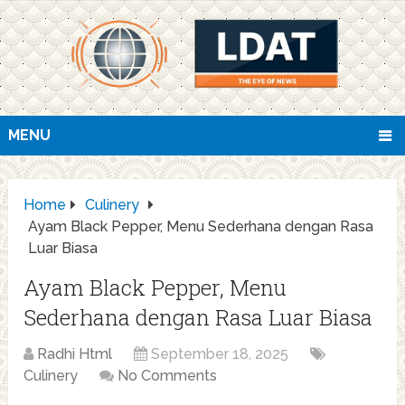
MENU
Home
Culinery
Ayam Black Pepper, Menu Sederhana dengan Rasa
Luar Biasa
Ayam Black Pepper, Menu
Sederhana dengan Rasa Luar Biasa
Radhi Html
September 18, 2025
Culinery
No Comments