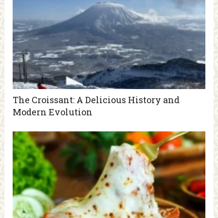
The Croissant: A Delicious History and
Modern Evolution