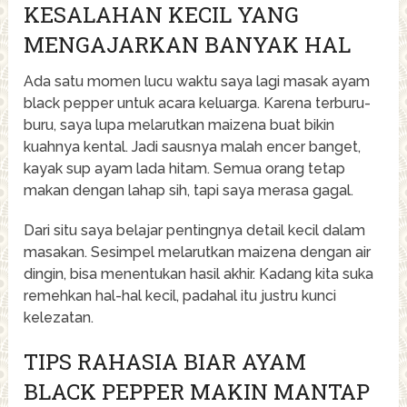
KESALAHAN KECIL YANG
MENGAJARKAN BANYAK HAL
Ada satu momen lucu waktu saya lagi masak ayam
black pepper untuk acara keluarga. Karena terburu-
buru, saya lupa melarutkan maizena buat bikin
kuahnya kental. Jadi sausnya malah encer banget,
kayak sup ayam lada hitam. Semua orang tetap
makan dengan lahap sih, tapi saya merasa gagal.
Dari situ saya belajar pentingnya detail kecil dalam
masakan. Sesimpel melarutkan maizena dengan air
dingin, bisa menentukan hasil akhir. Kadang kita suka
remehkan hal-hal kecil, padahal itu justru kunci
kelezatan.
TIPS RAHASIA BIAR AYAM
BLACK PEPPER MAKIN MANTAP