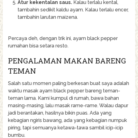
Atur kekentalan saus.
Kalau terlalu kental,
tambahin sedikit kaldu ayam. Kalau terlalu encer,
tambahin larutan maizena.
Percaya deh, dengan trik ini, ayam black pepper
rumahan bisa setara resto.
PENGALAMAN MAKAN BARENG
TEMAN
Salah satu momen paling berkesan buat saya adalah
waktu masak ayam black pepper bareng teman-
teman lama. Kami kumpul di rumah, bawa bahan
masing-masing, lalu masak rame-rame. Walau dapur
jadi berantakan, hasilnya bikin puas. Ada yang
kebagian ngiris bawang, ada yang kebagian numpuk
piring, tapi semuanya ketawa-tawa sambil icip-icip
bumbu.