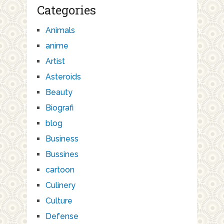
Categories
Animals
anime
Artist
Asteroids
Beauty
Biografi
blog
Business
Bussines
cartoon
Culinery
Culture
Defense