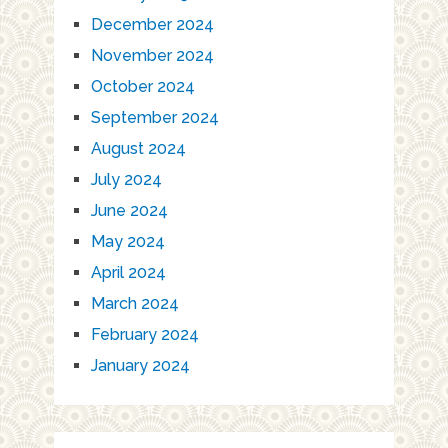
December 2024
November 2024
October 2024
September 2024
August 2024
July 2024
June 2024
May 2024
April 2024
March 2024
February 2024
January 2024