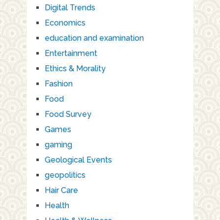
Digital Trends
Economics
education and examination
Entertainment
Ethics & Morality
Fashion
Food
Food Survey
Games
gaming
Geological Events
geopolitics
Hair Care
Health