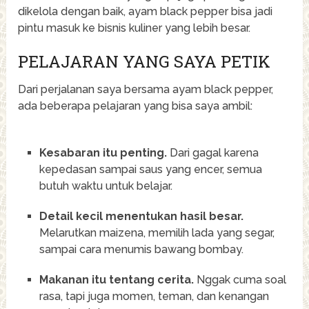
dikelola dengan baik, ayam black pepper bisa jadi
pintu masuk ke bisnis kuliner yang lebih besar.
PELAJARAN YANG SAYA PETIK
Dari perjalanan saya bersama ayam black pepper,
ada beberapa pelajaran yang bisa saya ambil:
Kesabaran itu penting.
Dari gagal karena
kepedasan sampai saus yang encer, semua
butuh waktu untuk belajar.
Detail kecil menentukan hasil besar.
Melarutkan maizena, memilih lada yang segar,
sampai cara menumis bawang bombay.
Makanan itu tentang cerita.
Nggak cuma soal
rasa, tapi juga momen, teman, dan kenangan