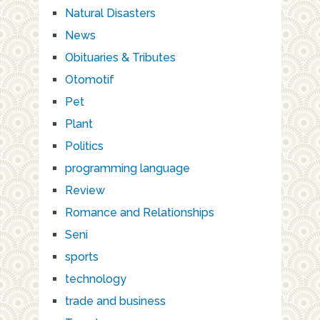
Natural Disasters
News
Obituaries & Tributes
Otomotif
Pet
Plant
Politics
programming language
Review
Romance and Relationships
Seni
sports
technology
trade and business