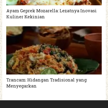
Ayam Geprek Mozarella: Lezatnya Inovasi
Kuliner Kekinian
Trancam: Hidangan Tradisional yang
Menyegarkan