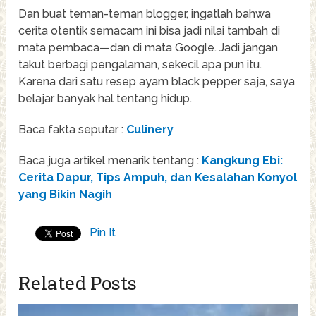
Dan buat teman-teman blogger, ingatlah bahwa
cerita otentik semacam ini bisa jadi nilai tambah di
mata pembaca—dan di mata Google. Jadi jangan
takut berbagi pengalaman, sekecil apa pun itu.
Karena dari satu resep ayam black pepper saja, saya
belajar banyak hal tentang hidup.
Baca fakta seputar :
Culinery
Baca juga artikel menarik tentang :
Kangkung Ebi:
Cerita Dapur, Tips Ampuh, dan Kesalahan Konyol
yang Bikin Nagih
Pin It
Related Posts