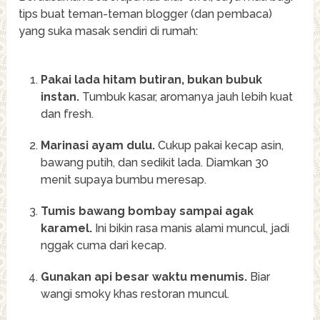
tips buat teman-teman blogger (dan pembaca)
yang suka masak sendiri di rumah:
Pakai lada hitam butiran, bukan bubuk
instan.
Tumbuk kasar, aromanya jauh lebih kuat
dan fresh.
Marinasi ayam dulu.
Cukup pakai kecap asin,
bawang putih, dan sedikit lada. Diamkan 30
menit supaya bumbu meresap.
Tumis bawang bombay sampai agak
karamel.
Ini bikin rasa manis alami muncul, jadi
nggak cuma dari kecap.
Gunakan api besar waktu menumis.
Biar
wangi smoky khas restoran muncul.