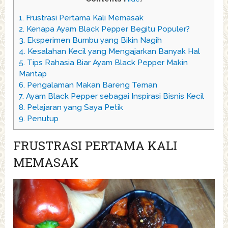
1.
Frustrasi Pertama Kali Memasak
2.
Kenapa Ayam Black Pepper Begitu Populer?
3.
Eksperimen Bumbu yang Bikin Nagih
4.
Kesalahan Kecil yang Mengajarkan Banyak Hal
5.
Tips Rahasia Biar Ayam Black Pepper Makin
Mantap
6.
Pengalaman Makan Bareng Teman
7.
Ayam Black Pepper sebagai Inspirasi Bisnis Kecil
8.
Pelajaran yang Saya Petik
9.
Penutup
FRUSTRASI PERTAMA KALI
MEMASAK