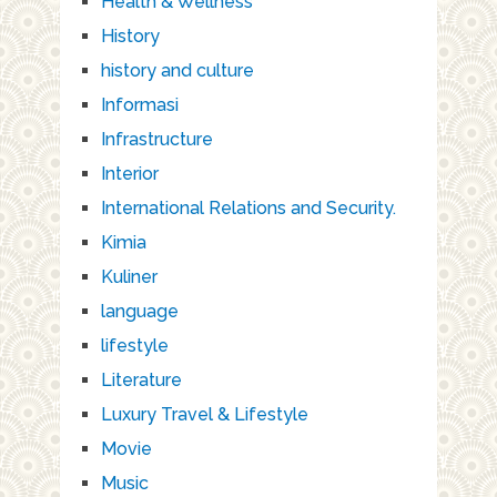
Health & Wellness
History
history and culture
Informasi
Infrastructure
Interior
International Relations and Security.
Kimia
Kuliner
language
lifestyle
Literature
Luxury Travel & Lifestyle
Movie
Music