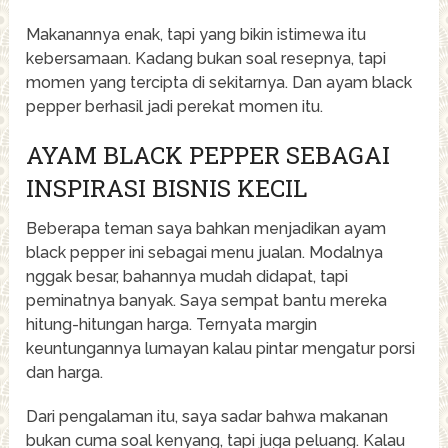
Makanannya enak, tapi yang bikin istimewa itu
kebersamaan. Kadang bukan soal resepnya, tapi
momen yang tercipta di sekitarnya. Dan ayam black
pepper berhasil jadi perekat momen itu.
AYAM BLACK PEPPER SEBAGAI
INSPIRASI BISNIS KECIL
Beberapa teman saya bahkan menjadikan ayam
black pepper ini sebagai menu jualan. Modalnya
nggak besar, bahannya mudah didapat, tapi
peminatnya banyak. Saya sempat bantu mereka
hitung-hitungan harga. Ternyata margin
keuntungannya lumayan kalau pintar mengatur porsi
dan harga.
Dari pengalaman itu, saya sadar bahwa makanan
bukan cuma soal kenyang, tapi juga peluang. Kalau