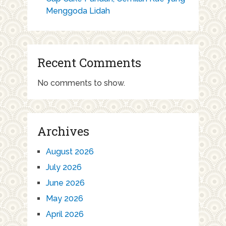
Menggoda Lidah
Recent Comments
No comments to show.
Archives
August 2026
July 2026
June 2026
May 2026
April 2026