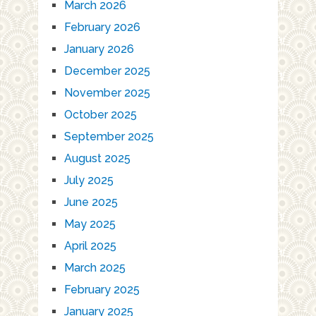
March 2026
February 2026
January 2026
December 2025
November 2025
October 2025
September 2025
August 2025
July 2025
June 2025
May 2025
April 2025
March 2025
February 2025
January 2025