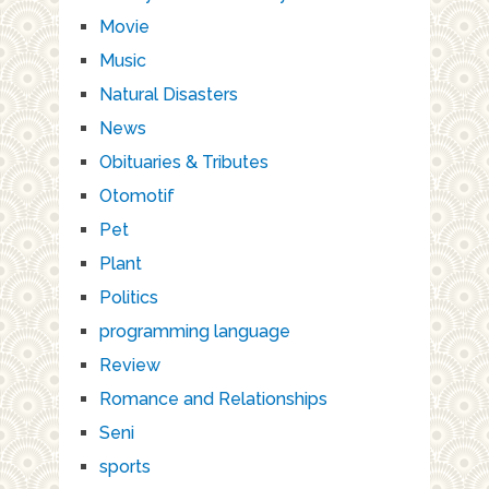
Movie
Music
Natural Disasters
News
Obituaries & Tributes
Otomotif
Pet
Plant
Politics
programming language
Review
Romance and Relationships
Seni
sports