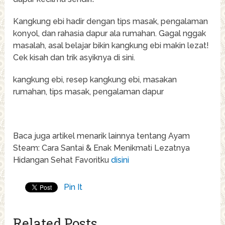
Kangkung ebi hadir dengan tips masak, pengalaman
konyol, dan rahasia dapur ala rumahan. Gagal nggak
masalah, asal belajar bikin kangkung ebi makin lezat!
Cek kisah dan trik asyiknya di sini.
kangkung ebi, resep kangkung ebi, masakan
rumahan, tips masak, pengalaman dapur
Baca juga artikel menarik lainnya tentang Ayam
Steam: Cara Santai & Enak Menikmati Lezatnya
Hidangan Sehat Favoritku
disini
Pin It
Related Posts