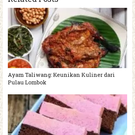
Ayam Taliwang: Keunikan Kuliner dari
Pulau Lombok