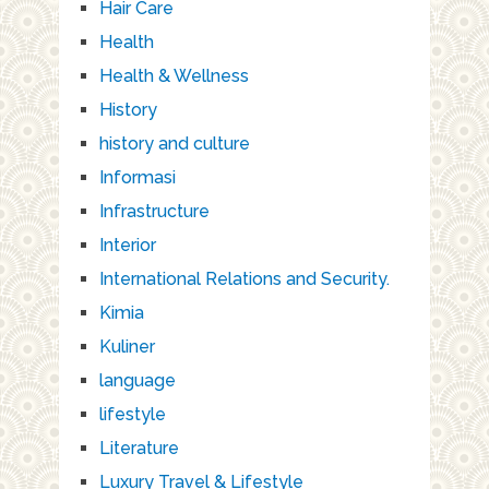
Hair Care
Health
Health & Wellness
History
history and culture
Informasi
Infrastructure
Interior
International Relations and Security.
Kimia
Kuliner
language
lifestyle
Literature
Luxury Travel & Lifestyle