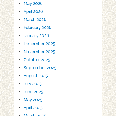
May 2026
April 2026
March 2026
February 2026
January 2026
December 2025
November 2025
October 2025
September 2025
August 2025
July 2025
June 2025
May 2025
April 2025
March 2025