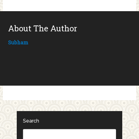
About The Author
Subham
Search