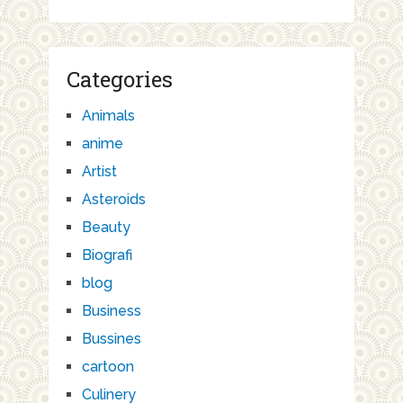
Categories
Animals
anime
Artist
Asteroids
Beauty
Biografi
blog
Business
Bussines
cartoon
Culinery