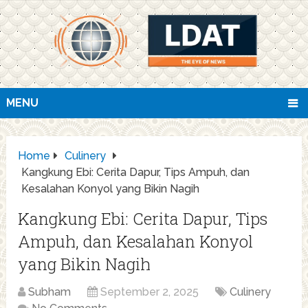
MENU
Home
Culinery
Kangkung Ebi: Cerita Dapur, Tips Ampuh, dan
Kesalahan Konyol yang Bikin Nagih
Kangkung Ebi: Cerita Dapur, Tips
Ampuh, dan Kesalahan Konyol
yang Bikin Nagih
Subham
September 2, 2025
Culinery