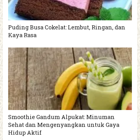
Puding Busa Cokelat: Lembut, Ringan, dan
Kaya Rasa
Smoothie Gandum Alpukat: Minuman
Sehat dan Mengenyangkan untuk Gaya
Hidup Aktif