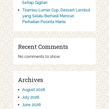
Setiap Gigitan
Tiramisu Lumer Cup, Dessert Lembut
yang Selalu Berhasil Mencuri
Perhatian Pecinta Manis
Recent Comments
No comments to show.
Archives
August 2026
July 2026
June 2026