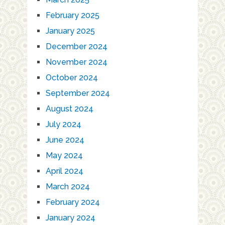
February 2025
January 2025
December 2024
November 2024
October 2024
September 2024
August 2024
July 2024
June 2024
May 2024
April 2024
March 2024
February 2024
January 2024