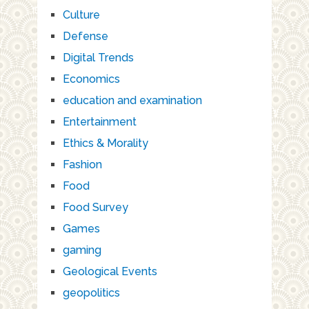
Culture
Defense
Digital Trends
Economics
education and examination
Entertainment
Ethics & Morality
Fashion
Food
Food Survey
Games
gaming
Geological Events
geopolitics