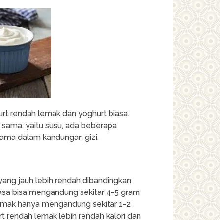
rt rendah lemak dan yoghurt biasa.
 sama, yaitu susu, ada beberapa
ama dalam kandungan gizi.
ang jauh lebih rendah dibandingkan
iasa bisa mengandung sekitar 4-5 gram
emak hanya mengandung sekitar 1-2
 rendah lemak lebih rendah kalori dan