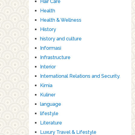
Hair Care
Health
Health & Wellness
History
history and culture
Informasi
Infrastructure
Interior
International Relations and Security.
Kimia
Kuliner
language
lifestyle
Literature
Luxury Travel & Lifestyle