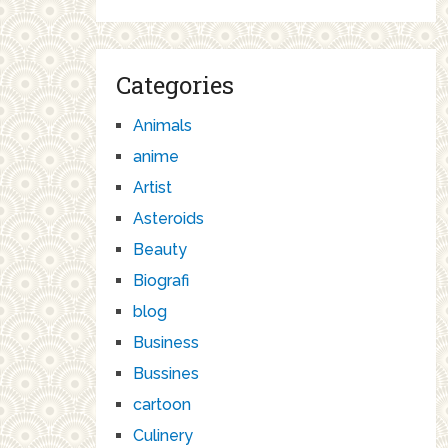
Categories
Animals
anime
Artist
Asteroids
Beauty
Biografi
blog
Business
Bussines
cartoon
Culinery