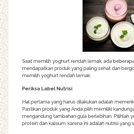
Saat memilih yoghurt rendah lemak, ada beberapa 
mendapatkan produk yang paling sehat dan bergizi
memilih yoghurt rendah lemak:
Periksa Label Nutrisi
Hal pertama yang harus dilakukan adalah memeriks
Pastikan produk yang Anda pilih memiliki kandung
mengandung tambahan gula berlebihan. Pilihlah 
protein dan kalsium, karena ini adalah nutrisi yan