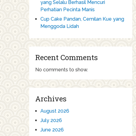
yang Selalu Berhasil Mencuri
Perhatian Pecinta Manis
Cup Cake Pandan, Cemilan Kue yang
Menggoda Lidah
Recent Comments
No comments to show.
Archives
August 2026
July 2026
June 2026