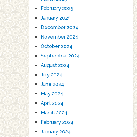
February 2025
January 2025
December 2024
November 2024
October 2024
September 2024
August 2024
July 2024
June 2024
May 2024
April 2024
March 2024
February 2024
January 2024