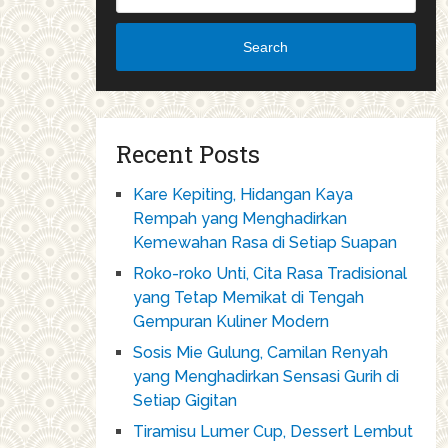
Search
Recent Posts
Kare Kepiting, Hidangan Kaya
Rempah yang Menghadirkan
Kemewahan Rasa di Setiap Suapan
Roko-roko Unti, Cita Rasa Tradisional
yang Tetap Memikat di Tengah
Gempuran Kuliner Modern
Sosis Mie Gulung, Camilan Renyah
yang Menghadirkan Sensasi Gurih di
Setiap Gigitan
Tiramisu Lumer Cup, Dessert Lembut