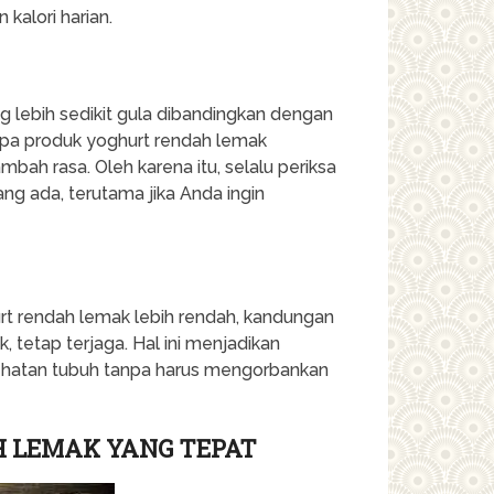
kalori harian.
lebih sedikit gula dibandingkan dengan
apa produk yoghurt rendah lemak
h rasa. Oleh karena itu, selalu periksa
g ada, terutama jika Anda ingin
rt rendah lemak lebih rendah, kandungan
ik, tetap terjaga. Hal ini menjadikan
sehatan tubuh tanpa harus mengorbankan
 LEMAK YANG TEPAT