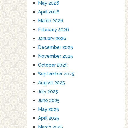
May 2026
April 2026
March 2026
February 2026
January 2026
December 2025
November 2025
October 2025
September 2025
August 2025
July 2025
June 2025
May 2025
April 2025
March 2025