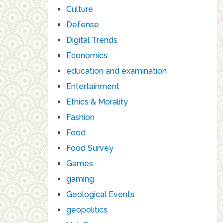
Culture
Defense
Digital Trends
Economics
education and examination
Entertainment
Ethics & Morality
Fashion
Food
Food Survey
Games
gaming
Geological Events
geopolitics