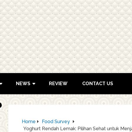
NEWS
REVIEW
CONTACT US
Home
Food Survey
Yoghurt Rendah Lemak: Pilihan Sehat untuk Men