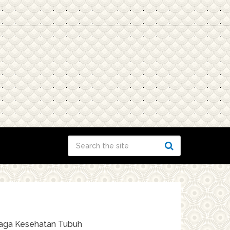
jaga Kesehatan Tubuh