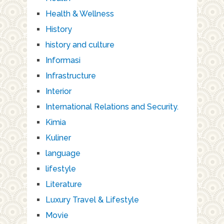
Health & Wellness
History
history and culture
Informasi
Infrastructure
Interior
International Relations and Security.
Kimia
Kuliner
language
lifestyle
Literature
Luxury Travel & Lifestyle
Movie