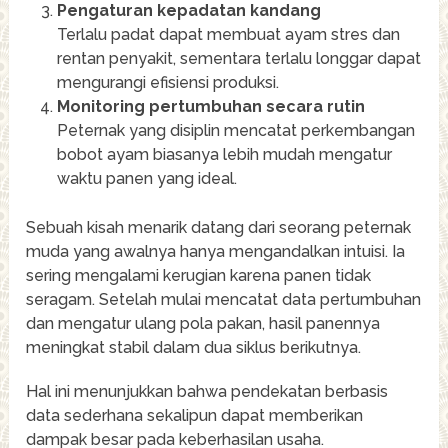
Pengaturan kepadatan kandang
Terlalu padat dapat membuat ayam stres dan
rentan penyakit, sementara terlalu longgar dapat
mengurangi efisiensi produksi.
Monitoring pertumbuhan secara rutin
Peternak yang disiplin mencatat perkembangan
bobot ayam biasanya lebih mudah mengatur
waktu panen yang ideal.
Sebuah kisah menarik datang dari seorang peternak
muda yang awalnya hanya mengandalkan intuisi. Ia
sering mengalami kerugian karena panen tidak
seragam. Setelah mulai mencatat data pertumbuhan
dan mengatur ulang pola pakan, hasil panennya
meningkat stabil dalam dua siklus berikutnya.
Hal ini menunjukkan bahwa pendekatan berbasis
data sederhana sekalipun dapat memberikan
dampak besar pada keberhasilan usaha.