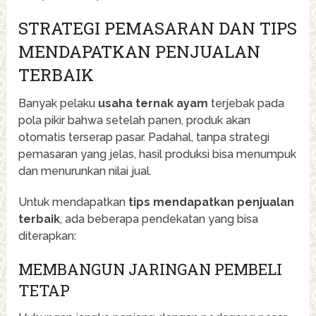
STRATEGI PEMASARAN DAN TIPS
MENDAPATKAN PENJUALAN
TERBAIK
Banyak pelaku
usaha ternak ayam
terjebak pada
pola pikir bahwa setelah panen, produk akan
otomatis terserap pasar. Padahal, tanpa strategi
pemasaran yang jelas, hasil produksi bisa menumpuk
dan menurunkan nilai jual.
Untuk mendapatkan
tips mendapatkan penjualan
terbaik
, ada beberapa pendekatan yang bisa
diterapkan:
MEMBANGUN JARINGAN PEMBELI
TETAP