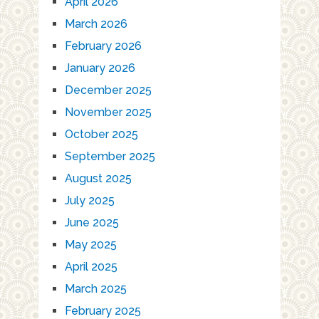
April 2026
March 2026
February 2026
January 2026
December 2025
November 2025
October 2025
September 2025
August 2025
July 2025
June 2025
May 2025
April 2025
March 2025
February 2025