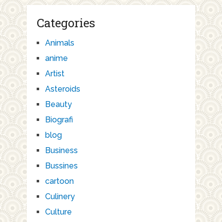
Categories
Animals
anime
Artist
Asteroids
Beauty
Biografi
blog
Business
Bussines
cartoon
Culinery
Culture