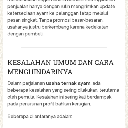
penjualan hanya dengan rutin mengirimkan update
ketersediaan ayam ke pelanggan tetap melalui
pesan singkat. Tanpa promosi besar-besaran,
usahanya justru berkembang karena kedekatan
dengan pembeli.
KESALAHAN UMUM DAN CARA
MENGHINDARINYA
Dalam perjalanan
usaha ternak ayam
, ada
beberapa kesalahan yang sering dilakukan, terutama
oleh pemula. Kesalahan ini sering kali berdampak
pada penurunan profit bahkan kerugian.
Beberapa di antaranya adalah: