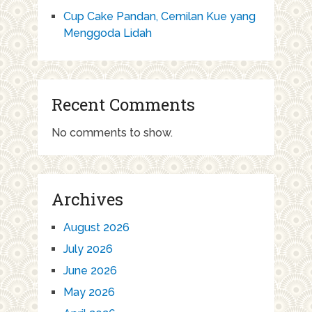
Cup Cake Pandan, Cemilan Kue yang
Menggoda Lidah
Recent Comments
No comments to show.
Archives
August 2026
July 2026
June 2026
May 2026