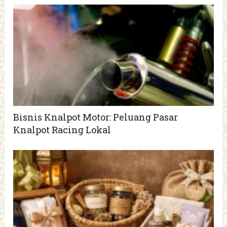
Bisnis Knalpot Motor: Peluang Pasar
Knalpot Racing Lokal