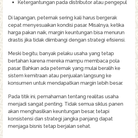
Ketergantungan pada distributor atau pengepul
Di lapangan, peternak sering kali harus bergerak
cepat menyesuaikan kondisi pasar. Misalnya, ketika
harga pakan naik, margin keuntungan bisa menurun
drastis jika tidak diimbangi dengan strategi efisiensi.
Meski begitu, banyak pelaku usaha yang tetap
bertahan karena mereka mampu membaca pola
pasar. Bahkan ada peternak yang mulai beralih ke
sistem kemitraan atau penjualan langsung ke
konsumen untuk mendapatkan margin lebih besar.
Pada titik ini, pemahaman tentang realitas usaha
menjadi sangat penting. Tidak semua siklus panen
akan menghasilkan keuntungan besar, tetapi
konsistensi dan strategi jangka panjang dapat
menjaga bisnis tetap berjalan sehat.