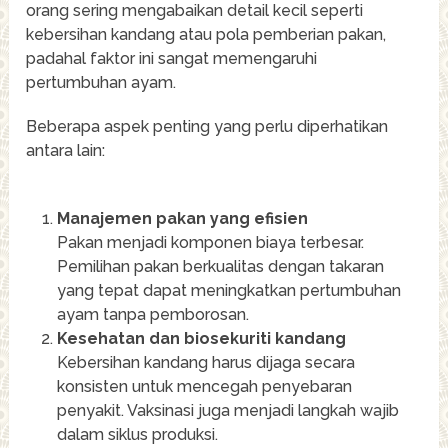
orang sering mengabaikan detail kecil seperti
kebersihan kandang atau pola pemberian pakan,
padahal faktor ini sangat memengaruhi
pertumbuhan ayam.
Beberapa aspek penting yang perlu diperhatikan
antara lain:
Manajemen pakan yang efisien
Pakan menjadi komponen biaya terbesar.
Pemilihan pakan berkualitas dengan takaran
yang tepat dapat meningkatkan pertumbuhan
ayam tanpa pemborosan.
Kesehatan dan biosekuriti kandang
Kebersihan kandang harus dijaga secara
konsisten untuk mencegah penyebaran
penyakit. Vaksinasi juga menjadi langkah wajib
dalam siklus produksi.