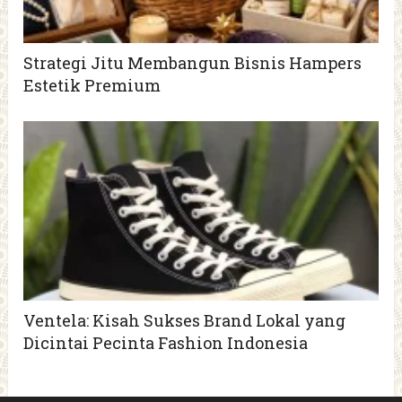
Strategi Jitu Membangun Bisnis Hampers
Estetik Premium
Ventela: Kisah Sukses Brand Lokal yang
Dicintai Pecinta Fashion Indonesia