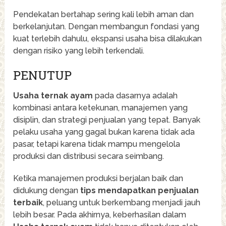
Pendekatan bertahap sering kali lebih aman dan
berkelanjutan. Dengan membangun fondasi yang
kuat terlebih dahulu, ekspansi usaha bisa dilakukan
dengan risiko yang lebih terkendali.
PENUTUP
Usaha ternak ayam
pada dasarnya adalah
kombinasi antara ketekunan, manajemen yang
disiplin, dan strategi penjualan yang tepat. Banyak
pelaku usaha yang gagal bukan karena tidak ada
pasar, tetapi karena tidak mampu mengelola
produksi dan distribusi secara seimbang.
Ketika manajemen produksi berjalan baik dan
didukung dengan
tips mendapatkan penjualan
terbaik
, peluang untuk berkembang menjadi jauh
lebih besar. Pada akhirnya, keberhasilan dalam