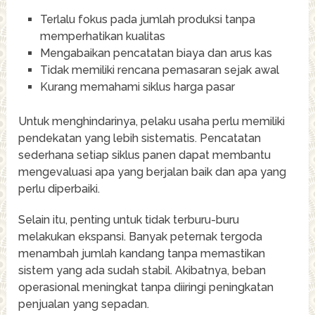
Terlalu fokus pada jumlah produksi tanpa
memperhatikan kualitas
Mengabaikan pencatatan biaya dan arus kas
Tidak memiliki rencana pemasaran sejak awal
Kurang memahami siklus harga pasar
Untuk menghindarinya, pelaku usaha perlu memiliki
pendekatan yang lebih sistematis. Pencatatan
sederhana setiap siklus panen dapat membantu
mengevaluasi apa yang berjalan baik dan apa yang
perlu diperbaiki.
Selain itu, penting untuk tidak terburu-buru
melakukan ekspansi. Banyak peternak tergoda
menambah jumlah kandang tanpa memastikan
sistem yang ada sudah stabil. Akibatnya, beban
operasional meningkat tanpa diiringi peningkatan
penjualan yang sepadan.