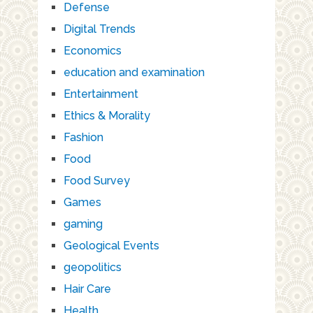
Defense
Digital Trends
Economics
education and examination
Entertainment
Ethics & Morality
Fashion
Food
Food Survey
Games
gaming
Geological Events
geopolitics
Hair Care
Health