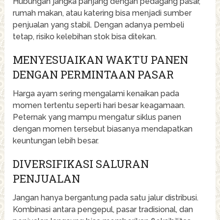
Hubungan jangka panjang dengan pedagang pasar,
rumah makan, atau katering bisa menjadi sumber
penjualan yang stabil. Dengan adanya pembeli
tetap, risiko kelebihan stok bisa ditekan.
MENYESUAIKAN WAKTU PANEN
DENGAN PERMINTAAN PASAR
Harga ayam sering mengalami kenaikan pada
momen tertentu seperti hari besar keagamaan.
Peternak yang mampu mengatur siklus panen
dengan momen tersebut biasanya mendapatkan
keuntungan lebih besar.
DIVERSIFIKASI SALURAN
PENJUALAN
Jangan hanya bergantung pada satu jalur distribusi.
Kombinasi antara pengepul, pasar tradisional, dan