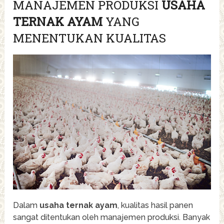
MANAJEMEN PRODUKSI
USAHA
TERNAK AYAM
YANG
MENENTUKAN KUALITAS
Dalam
usaha ternak ayam
, kualitas hasil panen
sangat ditentukan oleh manajemen produksi. Banyak