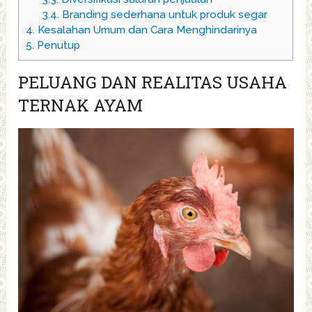
3.4.
Branding sederhana untuk produk segar
4.
Kesalahan Umum dan Cara Menghindarinya
5.
Penutup
PELUANG DAN REALITAS USAHA
TERNAK AYAM