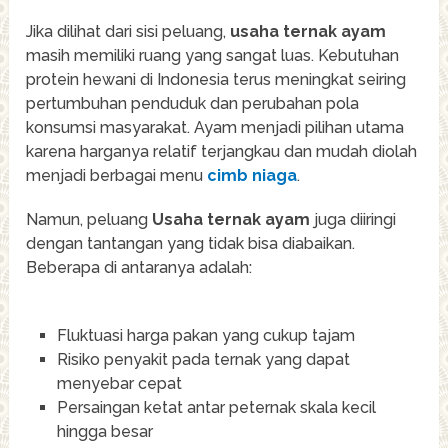
Jika dilihat dari sisi peluang,
usaha ternak ayam
masih memiliki ruang yang sangat luas. Kebutuhan
protein hewani di Indonesia terus meningkat seiring
pertumbuhan penduduk dan perubahan pola
konsumsi masyarakat. Ayam menjadi pilihan utama
karena harganya relatif terjangkau dan mudah diolah
menjadi berbagai menu
cimb niaga
.
Namun, peluang
Usaha ternak ayam
juga diiringi
dengan tantangan yang tidak bisa diabaikan.
Beberapa di antaranya adalah:
Fluktuasi harga pakan yang cukup tajam
Risiko penyakit pada ternak yang dapat
menyebar cepat
Persaingan ketat antar peternak skala kecil
hingga besar