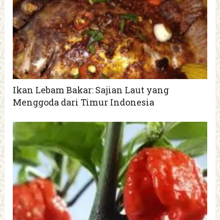
Ikan Lebam Bakar: Sajian Laut yang
Menggoda dari Timur Indonesia