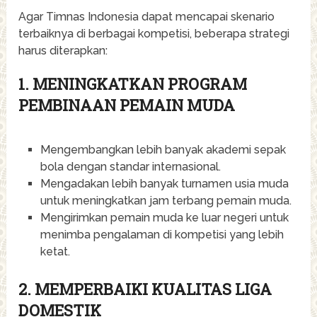
Agar Timnas Indonesia dapat mencapai skenario
terbaiknya di berbagai kompetisi, beberapa strategi
harus diterapkan:
1. MENINGKATKAN PROGRAM
PEMBINAAN PEMAIN MUDA
Mengembangkan lebih banyak akademi sepak
bola dengan standar internasional.
Mengadakan lebih banyak turnamen usia muda
untuk meningkatkan jam terbang pemain muda.
Mengirimkan pemain muda ke luar negeri untuk
menimba pengalaman di kompetisi yang lebih
ketat.
2. MEMPERBAIKI KUALITAS LIGA
DOMESTIK