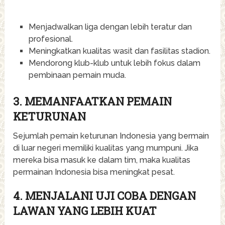
Menjadwalkan liga dengan lebih teratur dan
profesional.
Meningkatkan kualitas wasit dan fasilitas stadion.
Mendorong klub-klub untuk lebih fokus dalam
pembinaan pemain muda.
3. MEMANFAATKAN PEMAIN
KETURUNAN
Sejumlah pemain keturunan Indonesia yang bermain
di luar negeri memiliki kualitas yang mumpuni. Jika
mereka bisa masuk ke dalam tim, maka kualitas
permainan Indonesia bisa meningkat pesat.
4. MENJALANI UJI COBA DENGAN
LAWAN YANG LEBIH KUAT