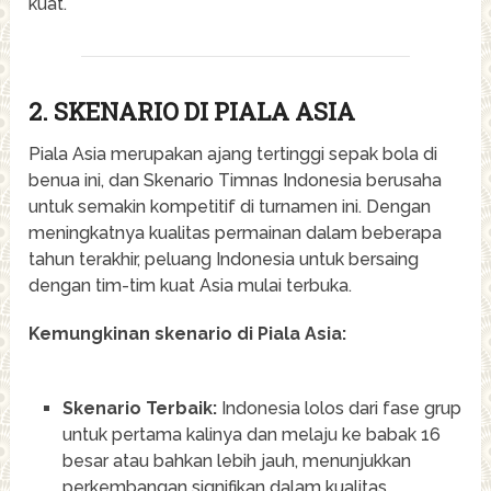
kuat.
2. SKENARIO DI PIALA ASIA
Piala Asia merupakan ajang tertinggi sepak bola di
benua ini, dan Skenario Timnas Indonesia berusaha
untuk semakin kompetitif di turnamen ini. Dengan
meningkatnya kualitas permainan dalam beberapa
tahun terakhir, peluang Indonesia untuk bersaing
dengan tim-tim kuat Asia mulai terbuka.
Kemungkinan skenario di Piala Asia:
Skenario Terbaik:
Indonesia lolos dari fase grup
untuk pertama kalinya dan melaju ke babak 16
besar atau bahkan lebih jauh, menunjukkan
perkembangan signifikan dalam kualitas