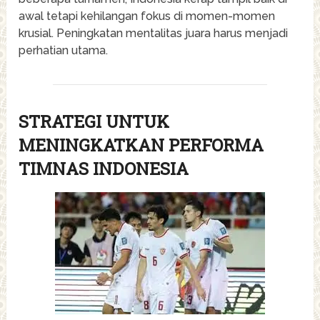
awal tetapi kehilangan fokus di momen-momen
krusial. Peningkatan mentalitas juara harus menjadi
perhatian utama.
STRATEGI UNTUK
MENINGKATKAN PERFORMA
TIMNAS INDONESIA