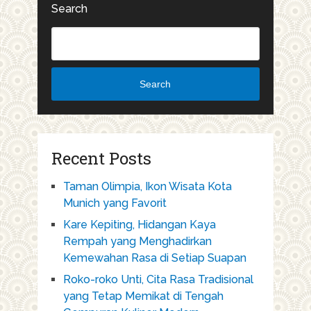
Search
Search
Recent Posts
Taman Olimpia, Ikon Wisata Kota
Munich yang Favorit
Kare Kepiting, Hidangan Kaya
Rempah yang Menghadirkan
Kemewahan Rasa di Setiap Suapan
Roko-roko Unti, Cita Rasa Tradisional
yang Tetap Memikat di Tengah