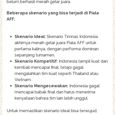
belum berhasil meraih gelar juara.
Beberapa skenario yang bisa terjadi di Piala
AFF:
Skenario Ideal:
Skenario Timnas Indonesia
akhirnya meraih gelar juara Piala AFF untuk
pertama kalinya, dengan performa dominan
sepanjang turnamen.
Skenario Kompetitif:
Indonesia tampil kuat dan
kembali mencapai final, tetapi gagal
mengalahkan tim kuat seperti Thailand atau
Vietnam.
Skenario Mengecewakan:
Indonesia gagal
mencapai babak final dan harus menerima
kenyataan bahwa tim lain lebih unggul.
Untuk memastikan skenario ideal bisa terwujud,