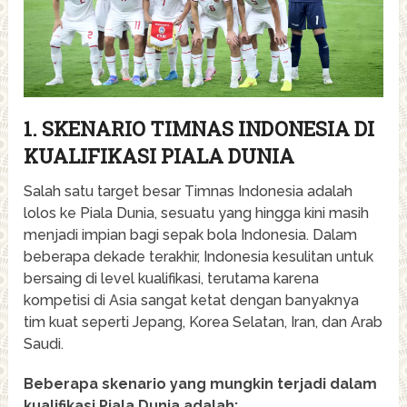
1. SKENARIO TIMNAS INDONESIA DI
KUALIFIKASI PIALA DUNIA
Salah satu target besar Timnas Indonesia adalah
lolos ke Piala Dunia, sesuatu yang hingga kini masih
menjadi impian bagi sepak bola Indonesia. Dalam
beberapa dekade terakhir, Indonesia kesulitan untuk
bersaing di level kualifikasi, terutama karena
kompetisi di Asia sangat ketat dengan banyaknya
tim kuat seperti Jepang, Korea Selatan, Iran, dan Arab
Saudi.
Beberapa skenario yang mungkin terjadi dalam
kualifikasi Piala Dunia adalah: