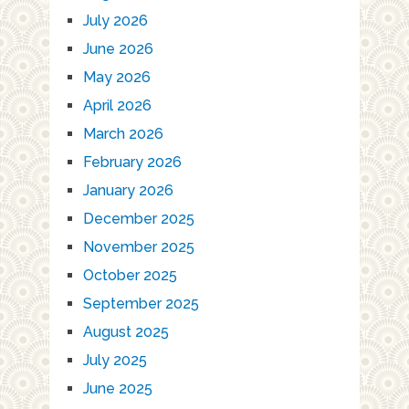
July 2026
June 2026
May 2026
April 2026
March 2026
February 2026
January 2026
December 2025
November 2025
October 2025
September 2025
August 2025
July 2025
June 2025