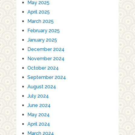
May 2025
April 2025
March 2025
February 2025
January 2025
December 2024
November 2024
October 2024
September 2024
August 2024
July 2024
June 2024
May 2024
April 2024
March 2024