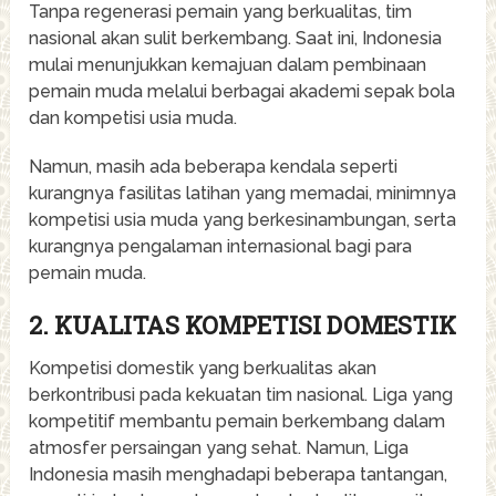
Tanpa regenerasi pemain yang berkualitas, tim
nasional akan sulit berkembang. Saat ini, Indonesia
mulai menunjukkan kemajuan dalam pembinaan
pemain muda melalui berbagai akademi sepak bola
dan kompetisi usia muda.
Namun, masih ada beberapa kendala seperti
kurangnya fasilitas latihan yang memadai, minimnya
kompetisi usia muda yang berkesinambungan, serta
kurangnya pengalaman internasional bagi para
pemain muda.
2. KUALITAS KOMPETISI DOMESTIK
Kompetisi domestik yang berkualitas akan
berkontribusi pada kekuatan tim nasional. Liga yang
kompetitif membantu pemain berkembang dalam
atmosfer persaingan yang sehat. Namun, Liga
Indonesia masih menghadapi beberapa tantangan,