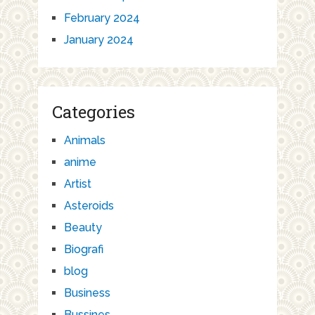
February 2024
January 2024
Categories
Animals
anime
Artist
Asteroids
Beauty
Biografi
blog
Business
Bussines