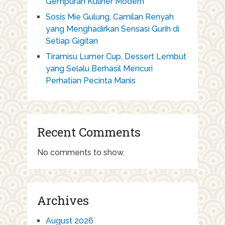
Gempuran Kuliner Modern
Sosis Mie Gulung, Camilan Renyah
yang Menghadirkan Sensasi Gurih di
Setiap Gigitan
Tiramisu Lumer Cup, Dessert Lembut
yang Selalu Berhasil Mencuri
Perhatian Pecinta Manis
Recent Comments
No comments to show.
Archives
August 2026