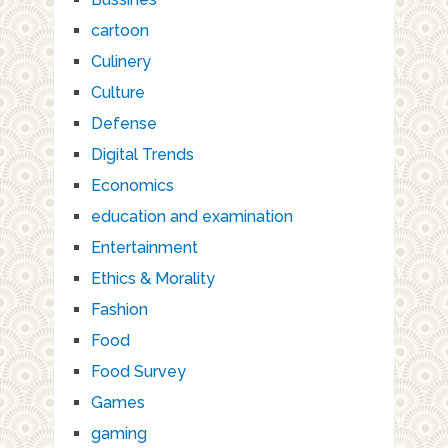
cartoon
Culinery
Culture
Defense
Digital Trends
Economics
education and examination
Entertainment
Ethics & Morality
Fashion
Food
Food Survey
Games
gaming