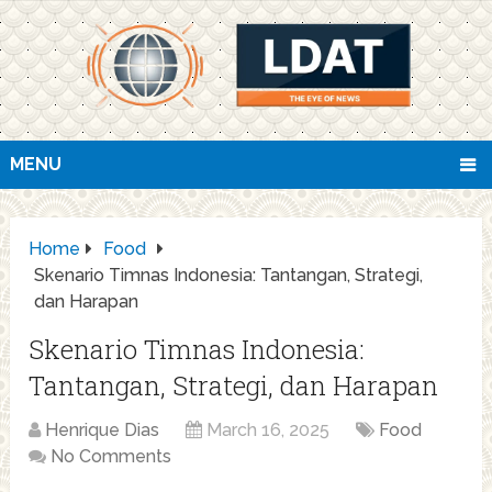
MENU
Home
Food
Skenario Timnas Indonesia: Tantangan, Strategi,
dan Harapan
Skenario Timnas Indonesia:
Tantangan, Strategi, dan Harapan
Henrique Dias
March 16, 2025
Food
No Comments