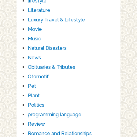
lifestyle
Literature
Luxury Travel & Lifestyle
Movie
Music
Natural Disasters
News
Obituaries & Tributes
Otomotif
Pet
Plant
Politics
programming language
Review
Romance and Relationships