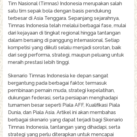
Tim Nasional (Timnas) Indonesia merupakan salah
satu tim sepak bola dengan basis pendukung
terbesar di Asia Tenggara. Sepanjang sejarahnya,
Timnas Indonesia telah melalui berbagai fase, mulai
dari kejayaan di tingkat regional hingga tantangan
dalam bersaing di panggung internasional. Setiap
kompetisi yang diikuti selalu menjadi sorotan, baik
dari segi performa, strategi, maupun peluang untuk
meraih prestasi lebih tinggi.
Skenario Timnas Indonesia ke depan sangat
bergantung pada berbagai faktor, termasuk
pembinaan pemain muda, strategi kepelatihan,
dukungan federasi, serta persiapan menghadapi
turnamen besar seperti Piala AFF, Kualifikasi Piala
Dunia, dan Piala Asia. Artikel ini akan membahas
berbagai skenario yang dapat terjadi bagi Skenario
Timnas Indonesia, tantangan yang dihadapi, serta
strategi yang perlu diterapkan untuk mencapai