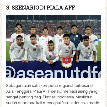
3. SKENARIO DI PIALA AFF
Sebagai salah satu kompetisi regional terbesar di
Asia Tenggara, Piala AFF selalu menjadi ajang yang
sangat penting bagi Timnas Indonesia. Meskipun
sudah beberapa kali mencapai final, Indonesia masih