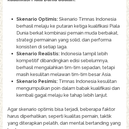
Skenario Optimis:
Skenario Timnas Indonesia
berhasil melaju ke putaran ketiga kualifikasi Piala
Dunia berkat kombinasi pemain muda berbakat,
strategi permainan yang solid, dan performa
konsisten di setiap laga.
Skenario Realistis:
Indonesia tampil lebih
kompetitif dibandingkan edisi sebelumnya,
berhasil mengalahkan tim-tim sepadan, tetapi
masih kesulitan melawan tim-tim besar Asia.
Skenario Pesimis:
Timnas Indonesia kesulitan
mengumpulkan poin dalam babak kualifikasi dan
kembali gagal melaju ke tahap lebih lanjut.
Agar skenario optimis bisa terjadi, beberapa faktor
harus diperhatikan, seperti kualitas pemain, taktik
yang diterapkan pelatih, dan mental bertanding yang