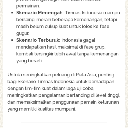
permainan.
Skenario Menengah:
Timnas Indonesia mampu
bersaing, meraih beberapa kemenangan, tetapi
masih belum cukup kuat untuk lolos ke fase
gugur.
Skenario Terburuk:
Indonesia gagal
mendapatkan hasil maksimal di fase grup,
kembali tersingkir lebih awal tanpa kemenangan
yang berarti.
Untuk meningkatkan peluang di Piala Asia, penting
bagi Skenario Timnas Indonesia untuk berhadapan
dengan tim-tim kuat dalam laga uji coba,
meningkatkan pengalaman bertanding di level tinggi,
dan memaksimalkan penggunaan pemain keturunan
yang memiliki kualitas mumpuni.