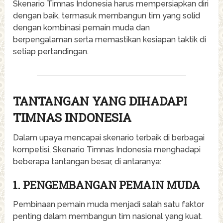
Skenario Timnas Indonesia harus mempersiapkan diri
dengan baik, termasuk membangun tim yang solid
dengan kombinasi pemain muda dan
berpengalaman serta memastikan kesiapan taktik di
setiap pertandingan.
TANTANGAN YANG DIHADAPI
TIMNAS INDONESIA
Dalam upaya mencapai skenario terbaik di berbagai
kompetisi, Skenario Timnas Indonesia menghadapi
beberapa tantangan besar, di antaranya:
1. PENGEMBANGAN PEMAIN MUDA
Pembinaan pemain muda menjadi salah satu faktor
penting dalam membangun tim nasional yang kuat.