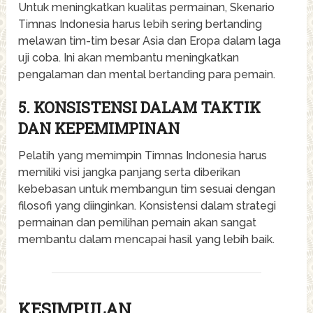
Untuk meningkatkan kualitas permainan, Skenario
Timnas Indonesia harus lebih sering bertanding
melawan tim-tim besar Asia dan Eropa dalam laga
uji coba. Ini akan membantu meningkatkan
pengalaman dan mental bertanding para pemain.
5. KONSISTENSI DALAM TAKTIK
DAN KEPEMIMPINAN
Pelatih yang memimpin Timnas Indonesia harus
memiliki visi jangka panjang serta diberikan
kebebasan untuk membangun tim sesuai dengan
filosofi yang diinginkan. Konsistensi dalam strategi
permainan dan pemilihan pemain akan sangat
membantu dalam mencapai hasil yang lebih baik.
KESIMPULAN