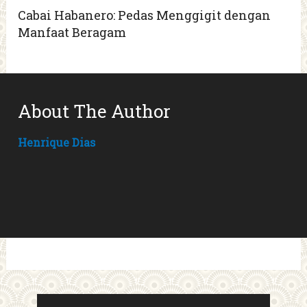
Cabai Habanero: Pedas Menggigit dengan
Manfaat Beragam
About The Author
Henrique Dias