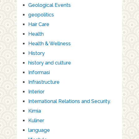
Geological Events
geopolitics
Hair Care
Health
Health & Wellness
History
history and culture
Informasi
Infrastructure
Interior
International Relations and Security.
Kimia
Kuliner
language