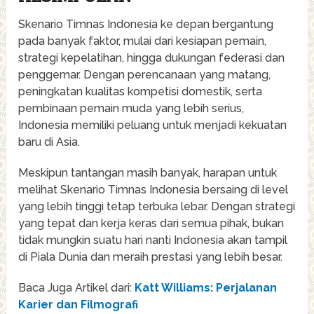
Skenario Timnas Indonesia ke depan bergantung
pada banyak faktor, mulai dari kesiapan pemain,
strategi kepelatihan, hingga dukungan federasi dan
penggemar. Dengan perencanaan yang matang,
peningkatan kualitas kompetisi domestik, serta
pembinaan pemain muda yang lebih serius,
Indonesia memiliki peluang untuk menjadi kekuatan
baru di Asia.
Meskipun tantangan masih banyak, harapan untuk
melihat Skenario Timnas Indonesia bersaing di level
yang lebih tinggi tetap terbuka lebar. Dengan strategi
yang tepat dan kerja keras dari semua pihak, bukan
tidak mungkin suatu hari nanti Indonesia akan tampil
di Piala Dunia dan meraih prestasi yang lebih besar.
Baca Juga Artikel dari:
Katt Williams: Perjalanan
Karier dan Filmografi