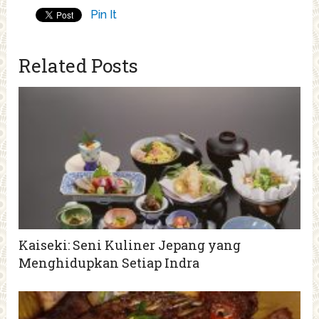
Pin It
Related Posts
Kaiseki: Seni Kuliner Jepang yang
Menghidupkan Setiap Indra