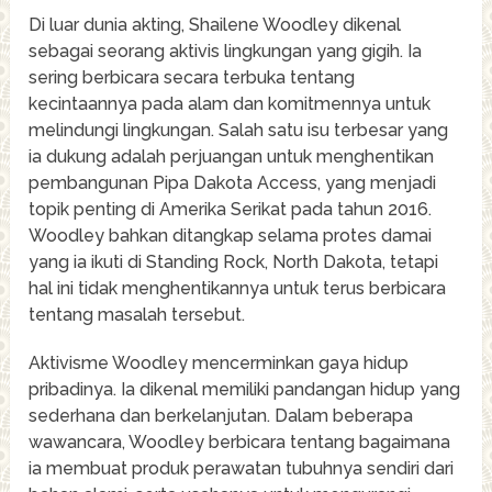
Di luar dunia akting, Shailene Woodley dikenal
sebagai seorang aktivis lingkungan yang gigih. Ia
sering berbicara secara terbuka tentang
kecintaannya pada alam dan komitmennya untuk
melindungi lingkungan. Salah satu isu terbesar yang
ia dukung adalah perjuangan untuk menghentikan
pembangunan Pipa Dakota Access, yang menjadi
topik penting di Amerika Serikat pada tahun 2016.
Woodley bahkan ditangkap selama protes damai
yang ia ikuti di Standing Rock, North Dakota, tetapi
hal ini tidak menghentikannya untuk terus berbicara
tentang masalah tersebut.
Aktivisme Woodley mencerminkan gaya hidup
pribadinya. Ia dikenal memiliki pandangan hidup yang
sederhana dan berkelanjutan. Dalam beberapa
wawancara, Woodley berbicara tentang bagaimana
ia membuat produk perawatan tubuhnya sendiri dari