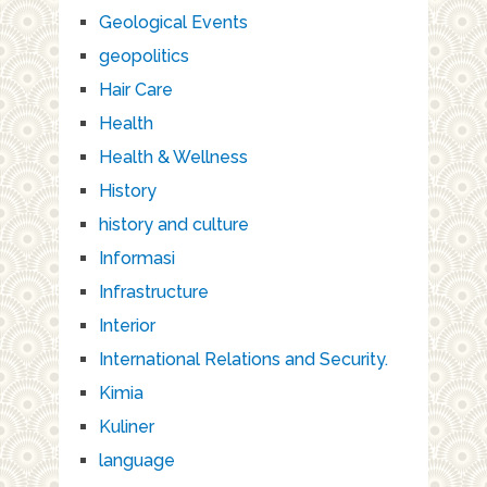
Geological Events
geopolitics
Hair Care
Health
Health & Wellness
History
history and culture
Informasi
Infrastructure
Interior
International Relations and Security.
Kimia
Kuliner
language