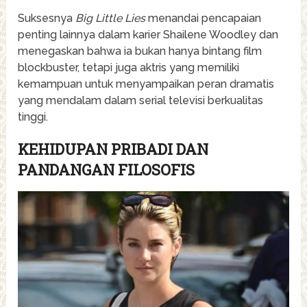
Suksesnya
Big Little Lies
menandai pencapaian
penting lainnya dalam karier Shailene Woodley dan
menegaskan bahwa ia bukan hanya bintang film
blockbuster, tetapi juga aktris yang memiliki
kemampuan untuk menyampaikan peran dramatis
yang mendalam dalam serial televisi berkualitas
tinggi.
KEHIDUPAN PRIBADI DAN
PANDANGAN FILOSOFIS