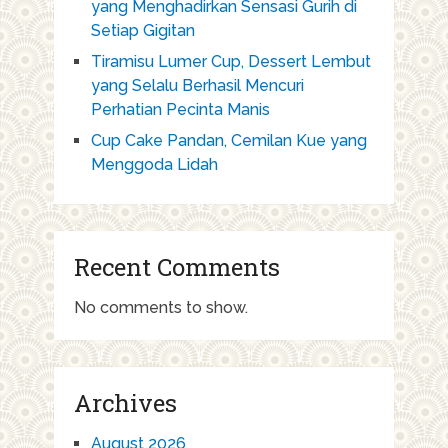
yang Menghadirkan Sensasi Gurih di
Setiap Gigitan
Tiramisu Lumer Cup, Dessert Lembut
yang Selalu Berhasil Mencuri
Perhatian Pecinta Manis
Cup Cake Pandan, Cemilan Kue yang
Menggoda Lidah
Recent Comments
No comments to show.
Archives
August 2026