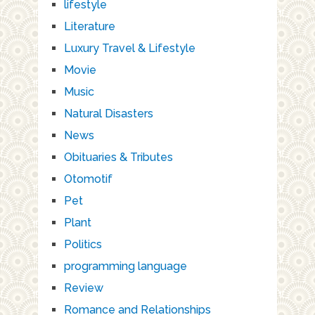
lifestyle
Literature
Luxury Travel & Lifestyle
Movie
Music
Natural Disasters
News
Obituaries & Tributes
Otomotif
Pet
Plant
Politics
programming language
Review
Romance and Relationships