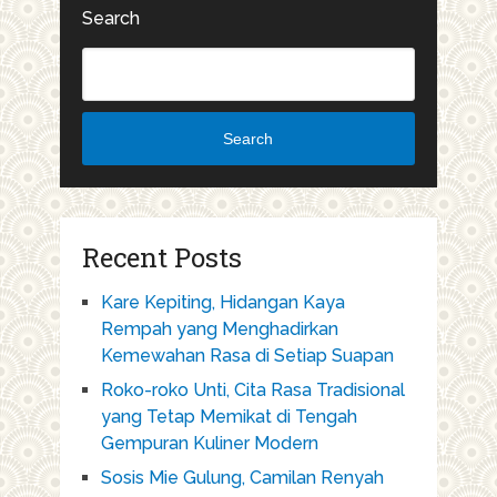
Search
Search
Recent Posts
Kare Kepiting, Hidangan Kaya
Rempah yang Menghadirkan
Kemewahan Rasa di Setiap Suapan
Roko-roko Unti, Cita Rasa Tradisional
yang Tetap Memikat di Tengah
Gempuran Kuliner Modern
Sosis Mie Gulung, Camilan Renyah