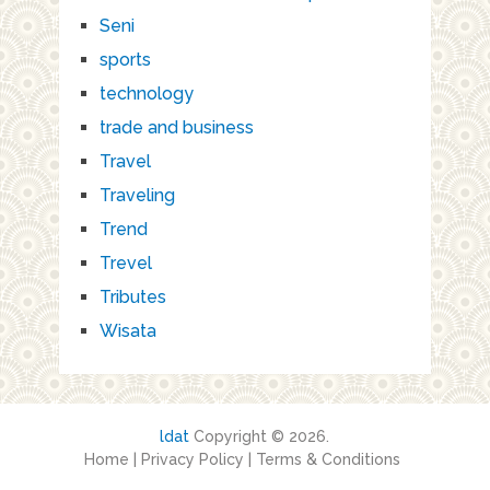
Seni
sports
technology
trade and business
Travel
Traveling
Trend
Trevel
Tributes
Wisata
ldat
Copyright © 2026.
Home
|
Privacy Policy
|
Terms & Conditions