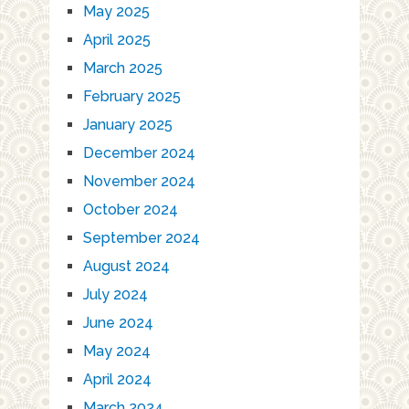
May 2025
April 2025
March 2025
February 2025
January 2025
December 2024
November 2024
October 2024
September 2024
August 2024
July 2024
June 2024
May 2024
April 2024
March 2024