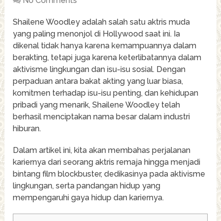
No Comments
Shailene Woodley adalah salah satu aktris muda
yang paling menonjol di Hollywood saat ini. Ia
dikenal tidak hanya karena kemampuannya dalam
berakting, tetapi juga karena keterlibatannya dalam
aktivisme lingkungan dan isu-isu sosial. Dengan
perpaduan antara bakat akting yang luar biasa,
komitmen terhadap isu-isu penting, dan kehidupan
pribadi yang menarik, Shailene Woodley telah
berhasil menciptakan nama besar dalam industri
hiburan.
Dalam artikel ini, kita akan membahas perjalanan
kariernya dari seorang aktris remaja hingga menjadi
bintang film blockbuster, dedikasinya pada aktivisme
lingkungan, serta pandangan hidup yang
mempengaruhi gaya hidup dan kariernya.