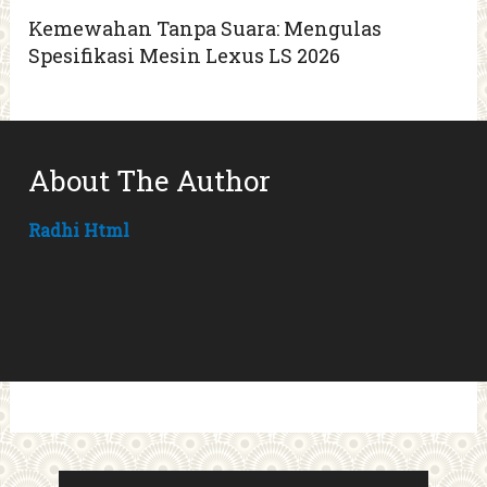
Kemewahan Tanpa Suara: Mengulas
Spesifikasi Mesin Lexus LS 2026
About The Author
Radhi Html