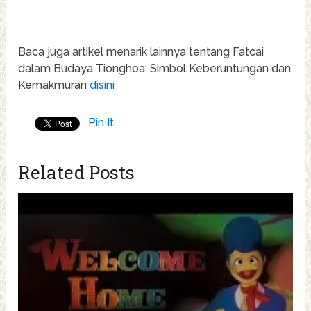
Baca juga artikel menarik lainnya tentang Fatcai
dalam Budaya Tionghoa: Simbol Keberuntungan dan
Kemakmuran
disini
Pin It
Related Posts