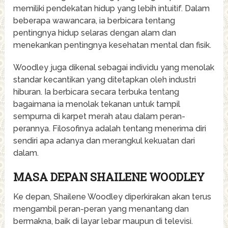
memiliki pendekatan hidup yang lebih intuitif. Dalam
beberapa wawancara, ia berbicara tentang
pentingnya hidup selaras dengan alam dan
menekankan pentingnya kesehatan mental dan fisik.
Woodley juga dikenal sebagai individu yang menolak
standar kecantikan yang ditetapkan oleh industri
hiburan. Ia berbicara secara terbuka tentang
bagaimana ia menolak tekanan untuk tampil
sempurna di karpet merah atau dalam peran-
perannya. Filosofinya adalah tentang menerima diri
sendiri apa adanya dan merangkul kekuatan dari
dalam.
MASA DEPAN SHAILENE WOODLEY
Ke depan, Shailene Woodley diperkirakan akan terus
mengambil peran-peran yang menantang dan
bermakna, baik di layar lebar maupun di televisi.