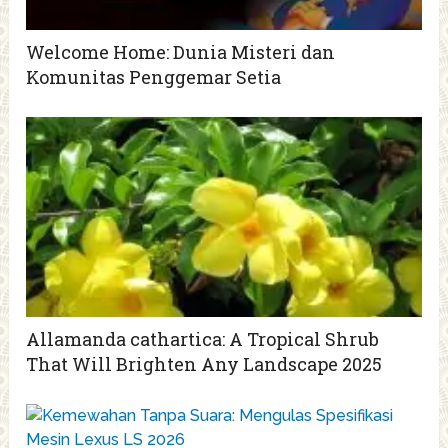
Welcome Home: Dunia Misteri dan
Komunitas Penggemar Setia
Allamanda cathartica: A Tropical Shrub
That Will Brighten Any Landscape 2025