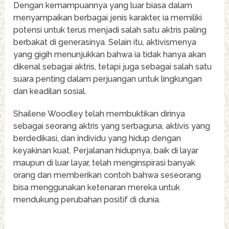
Dengan kemampuannya yang luar biasa dalam
menyampaikan berbagai jenis karakter, ia memiliki
potensi untuk terus menjadi salah satu aktris paling
berbakat di generasinya. Selain itu, aktivismenya
yang gigih menunjukkan bahwa ia tidak hanya akan
dikenal sebagai aktris, tetapi juga sebagai salah satu
suara penting dalam perjuangan untuk lingkungan
dan keadilan sosial.
Shailene Woodley telah membuktikan dirinya
sebagai seorang aktris yang serbaguna, aktivis yang
berdedikasi, dan individu yang hidup dengan
keyakinan kuat. Perjalanan hidupnya, baik di layar
maupun di luar layar, telah menginspirasi banyak
orang dan memberikan contoh bahwa seseorang
bisa menggunakan ketenaran mereka untuk
mendukung perubahan positif di dunia.