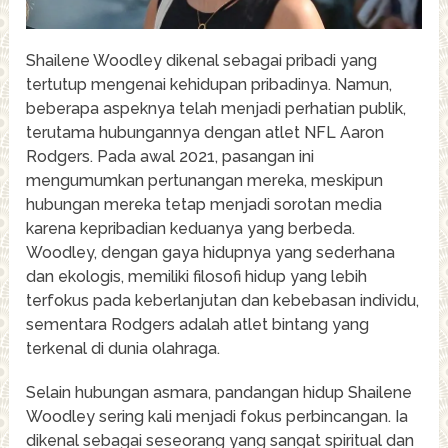
Shailene Woodley dikenal sebagai pribadi yang
tertutup mengenai kehidupan pribadinya. Namun,
beberapa aspeknya telah menjadi perhatian publik,
terutama hubungannya dengan atlet NFL Aaron
Rodgers. Pada awal 2021, pasangan ini
mengumumkan pertunangan mereka, meskipun
hubungan mereka tetap menjadi sorotan media
karena kepribadian keduanya yang berbeda.
Woodley, dengan gaya hidupnya yang sederhana
dan ekologis, memiliki filosofi hidup yang lebih
terfokus pada keberlanjutan dan kebebasan individu,
sementara Rodgers adalah atlet bintang yang
terkenal di dunia olahraga.
Selain hubungan asmara, pandangan hidup Shailene
Woodley sering kali menjadi fokus perbincangan. Ia
dikenal sebagai seseorang yang sangat spiritual dan