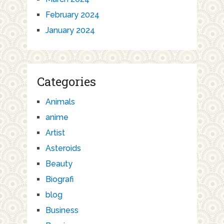
February 2024
January 2024
Categories
Animals
anime
Artist
Asteroids
Beauty
Biografi
blog
Business