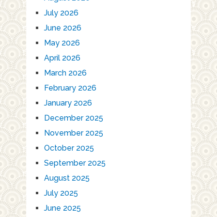
July 2026
June 2026
May 2026
April 2026
March 2026
February 2026
January 2026
December 2025
November 2025
October 2025
September 2025
August 2025
July 2025
June 2025