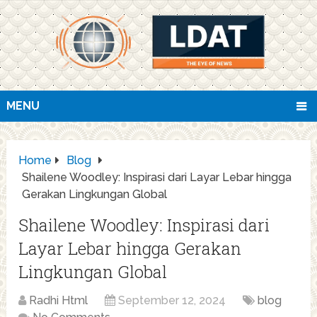
MENU
Home
Blog
Shailene Woodley: Inspirasi dari Layar Lebar hingga
Gerakan Lingkungan Global
Shailene Woodley: Inspirasi dari
Layar Lebar hingga Gerakan
Lingkungan Global
Radhi Html
September 12, 2024
blog