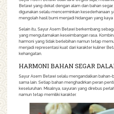
Betawi yang dekat dengan alam dan bahan segar. O
digunakan selalu mencerminkan kesederhanaan yan
mengolah hasil bumi menjadi hidangan yang kaya 
Selain itu, Sayur Asem Betawi berkembang sebaga
yang mengutamakan keseimbangan rasa. Kombinas
harmoni yang tidak berlebihan namun tetap memua
menjadi representasi kuat dari karakter kuliner 
kehangatan.
HARMONI BAHAN SEGAR DALA
Sayur Asem Betawi selalu mengandalkan bahan-ba
sama lain. Setiap bahan menghadirkan peran pen
keseluruhan. Misalnya, sayuran yang direbus perl
namun tetap memiliki karakter.