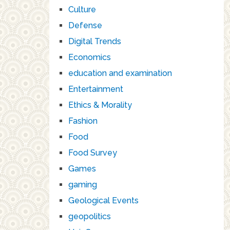
Culture
Defense
Digital Trends
Economics
education and examination
Entertainment
Ethics & Morality
Fashion
Food
Food Survey
Games
gaming
Geological Events
geopolitics