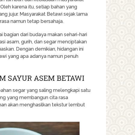
leh karena itu, setiap bahan yang
g jujur. Masyarakat Betawi sejak lama
rasa namun tetap bersahaja.
i bagian dari budaya makan sehari-hari
i asam, gurih, dan segar menciptakan
skan. Dengan demikian, hidangan ini
Betawi yang apa adanya namun penuh
M SAYUR ASEM BETAWI
han segar yang saling melengkapi satu
ting yang membangun cita rasa
ahan akan menghasilkan tekstur lembut