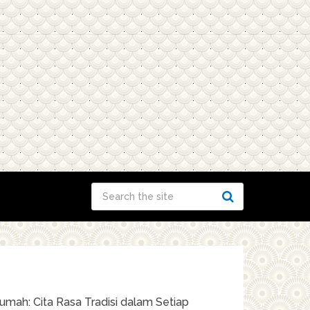
ah: Cita Rasa Tradisi dalam Setiap