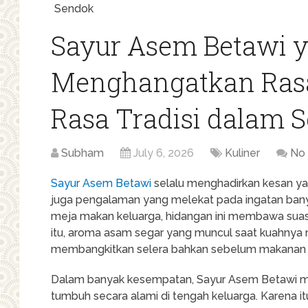
Sendok
Sayur Asem Betawi 
Menghangatkan Rasa
Rasa Tradisi dalam 
Subham
July 6, 2026
Kuliner
No
Sayur Asem Betawi
selalu menghadirkan kesan yan
juga pengalaman yang melekat pada ingatan bany
meja makan keluarga, hidangan ini membawa suasan
itu, aroma asam segar yang muncul saat kuahnya 
membangkitkan selera bahkan sebelum makanan t
Dalam banyak kesempatan, Sayur Asem Betawi m
tumbuh secara alami di tengah keluarga. Karena itu