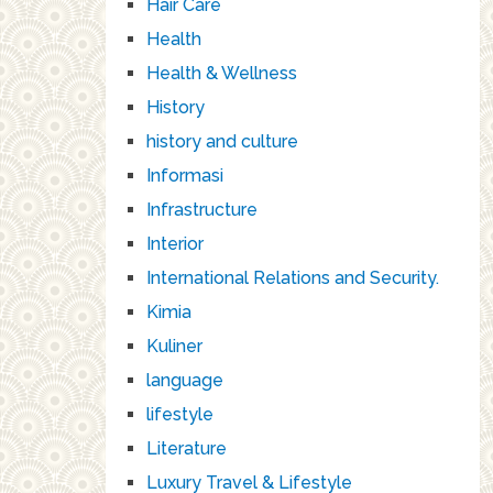
Hair Care
Health
Health & Wellness
History
history and culture
Informasi
Infrastructure
Interior
International Relations and Security.
Kimia
Kuliner
language
lifestyle
Literature
Luxury Travel & Lifestyle