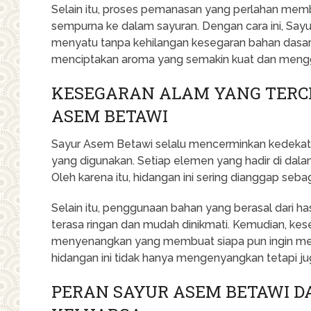
Selain itu, proses pemanasan yang perlahan m
sempurna ke dalam sayuran. Dengan cara ini, Sa
menyatu tanpa kehilangan kesegaran bahan dasar
menciptakan aroma yang semakin kuat dan mengg
KESEGARAN ALAM YANG TERC
ASEM BETAWI
Sayur Asem Betawi selalu mencerminkan kedekat
yang digunakan. Setiap elemen yang hadir di da
Oleh karena itu, hidangan ini sering dianggap sebag
Selain itu, penggunaan bahan yang berasal dari 
terasa ringan dan mudah dinikmati. Kemudian, ke
menyenangkan yang membuat siapa pun ingin men
hidangan ini tidak hanya mengenyangkan tetapi 
PERAN SAYUR ASEM BETAWI 