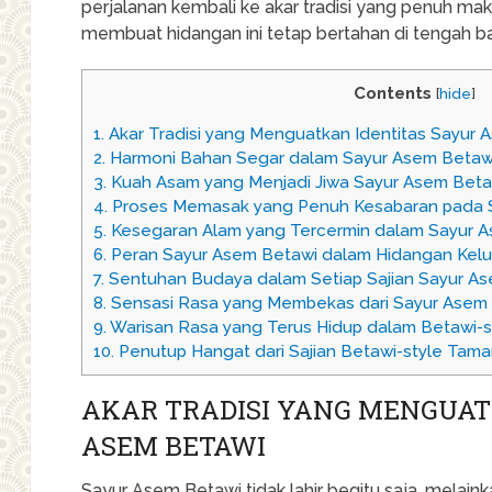
perjalanan kembali ke akar tradisi yang penuh ma
membuat hidangan ini tetap bertahan di tengah ba
Contents
[
hide
]
1.
Akar Tradisi yang Menguatkan Identitas Sayur 
2.
Harmoni Bahan Segar dalam Sayur Asem Betaw
3.
Kuah Asam yang Menjadi Jiwa Sayur Asem Beta
4.
Proses Memasak yang Penuh Kesabaran pada 
5.
Kesegaran Alam yang Tercermin dalam Sayur 
6.
Peran Sayur Asem Betawi dalam Hidangan Kel
7.
Sentuhan Budaya dalam Setiap Sajian Sayur A
8.
Sensasi Rasa yang Membekas dari Sayur Asem
9.
Warisan Rasa yang Terus Hidup dalam Betawi-s
10.
Penutup Hangat dari Sajian Betawi-style Tama
AKAR TRADISI YANG MENGUAT
ASEM BETAWI
Sayur Asem Betawi tidak lahir begitu saja, melai