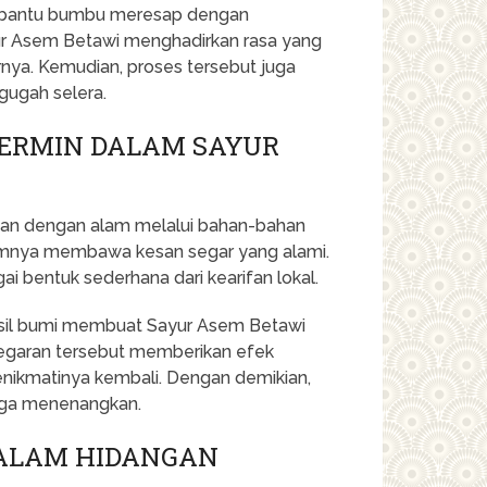
embantu bumbu meresap dengan
yur Asem Betawi menghadirkan rasa yang
nya. Kemudian, proses tersebut juga
ugah selera.
ERMIN DALAM SAYUR
an dengan alam melalui bahan-bahan
lamnya membawa kesan segar yang alami.
ai bentuk sederhana dari kearifan lokal.
hasil bumi membuat Sayur Asem Betawi
segaran tersebut memberikan efek
ikmatinya kembali. Dengan demikian,
juga menenangkan.
DALAM HIDANGAN