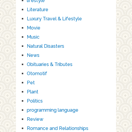
lifestyle
Literature
Luxury Travel & Lifestyle
Movie
Music
Natural Disasters
News
Obituaries & Tributes
Otomotif
Pet
Plant
Politics
programming language
Review
Romance and Relationships