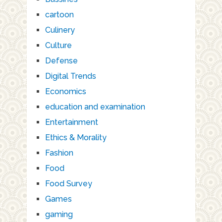
cartoon
Culinery
Culture
Defense
Digital Trends
Economics
education and examination
Entertainment
Ethics & Morality
Fashion
Food
Food Survey
Games
gaming