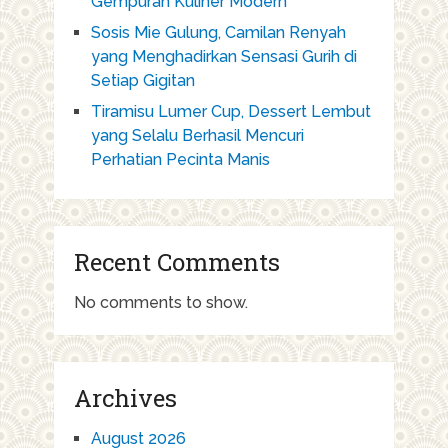
Gempuran Kuliner Modern
Sosis Mie Gulung, Camilan Renyah
yang Menghadirkan Sensasi Gurih di
Setiap Gigitan
Tiramisu Lumer Cup, Dessert Lembut
yang Selalu Berhasil Mencuri
Perhatian Pecinta Manis
Recent Comments
No comments to show.
Archives
August 2026