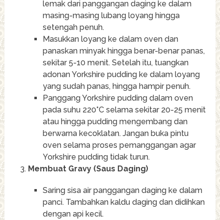
lemak dari panggangan daging ke dalam
masing-masing lubang loyang hingga
setengah penuh.
Masukkan loyang ke dalam oven dan
panaskan minyak hingga benar-benar panas,
sekitar 5-10 menit. Setelah itu, tuangkan
adonan Yorkshire pudding ke dalam loyang
yang sudah panas, hingga hampir penuh.
Panggang Yorkshire pudding dalam oven
pada suhu 220°C selama sekitar 20-25 menit
atau hingga pudding mengembang dan
berwarna kecoklatan. Jangan buka pintu
oven selama proses pemanggangan agar
Yorkshire pudding tidak turun.
Membuat Gravy (Saus Daging)
Saring sisa air panggangan daging ke dalam
panci. Tambahkan kaldu daging dan didihkan
dengan api kecil.