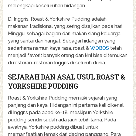
melengkapi keseluruhan hidangan.
Di Inggris, Roast & Yorkshire Pudding adalah
makanan tradisional yang sering disajikan pada hari
Minggu, sebagai bagian dari makan siang keluarga
yang santai dan hangat. Sebagai hidangan yang
sederhana namun kaya rasa, roast &
WDBOS
telah
menjadi favorit banyak orang dan kini bisa ditemukan
di restoran-restoran Inggris di seluruh dunia.
SEJARAH DAN ASAL USUL ROAST &
YORKSHIRE PUDDING
Roast & Yorkshire Pudding memiliki sejarah yang
panjang dan kaya. Hidangan ini pertama kali dikenal
di Inggris pada abad ke-18, meskipun Yorkshire
pudding sendiri sudah ada jauh lebih lama. Pada
awalnya, Yorkshire pudding dibuat untuk
memanfaatkan lemak dari daging panggang. Para