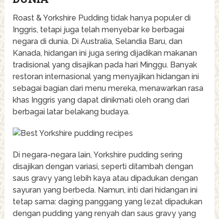
Roast & Yorkshire Pudding tidak hanya populer di
Inggris, tetapi juga telah menyebar ke berbagai
negara di dunia. Di Australia, Selandia Baru, dan
Kanada, hidangan ini juga sering dijadikan makanan
tradisional yang disajikan pada hari Minggu. Banyak
restoran internasional yang menyajikan hidangan ini
sebagai bagian dari menu mereka, menawarkan rasa
khas Inggris yang dapat dinikmati oleh orang dari
berbagai latar belakang budaya.
Di negara-negara lain, Yorkshire pudding sering
disajikan dengan variasi, seperti ditambah dengan
saus gravy yang lebih kaya atau dipadukan dengan
sayuran yang berbeda. Namun, inti dari hidangan ini
tetap sama: daging panggang yang lezat dipadukan
dengan pudding yang renyah dan saus gravy yang