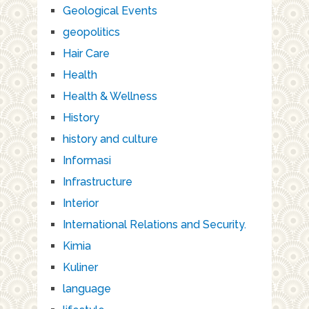
Geological Events
geopolitics
Hair Care
Health
Health & Wellness
History
history and culture
Informasi
Infrastructure
Interior
International Relations and Security.
Kimia
Kuliner
language