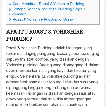
4.
Cara Membuat Roast & Yorkshire Pudding
5.
Kenapa Roast & Yorkshire Pudding Begitu
Digemari?
6.
Roast & Yorkshire Pudding di Dunia
APA ITU ROAST & YORKSHIRE
PUDDING?
Roast & Yorkshire Pudding adalah hidangan yang
terdiri dari daging panggang, biasanya berupa daging
sapi, ayam, atau domba, yang disajikan dengan
Yorkshire pudding. Daging yang dipanggang di dalam
oven memberikan rasa yang kaya dan tekstur yang
empuk. Sementara itu, Yorkshire pudding adalah
adonan berbahan dasar tepung, telur, dan susu yang
dipanggang hingga mengembang dan berwarna
keemasan. Hidangan ini disajikan dengan saus atau
gravy yang terbuat dari sisa-sisa air panggangan
daging, memberikan sentuhan rasa gurih yang