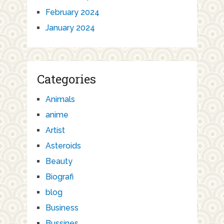
February 2024
January 2024
Categories
Animals
anime
Artist
Asteroids
Beauty
Biografi
blog
Business
Bussines