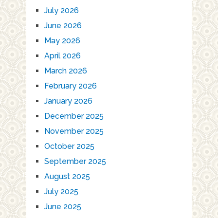
July 2026
June 2026
May 2026
April 2026
March 2026
February 2026
January 2026
December 2025
November 2025
October 2025
September 2025
August 2025
July 2025
June 2025