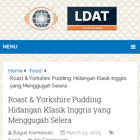
MENU
Home
Food
Roast & Yorkshire Pudding: Hidangan Klasik Inggris
yang Menggugah Selera
Roast & Yorkshire Pudding:
Hidangan Klasik Inggris yang
Menggugah Selera
Bagus Kurniawan
March 19, 2025