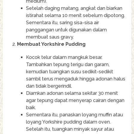
medium).
Setelah daging matang, angkat dan biarkan
istirahat selama 10 menit sebelum dipotong.
Sementara itu, saring sisa-sisa air
panggangan untuk digunakan dalam
membuat saus gravy.
Membuat Yorkshire Pudding
Kocok telur dalam mangkuk besar.
Tambahkan tepung terigu dan garam,
kemudian tuangkan susu sedikit-sedikit
sambil terus mengaduk hingga adonan halus
dan tidak bergerindil.
Diamkan adonan selama sekitar 30 menit
agar tepung dapat menyerap cairan dengan
baik.
Sementara itu, panaskan loyang muffin atau
loyang Yorkshire pudding dalam oven.
Setelah itu, tuangkan minyak sayur atau