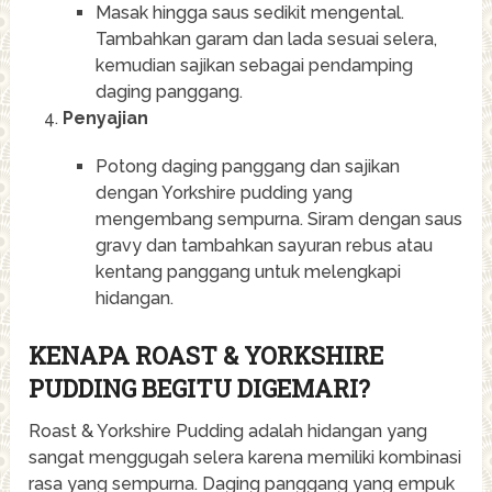
Masak hingga saus sedikit mengental.
Tambahkan garam dan lada sesuai selera,
kemudian sajikan sebagai pendamping
daging panggang.
Penyajian
Potong daging panggang dan sajikan
dengan Yorkshire pudding yang
mengembang sempurna. Siram dengan saus
gravy dan tambahkan sayuran rebus atau
kentang panggang untuk melengkapi
hidangan.
KENAPA ROAST & YORKSHIRE
PUDDING BEGITU DIGEMARI?
Roast & Yorkshire Pudding adalah hidangan yang
sangat menggugah selera karena memiliki kombinasi
rasa yang sempurna. Daging panggang yang empuk