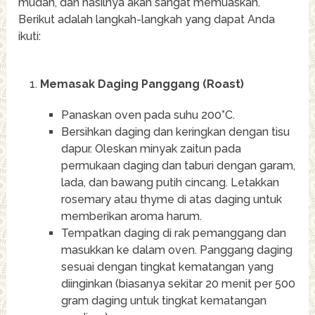
mudah, dan hasilnya akan sangat memuaskan.
Berikut adalah langkah-langkah yang dapat Anda
ikuti:
Memasak Daging Panggang (Roast)
Panaskan oven pada suhu 200°C.
Bersihkan daging dan keringkan dengan tisu
dapur. Oleskan minyak zaitun pada
permukaan daging dan taburi dengan garam,
lada, dan bawang putih cincang. Letakkan
rosemary atau thyme di atas daging untuk
memberikan aroma harum.
Tempatkan daging di rak pemanggang dan
masukkan ke dalam oven. Panggang daging
sesuai dengan tingkat kematangan yang
diinginkan (biasanya sekitar 20 menit per 500
gram daging untuk tingkat kematangan