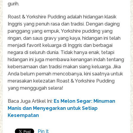
gurih.
Roast & Yorkshire Pudding adalah hidangan klasik
Inggris yang penuh rasa dan tradisi. Dengan daging
panggang yang empuk, Yorkshire pudding yang
ringan, dan saus gravy yang kaya, hidangan ini telah
menjadi favorit keluarga di Inggris dan berbagai
negara di seluruh dunia. Tidak hanya enak, tetapi
hidangan ini juga membawa kenangan indah tentang
kebersamaan dan tradisi makan siang keluarga. Jika
Anda belum pernah mencobanya, kini saatnya untuk
merasakan kelezatan Roast & Yorkshire Pudding
yang menggugah selera!
Baca Juga Artikel Ini:
Es Melon Segar: Minuman
Manis dan Menyegarkan untuk Setiap
Kesempatan
Pin It