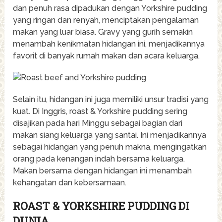
dan penuh rasa dipadukan dengan Yorkshire pudding
yang ringan dan renyah, menciptakan pengalaman
makan yang luar biasa. Gravy yang gurih semakin
menambah kenikmatan hidangan ini, menjadikannya
favorit di banyak rumah makan dan acara keluarga.
Selain itu, hidangan ini juga memiliki unsur tradisi yang
kuat. Di Inggris, roast & Yorkshire pudding sering
disajikan pada hari Minggu sebagai bagian dari
makan siang keluarga yang santai. Ini menjadikannya
sebagai hidangan yang penuh makna, mengingatkan
orang pada kenangan indah bersama keluarga.
Makan bersama dengan hidangan ini menambah
kehangatan dan kebersamaan.
ROAST & YORKSHIRE PUDDING DI
DUNIA