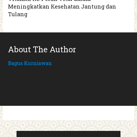
Meningkatkan Kesehatan Jantung dan
Tulang
About The Author
Bagus Kurniawan