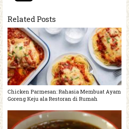
Related Posts
Chicken Parmesan: Rahasia Membuat Ayam
Goreng Keju ala Restoran di Rumah