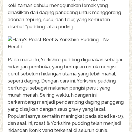
koki zaman dahulu menggunakan lemak yang
dihasilkan dari daging panggang untuk menggoreng
adonan tepung, susu, dan telur, yang kemudian
disebut “pudding” atau puding.
Pada masa itu, Yorkshire pudding digunakan sebagai
hidangan pembuka, yang bertujuan untuk mengisi
perut sebelum hidangan utama yang lebih mahal,
seperti daging. Dengan cara ini, Yorkshire pudding
berfungsi sebagai makanan pengisi perut yang
murah meriah. Seiring waktu, hidangan ini
berkembang menjadi pendamping daging panggang
yang disajikan dengan saus gravy yang lezat.
Popularitasnya semakin meningkat pada abad ke-19,
dan saat ini, roast & Yorkshire pudding telah menjadi
hidangan ikonik yang terkenal di seluruh dunia.