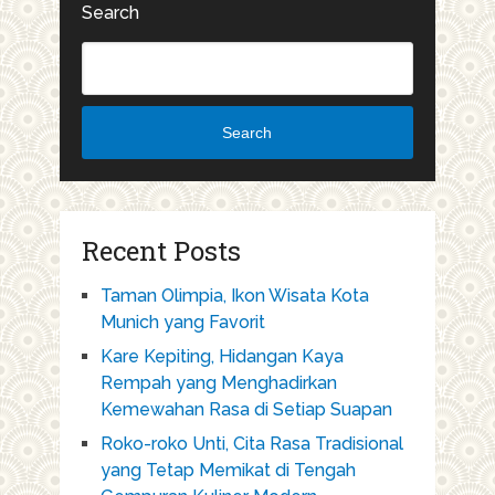
Search
Search
Recent Posts
Taman Olimpia, Ikon Wisata Kota
Munich yang Favorit
Kare Kepiting, Hidangan Kaya
Rempah yang Menghadirkan
Kemewahan Rasa di Setiap Suapan
Roko-roko Unti, Cita Rasa Tradisional
yang Tetap Memikat di Tengah