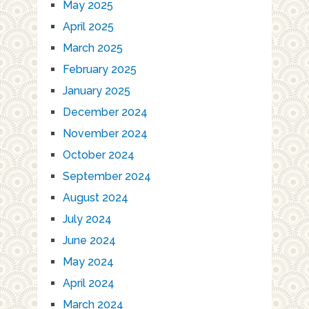
May 2025
April 2025
March 2025
February 2025
January 2025
December 2024
November 2024
October 2024
September 2024
August 2024
July 2024
June 2024
May 2024
April 2024
March 2024