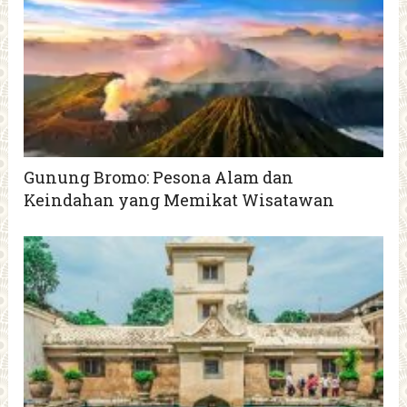
Gunung Bromo: Pesona Alam dan
Keindahan yang Memikat Wisatawan