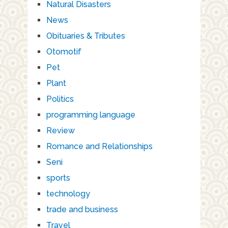
Natural Disasters
News
Obituaries & Tributes
Otomotif
Pet
Plant
Politics
programming language
Review
Romance and Relationships
Seni
sports
technology
trade and business
Travel