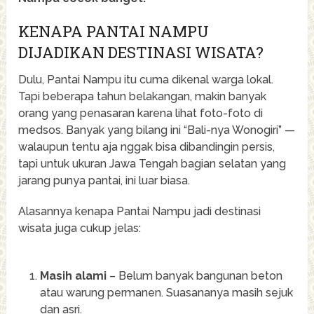
KENAPA PANTAI NAMPU
DIJADIKAN DESTINASI WISATA?
Dulu, Pantai Nampu itu cuma dikenal warga lokal.
Tapi beberapa tahun belakangan, makin banyak
orang yang penasaran karena lihat foto-foto di
medsos. Banyak yang bilang ini “Bali-nya Wonogiri” —
walaupun tentu aja nggak bisa dibandingin persis,
tapi untuk ukuran Jawa Tengah bagian selatan yang
jarang punya pantai, ini luar biasa.
Alasannya kenapa Pantai Nampu jadi destinasi
wisata juga cukup jelas:
Masih alami
– Belum banyak bangunan beton
atau warung permanen. Suasananya masih sejuk
dan asri.