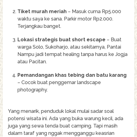
Tiket murah meriah
– Masuk cuma Rp5.000
waktu saya ke sana. Parkir motor Rp2.000.
Terjangkau banget.
Lokasi strategis buat short escape
– Buat
warga Solo, Sukoharjo, atau sekitarnya, Pantai
Nampu jadi tempat healing tanpa harus ke Jogja
atau Pacitan.
Pemandangan khas tebing dan batu karang
– Cocok buat penggemar landscape
photography.
Yang menarik, penduduk lokal mulai sadar soal
potensi wisata ini. Ada yang buka warung kecil, ada
juga yang sewa tenda buat camping. Tapi masih
dalam taraf yang nggak mengganggu keasrian