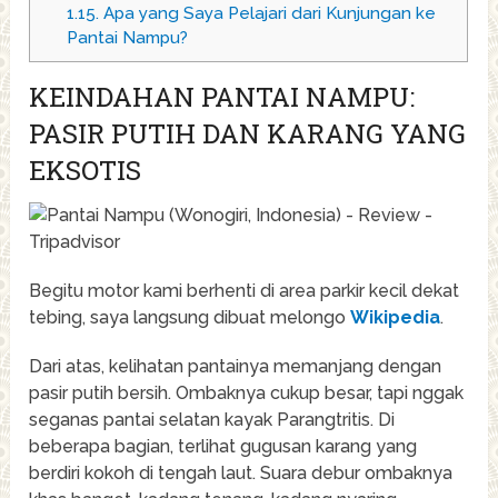
1.15.
Apa yang Saya Pelajari dari Kunjungan ke
Pantai Nampu?
KEINDAHAN PANTAI NAMPU:
PASIR PUTIH DAN KARANG YANG
EKSOTIS
Begitu motor kami berhenti di area parkir kecil dekat
tebing, saya langsung dibuat melongo
Wikipedia
.
Dari atas, kelihatan pantainya memanjang dengan
pasir putih bersih. Ombaknya cukup besar, tapi nggak
seganas pantai selatan kayak Parangtritis. Di
beberapa bagian, terlihat gugusan karang yang
berdiri kokoh di tengah laut. Suara debur ombaknya