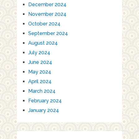
December 2024
November 2024
October 2024
September 2024
August 2024
July 2024
June 2024
May 2024
April 2024
March 2024
February 2024
January 2024