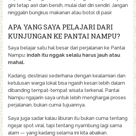
gini tetap asri dan bersih, mulai dari diri sendiri. Jangan
ninggalin bungkus makanan atau botol di pasir.
APA YANG SAYA PELAJARI DARI
KUNJUNGAN KE PANTAI NAMPU?
Saya belajar satu hal besar dari perjalanan ke Pantai
Nampu:
indah itu nggak selalu harus jauh atau
mahal.
Kadang, destinasi sederhana dengan kealamian dan
ketulusan warga lokal bisa ngasih kesan lebih dalam
dibanding tempat-tempat wisata terkenal. Pantai
Nampu ngajarin saya untuk lebih menghargai proses
perjalanan, bukan cuma tujuannya.
Saya juga sadar kalau liburan itu bukan cuma tentang
ngejar spot viral, tapi tentang nyambung lagi sama
alam — yang kadang selama ini kita abaikan.