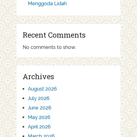
Menggoda Lidah
Recent Comments
No comments to show.
Archives
August 2026
July 2026
June 2026
May 2026
April 2026
March 2026