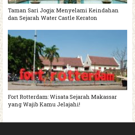
Taman Sari Jogja: Menyelami Keindahan
dan Sejarah Water Castle Keraton
Fort Rotterdam: Wisata Sejarah Makassar
yang Wajib Kamu Jelajahi!