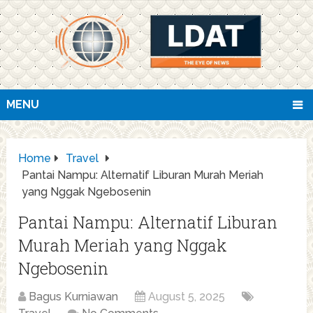
MENU
Home
Travel
Pantai Nampu: Alternatif Liburan Murah Meriah
yang Nggak Ngebosenin
Pantai Nampu: Alternatif Liburan
Murah Meriah yang Nggak
Ngebosenin
Bagus Kurniawan
August 5, 2025