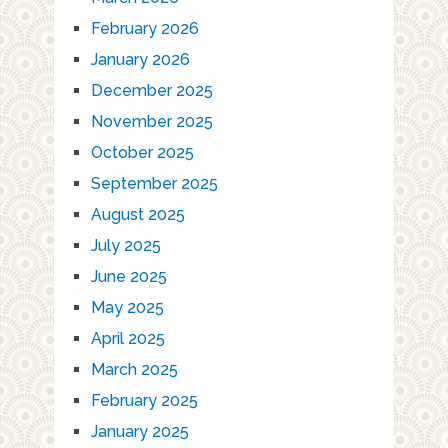
February 2026
January 2026
December 2025
November 2025
October 2025
September 2025
August 2025
July 2025
June 2025
May 2025
April 2025
March 2025
February 2025
January 2025