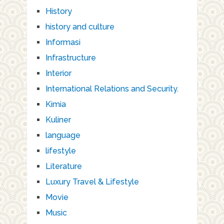
History
history and culture
Informasi
Infrastructure
Interior
International Relations and Security.
Kimia
Kuliner
language
lifestyle
Literature
Luxury Travel & Lifestyle
Movie
Music