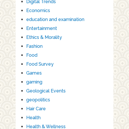
Digital Trends
Economics
education and examination
Entertainment
Ethics & Morality
Fashion
Food
Food Survey
Games
gaming
Geological Events
geopolitics
Hair Care
Health
Health & Wellness