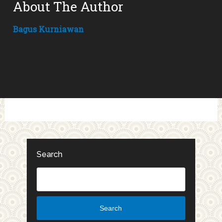
About The Author
Bagus Kurniawan
Search
Search