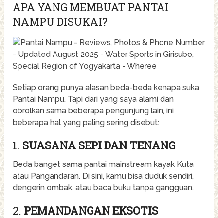
APA YANG MEMBUAT PANTAI
NAMPU DISUKAI?
Setiap orang punya alasan beda-beda kenapa suka
Pantai Nampu. Tapi dari yang saya alami dan
obrolkan sama beberapa pengunjung lain, ini
beberapa hal yang paling sering disebut:
1.
SUASANA SEPI DAN TENANG
Beda banget sama pantai mainstream kayak Kuta
atau Pangandaran. Di sini, kamu bisa duduk sendiri,
dengerin ombak, atau baca buku tanpa gangguan.
2.
PEMANDANGAN EKSOTIS