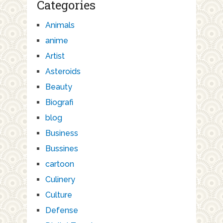
Categories
Animals
anime
Artist
Asteroids
Beauty
Biografi
blog
Business
Bussines
cartoon
Culinery
Culture
Defense