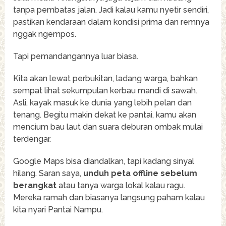
tanpa pembatas jalan. Jadi kalau kamu nyetir sendiri,
pastikan kendaraan dalam kondisi prima dan remnya
nggak ngempos.
Tapi pemandangannya luar biasa.
Kita akan lewat perbukitan, ladang warga, bahkan
sempat lihat sekumpulan kerbau mandi di sawah.
Asli, kayak masuk ke dunia yang lebih pelan dan
tenang. Begitu makin dekat ke pantai, kamu akan
mencium bau laut dan suara deburan ombak mulai
terdengar.
Google Maps bisa diandalkan, tapi kadang sinyal
hilang. Saran saya,
unduh peta offline sebelum
berangkat
atau tanya warga lokal kalau ragu.
Mereka ramah dan biasanya langsung paham kalau
kita nyari Pantai Nampu.