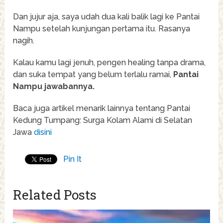
Dan jujur aja, saya udah dua kali balik lagi ke Pantai
Nampu setelah kunjungan pertama itu. Rasanya
nagih.
Kalau kamu lagi jenuh, pengen healing tanpa drama,
dan suka tempat yang belum terlalu ramai,
Pantai
Nampu jawabannya.
Baca juga artikel menarik lainnya tentang Pantai
Kedung Tumpang: Surga Kolam Alami di Selatan
Jawa
disini
Pin It
Related Posts