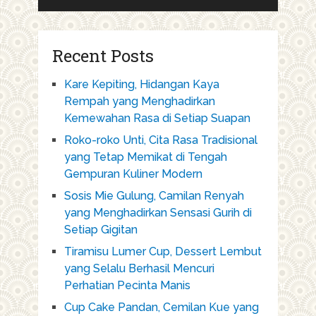
Recent Posts
Kare Kepiting, Hidangan Kaya
Rempah yang Menghadirkan
Kemewahan Rasa di Setiap Suapan
Roko-roko Unti, Cita Rasa Tradisional
yang Tetap Memikat di Tengah
Gempuran Kuliner Modern
Sosis Mie Gulung, Camilan Renyah
yang Menghadirkan Sensasi Gurih di
Setiap Gigitan
Tiramisu Lumer Cup, Dessert Lembut
yang Selalu Berhasil Mencuri
Perhatian Pecinta Manis
Cup Cake Pandan, Cemilan Kue yang