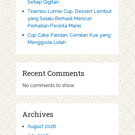
Setiap Gigitan
Tiramisu Lumer Cup, Dessert Lembut
yang Selalu Berhasil Mencuri
Perhatian Pecinta Manis
Cup Cake Pandan, Cemilan Kue yang
Menggoda Lidah
Recent Comments
No comments to show.
Archives
August 2026