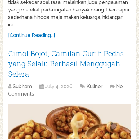
tidak sekadar soal rasa, melainkan juga pengalaman
yang melekat pada ingatan banyak orang. Dari dapur
sederhana hingga meja makan keluarga, hidangan
ini …
[Continue Reading...]
Cimol Bojot, Camilan Gurih Pedas
yang Selalu Berhasil Menggugah
Selera
Subham
July 4, 2026
Kuliner
No
Comments