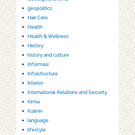
geopolitics
Hair Care
Health
Health & Wellness
History
history and culture
Informasi
Infrastructure
Interior
International Relations and Security.
Kimia
Kuliner
language
lifestyle