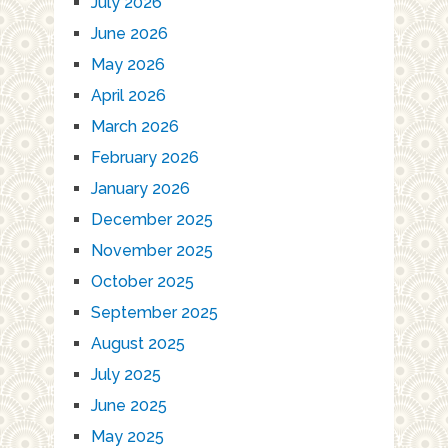
July 2026
June 2026
May 2026
April 2026
March 2026
February 2026
January 2026
December 2025
November 2025
October 2025
September 2025
August 2025
July 2025
June 2025
May 2025