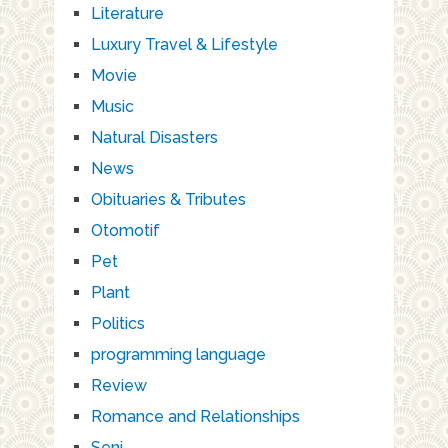
Literature
Luxury Travel & Lifestyle
Movie
Music
Natural Disasters
News
Obituaries & Tributes
Otomotif
Pet
Plant
Politics
programming language
Review
Romance and Relationships
Seni