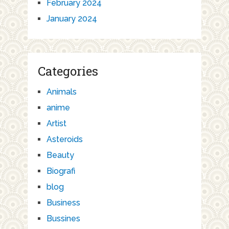
February 2024
January 2024
Categories
Animals
anime
Artist
Asteroids
Beauty
Biografi
blog
Business
Bussines