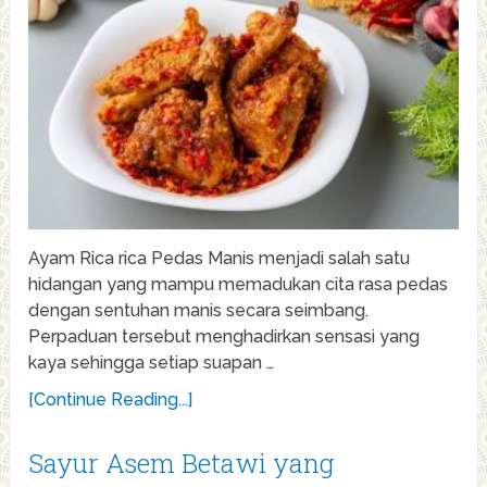
Ayam Rica rica Pedas Manis menjadi salah satu
hidangan yang mampu memadukan cita rasa pedas
dengan sentuhan manis secara seimbang.
Perpaduan tersebut menghadirkan sensasi yang
kaya sehingga setiap suapan …
[Continue Reading...]
Sayur Asem Betawi yang