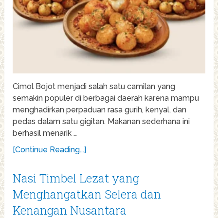
Cimol Bojot menjadi salah satu camilan yang
semakin populer di berbagai daerah karena mampu
menghadirkan perpaduan rasa gurih, kenyal, dan
pedas dalam satu gigitan. Makanan sederhana ini
berhasil menarik …
[Continue Reading...]
Nasi Timbel Lezat yang
Menghangatkan Selera dan
Kenangan Nusantara