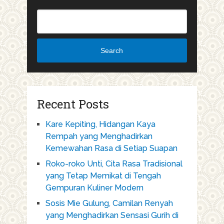
Search
Recent Posts
Kare Kepiting, Hidangan Kaya
Rempah yang Menghadirkan
Kemewahan Rasa di Setiap Suapan
Roko-roko Unti, Cita Rasa Tradisional
yang Tetap Memikat di Tengah
Gempuran Kuliner Modern
Sosis Mie Gulung, Camilan Renyah
yang Menghadirkan Sensasi Gurih di