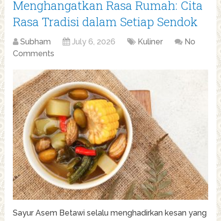
Menghangatkan Rasa Rumah: Cita
Rasa Tradisi dalam Setiap Sendok
Subham
July 6, 2026
Kuliner
No
Comments
Sayur Asem Betawi selalu menghadirkan kesan yang