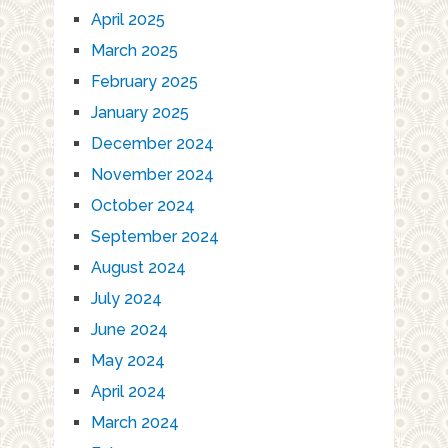
April 2025
March 2025
February 2025
January 2025
December 2024
November 2024
October 2024
September 2024
August 2024
July 2024
June 2024
May 2024
April 2024
March 2024