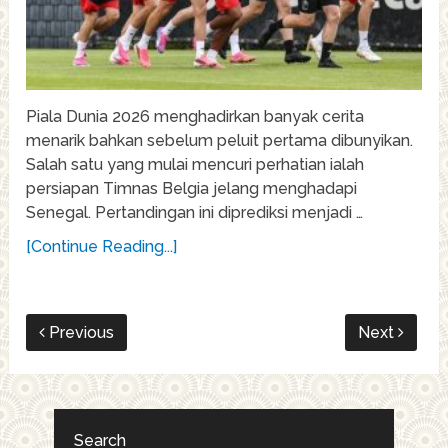
Piala Dunia 2026 menghadirkan banyak cerita
menarik bahkan sebelum peluit pertama dibunyikan.
Salah satu yang mulai mencuri perhatian ialah
persiapan Timnas Belgia jelang menghadapi
Senegal. Pertandingan ini diprediksi menjadi …
[Continue Reading...]
Previous
Next
Search