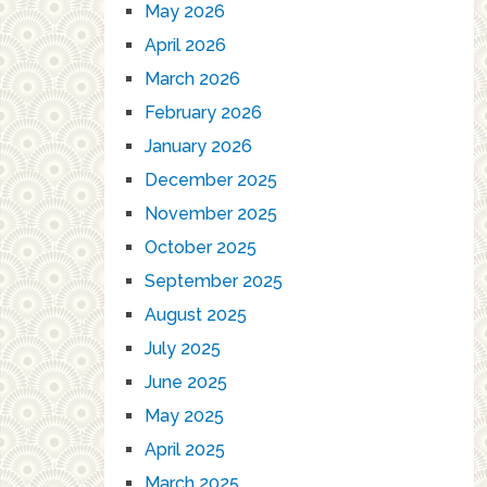
May 2026
April 2026
March 2026
February 2026
January 2026
December 2025
November 2025
October 2025
September 2025
August 2025
July 2025
June 2025
May 2025
April 2025
March 2025