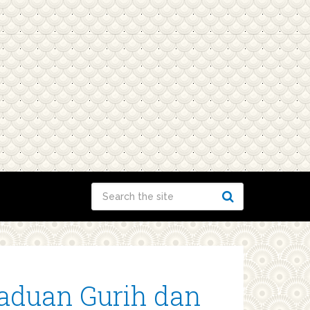
aduan Gurih dan