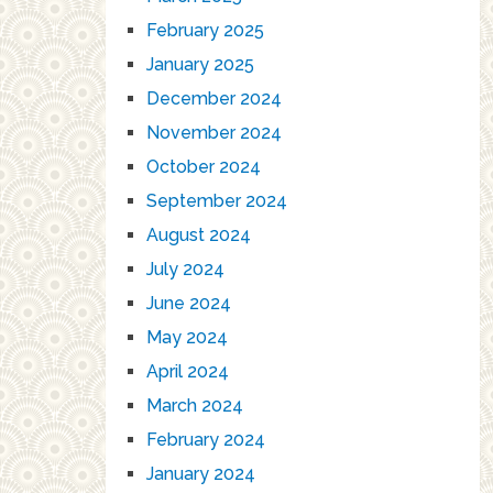
February 2025
January 2025
December 2024
November 2024
October 2024
September 2024
August 2024
July 2024
June 2024
May 2024
April 2024
March 2024
February 2024
January 2024