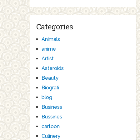
Categories
Animals
anime
Artist
Asteroids
Beauty
Biografi
blog
Business
Bussines
cartoon
Culinery