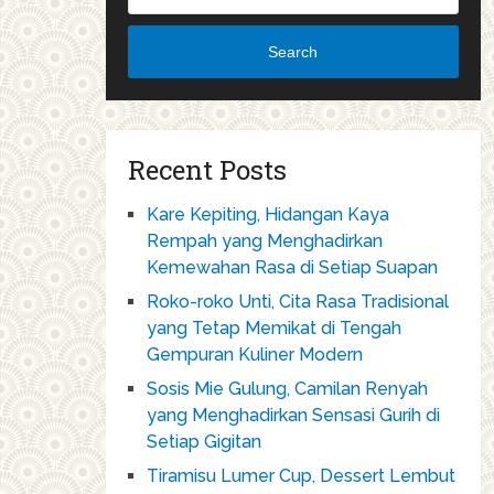
Search
Recent Posts
Kare Kepiting, Hidangan Kaya
Rempah yang Menghadirkan
Kemewahan Rasa di Setiap Suapan
Roko-roko Unti, Cita Rasa Tradisional
yang Tetap Memikat di Tengah
Gempuran Kuliner Modern
Sosis Mie Gulung, Camilan Renyah
yang Menghadirkan Sensasi Gurih di
Setiap Gigitan
Tiramisu Lumer Cup, Dessert Lembut