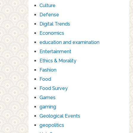
Culture
Defense
Digital Trends
Economics
education and examination
Entertainment
Ethics & Morality
Fashion
Food
Food Survey
Games
gaming
Geological Events
geopolitics