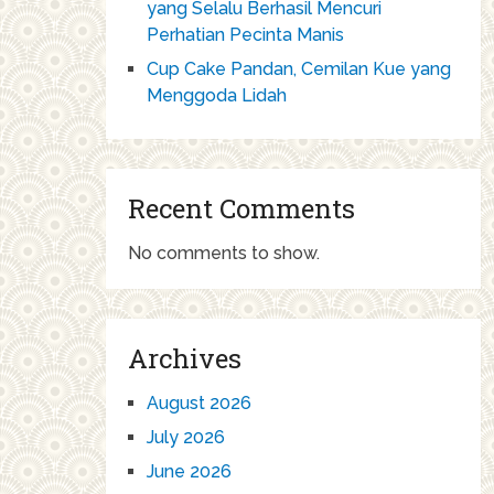
yang Selalu Berhasil Mencuri
Perhatian Pecinta Manis
Cup Cake Pandan, Cemilan Kue yang
Menggoda Lidah
Recent Comments
No comments to show.
Archives
August 2026
July 2026
June 2026