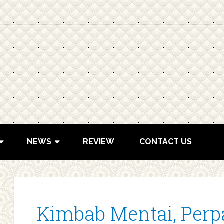
NEWS
REVIEW
CONTACT US
Kimbab Mentai, Perp