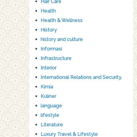
Hair Care
Health
Health & Wellness
History
history and culture
Informasi
Infrastructure
Interior
International Relations and Security.
Kimia
Kuliner
language
lifestyle
Literature
Luxury Travel & Lifestyle