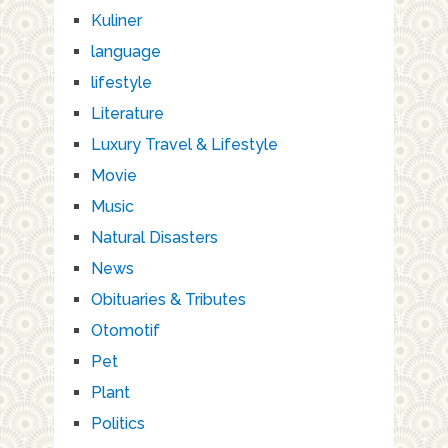
Kuliner
language
lifestyle
Literature
Luxury Travel & Lifestyle
Movie
Music
Natural Disasters
News
Obituaries & Tributes
Otomotif
Pet
Plant
Politics