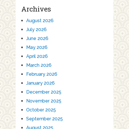
Archives
August 2026
July 2026
June 2026
May 2026
April 2026
March 2026
February 2026
January 2026
December 2025
November 2025
October 2025
September 2025
August 2025