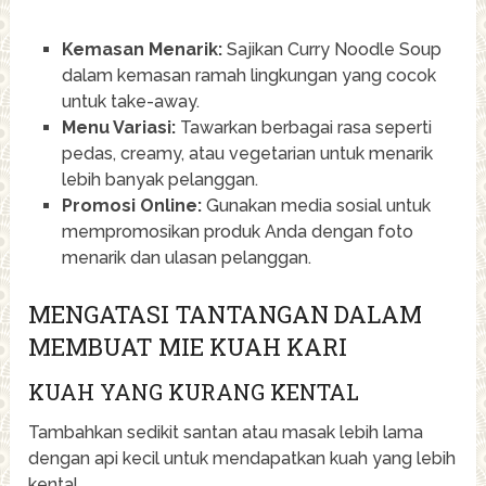
Kemasan Menarik:
Sajikan Curry Noodle Soup
dalam kemasan ramah lingkungan yang cocok
untuk take-away.
Menu Variasi:
Tawarkan berbagai rasa seperti
pedas, creamy, atau vegetarian untuk menarik
lebih banyak pelanggan.
Promosi Online:
Gunakan media sosial untuk
mempromosikan produk Anda dengan foto
menarik dan ulasan pelanggan.
MENGATASI TANTANGAN DALAM
MEMBUAT MIE KUAH KARI
KUAH YANG KURANG KENTAL
Tambahkan sedikit santan atau masak lebih lama
dengan api kecil untuk mendapatkan kuah yang lebih
kental.