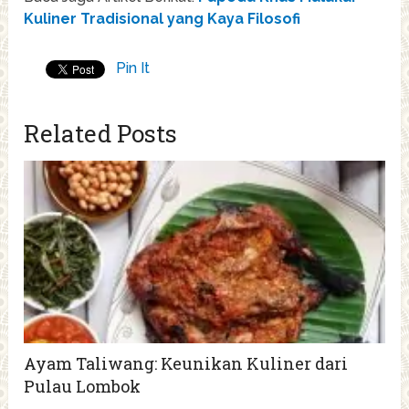
Kuliner Tradisional yang Kaya Filosofi
Pin It
Related Posts
Ayam Taliwang: Keunikan Kuliner dari
Pulau Lombok