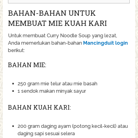
BAHAN-BAHAN UNTUK
MEMBUAT MIE KUAH KARI
Untuk membuat Curry Noodle Soup yang lezat,
Anda memerlukan bahan-bahan
Mancingduit login
berikut:
BAHAN MIE:
250 gram mie telur atau mie basah
1 sendok makan minyak sayur
BAHAN KUAH KARI:
200 gram daging ayam (potong kecil-kecil) atau
daging sapi sesuai selera