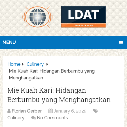
MENU
Home
Culinery
Mie Kuah Kari: Hidangan Berbumbu yang
Menghangatkan
Mie Kuah Kari: Hidangan
Berbumbu yang Menghangatkan
Florian Gerber
January 6, 2025
Culinery
No Comments