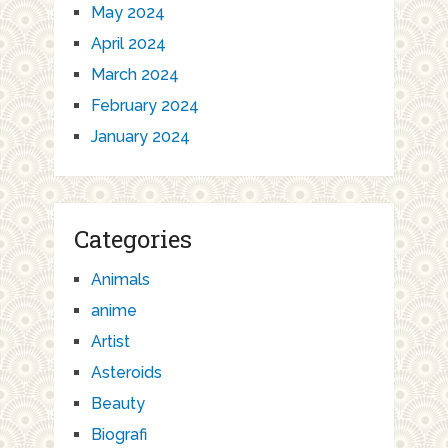
May 2024
April 2024
March 2024
February 2024
January 2024
Categories
Animals
anime
Artist
Asteroids
Beauty
Biografi