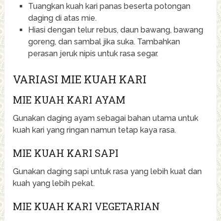
Tuangkan kuah kari panas beserta potongan
daging di atas mie.
Hiasi dengan telur rebus, daun bawang, bawang
goreng, dan sambal jika suka. Tambahkan
perasan jeruk nipis untuk rasa segar.
VARIASI MIE KUAH KARI
MIE KUAH KARI AYAM
Gunakan daging ayam sebagai bahan utama untuk
kuah kari yang ringan namun tetap kaya rasa.
MIE KUAH KARI SAPI
Gunakan daging sapi untuk rasa yang lebih kuat dan
kuah yang lebih pekat.
MIE KUAH KARI VEGETARIAN