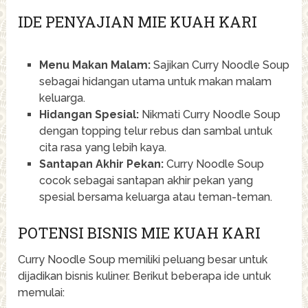
IDE PENYAJIAN MIE KUAH KARI
Menu Makan Malam:
Sajikan Curry Noodle Soup
sebagai hidangan utama untuk makan malam
keluarga.
Hidangan Spesial:
Nikmati Curry Noodle Soup
dengan topping telur rebus dan sambal untuk
cita rasa yang lebih kaya.
Santapan Akhir Pekan:
Curry Noodle Soup
cocok sebagai santapan akhir pekan yang
spesial bersama keluarga atau teman-teman.
POTENSI BISNIS MIE KUAH KARI
Curry Noodle Soup memiliki peluang besar untuk
dijadikan bisnis kuliner. Berikut beberapa ide untuk
memulai: