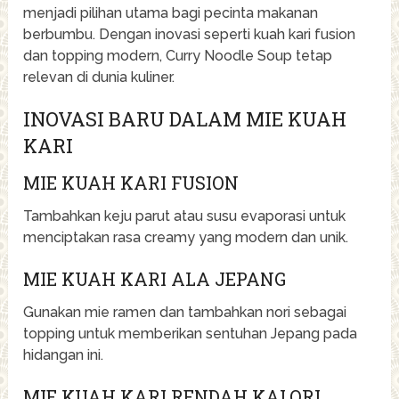
menjadi pilihan utama bagi pecinta makanan
berbumbu. Dengan inovasi seperti kuah kari fusion
dan topping modern, Curry Noodle Soup tetap
relevan di dunia kuliner.
INOVASI BARU DALAM MIE KUAH
KARI
MIE KUAH KARI FUSION
Tambahkan keju parut atau susu evaporasi untuk
menciptakan rasa creamy yang modern dan unik.
MIE KUAH KARI ALA JEPANG
Gunakan mie ramen dan tambahkan nori sebagai
topping untuk memberikan sentuhan Jepang pada
hidangan ini.
MIE KUAH KARI RENDAH KALORI