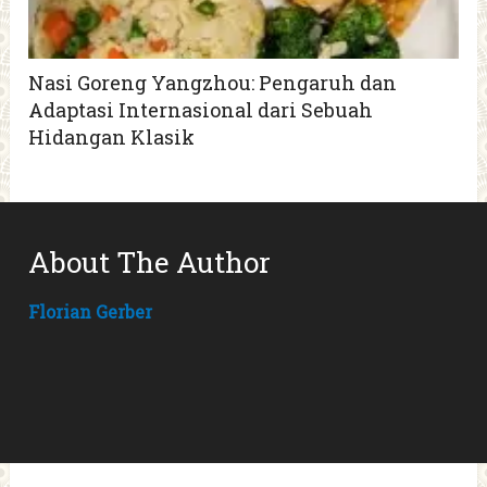
Nasi Goreng Yangzhou: Pengaruh dan
Adaptasi Internasional dari Sebuah
Hidangan Klasik
About The Author
Florian Gerber