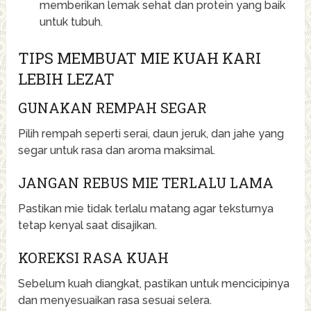
memberikan lemak sehat dan protein yang baik
untuk tubuh.
TIPS MEMBUAT MIE KUAH KARI
LEBIH LEZAT
GUNAKAN REMPAH SEGAR
Pilih rempah seperti serai, daun jeruk, dan jahe yang
segar untuk rasa dan aroma maksimal.
JANGAN REBUS MIE TERLALU LAMA
Pastikan mie tidak terlalu matang agar teksturnya
tetap kenyal saat disajikan.
KOREKSI RASA KUAH
Sebelum kuah diangkat, pastikan untuk mencicipinya
dan menyesuaikan rasa sesuai selera.