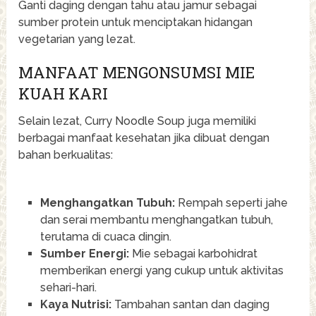
Ganti daging dengan tahu atau jamur sebagai
sumber protein untuk menciptakan hidangan
vegetarian yang lezat.
MANFAAT MENGONSUMSI MIE
KUAH KARI
Selain lezat, Curry Noodle Soup juga memiliki
berbagai manfaat kesehatan jika dibuat dengan
bahan berkualitas:
Menghangatkan Tubuh:
Rempah seperti jahe
dan serai membantu menghangatkan tubuh,
terutama di cuaca dingin.
Sumber Energi:
Mie sebagai karbohidrat
memberikan energi yang cukup untuk aktivitas
sehari-hari.
Kaya Nutrisi:
Tambahan santan dan daging