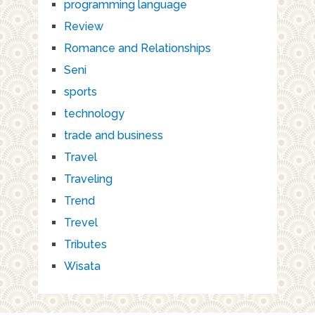
programming language
Review
Romance and Relationships
Seni
sports
technology
trade and business
Travel
Traveling
Trend
Trevel
Tributes
Wisata