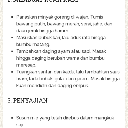
Panaskan minyak goreng di wajan. Tumis
bawang putih, bawang merah, serai, jahe, dan
daun jeruk hingga harum.
Masukkan bubuk kari, lalu aduk rata hingga
bumbu matang.
Tambahkan daging ayam atau sapi. Masak
hingga daging berubah warna dan bumbu
meresap.
Tuangkan santan dan kaldu, lalu tambahkan saus
tiram, lada bubuk, gula, dan garam. Masak hingga
kuah mendidih dan daging empuk.
3. PENYAJIAN
Susun mie yang telah direbus dalam mangkuk
saji.