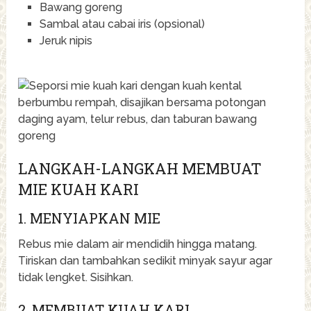
Bawang goreng
Sambal atau cabai iris (opsional)
Jeruk nipis
LANGKAH-LANGKAH MEMBUAT
MIE KUAH KARI
1. MENYIAPKAN MIE
Rebus mie dalam air mendidih hingga matang.
Tiriskan dan tambahkan sedikit minyak sayur agar
tidak lengket. Sisihkan.
2. MEMBUAT KUAH KARI