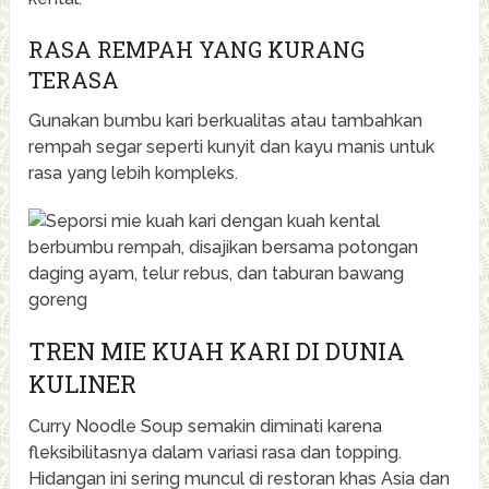
RASA REMPAH YANG KURANG
TERASA
Gunakan bumbu kari berkualitas atau tambahkan
rempah segar seperti kunyit dan kayu manis untuk
rasa yang lebih kompleks.
TREN MIE KUAH KARI DI DUNIA
KULINER
Curry Noodle Soup semakin diminati karena
fleksibilitasnya dalam variasi rasa dan topping.
Hidangan ini sering muncul di restoran khas Asia dan