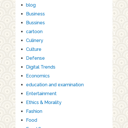
blog
Business
Bussines
cartoon
Culinery
Culture
Defense
Digital Trends
Economics
education and examination
Entertainment
Ethics & Morality
Fashion
Food