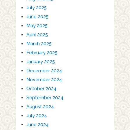
July 2025
June 2025
May 2025
April 2025
March 2025
February 2025
January 2025
December 2024
November 2024
October 2024
September 2024
August 2024
July 2024
June 2024