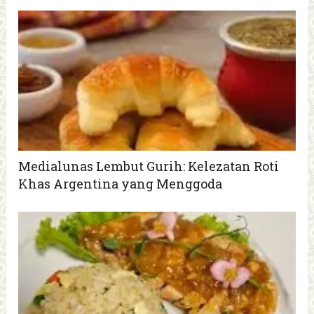
Medialunas Lembut Gurih: Kelezatan Roti
Khas Argentina yang Menggoda