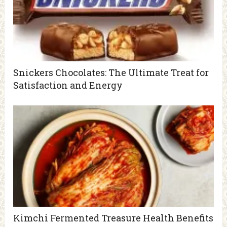
Snickers Chocolates: The Ultimate Treat for
Satisfaction and Energy
Kimchi Fermented Treasure Health Benefits