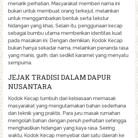
menarik perhatian. Masyarakat memberi nama ini
bukan untuk membuat orang terkejut, melainkan
untuk menggambarkan bentuk serta tekstur
hidangan yang khas. Selain itu, penggunaan kecap
sebagai bumbu utama memberikan identitas kuat
pada masakan ini. Dengan demikian, Kodok Kecap
bukan hanya sekadar nama, melainkan penanda rasa
yang manis, gurih, dan sedikit karamel yang menyatu
sempurna.
JEJAK TRADISI DALAM DAPUR
NUSANTARA
Kodok Kecap tumbuh dari kebiasaan memasak
masyarakat yang mengutamakan bahan sederhana
dan teknik yang praktis. Para juru masak rumahan
mengolah bahan dengan penuh perhatian sehingga
menghasilkan hidangan yang kaya rasa. Seiring
waktu, Kodok Kecap menyebar dari satu daerah ke