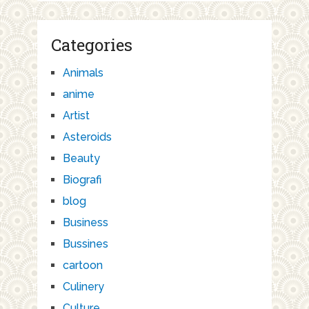
Categories
Animals
anime
Artist
Asteroids
Beauty
Biografi
blog
Business
Bussines
cartoon
Culinery
Culture