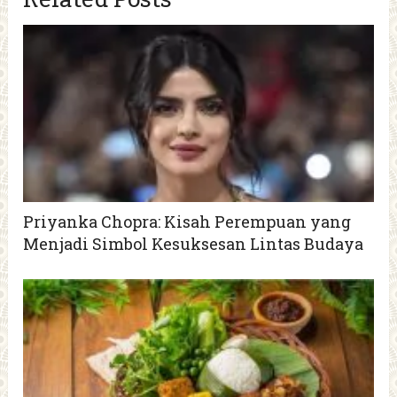
Priyanka Chopra: Kisah Perempuan yang
Menjadi Simbol Kesuksesan Lintas Budaya