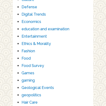
Defense
Digital Trends
Economics
education and examination
Entertainment
Ethics & Morality
Fashion
Food
Food Survey
Games
gaming
Geological Events
geopolitics
Hair Care