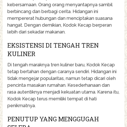
kebersamaan. Orang orang menyantapnya sambil
berbincang dan berbagi cerita. Hidangan ini
mempererat hubungan dan menciptakan suasana
hangat. Dengan demikian, Kodok Kecap berperan
lebih dari sekadar makanan.
EKSISTENSI DI TENGAH TREN
KULINER
Di tengah maraknya tren kuliner baru, Kodok Kecap
tetap bertahan dengan caranya sendiri. Hidangan ini
tidak mengejar popularitas, namun tetap dicari oleh
pencinta masakan rumahan. Kesederhanaan dan
rasa autentiknya menjadi kekuatan utama. Karena itu,
Kodok Kecap terus memiliki tempat di hati
penikmatnya.
PENUTUP YANG MENGGUGAH