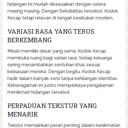
hidangan ini mudah disesuaikan dengan selera
masing masing. Dengan fleksibilitas tersebut, Kodok
Kecap tetap relevan di tengah kesibukan modern.
VARIASI RASA YANG TERUS
BERKEMBANG
Meski memiliki dasar yang sama, Kodok Kecap
membuka ruang bagi variasi rasa. Setiap keluarga
sering menambahkan sentuhan khas sesuai
kebiasaan mereka. Dengan begitu, Kodok Kecap
hadir dalam banyak versi tanpa kehilangan identitas.
Keberagaman ini justru memperkaya pengalaman
menikmati hidangan tersebut.
PERPADUAN TEKSTUR YANG
MENARIK
Tekstur memainkan peran penting dalam kenikmatan