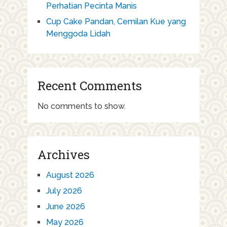
Perhatian Pecinta Manis
Cup Cake Pandan, Cemilan Kue yang
Menggoda Lidah
Recent Comments
No comments to show.
Archives
August 2026
July 2026
June 2026
May 2026