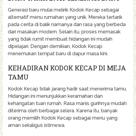
Generasi baru mulai melirik Kodok Kecap sebagai
alternatif menu rumahan yang unik. Mereka tertarik
pada cerita di balik namanya dan rasa yang berbeda
dari masakan modern. Selain itu, proses memasak
yang tidak rumit membuat hidangan ini mudah
dipelajari. Dengan demikian, Kodok Kecap
menemukan tempat baru di dapur masa kini.
KEHADIRAN KODOK KECAP DI MEJA
TAMU
Kodok Kecap tidak jarang hadir saat menerima tamu.
Hidangan ini menunjukkan keramahan dan
kehangatan tuan rumah. Rasa manis gurihnya mudah
diterima oleh berbagai selera. Karena itu, banyak
orang memilih Kodok Kecap sebagai menu yang
aman sekaligus istimewa.