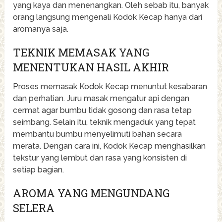
yang kaya dan menenangkan. Oleh sebab itu, banyak
orang langsung mengenali Kodok Kecap hanya dari
aromanya saja.
TEKNIK MEMASAK YANG
MENENTUKAN HASIL AKHIR
Proses memasak Kodok Kecap menuntut kesabaran
dan perhatian. Juru masak mengatur api dengan
cermat agar bumbu tidak gosong dan rasa tetap
seimbang. Selain itu, teknik mengaduk yang tepat
membantu bumbu menyelimuti bahan secara
merata. Dengan cara ini, Kodok Kecap menghasilkan
tekstur yang lembut dan rasa yang konsisten di
setiap bagian.
AROMA YANG MENGUNDANG
SELERA