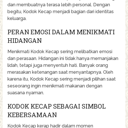
dan membuatnya terasa lebih personal. Dengan
begitu, Kodok Kecap menjadi bagian dari identitas
keluarga.
PERAN EMOSI DALAM MENIKMATI
HIDANGAN
Menikmati Kodok Kecap sering melibatkan emosi
dan perasaan. Hidangan ini tidak hanya memanjakan
lidah, tetapi juga menyentuh hati. Banyak orang
merasakan ketenangan saat menyantapnya. Oleh
karena itu, Kodok Kecap sering menjadi pilihan saat
seseorang ingin menikmati makanan dengan
suasana nyaman.
KODOK KECAP SEBAGAI SIMBOL
KEBERSAMAAN
Kodok Kecap kerap hadir dalam momen