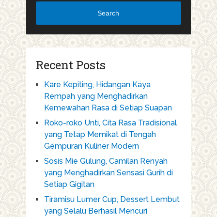
Search
Recent Posts
Kare Kepiting, Hidangan Kaya
Rempah yang Menghadirkan
Kemewahan Rasa di Setiap Suapan
Roko-roko Unti, Cita Rasa Tradisional
yang Tetap Memikat di Tengah
Gempuran Kuliner Modern
Sosis Mie Gulung, Camilan Renyah
yang Menghadirkan Sensasi Gurih di
Setiap Gigitan
Tiramisu Lumer Cup, Dessert Lembut
yang Selalu Berhasil Mencuri