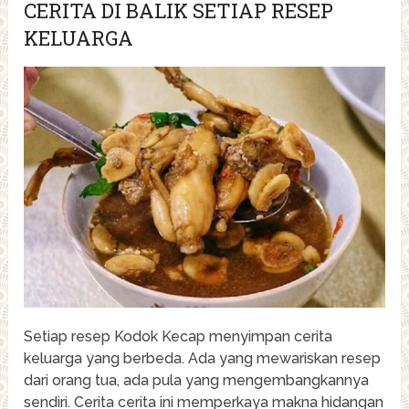
CERITA DI BALIK SETIAP RESEP
KELUARGA
Setiap resep Kodok Kecap menyimpan cerita
keluarga yang berbeda. Ada yang mewariskan resep
dari orang tua, ada pula yang mengembangkannya
sendiri. Cerita cerita ini memperkaya makna hidangan