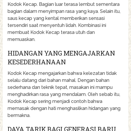
Kodok Kecap. Bagian luar terasa lembut sementara
bagian dalam menyimpan rasa yang kaya. Selain itu,
saus kecap yang kental memberikan sensasi
tersendiri saat menyentuh lidah. Kombinasi ini
membuat Kodok Kecap terasa utuh dan
memuaskan.
HIDANGAN YANG MENGAJARKAN
KESEDERHANAAN
Kodok Kecap mengajarkan bahwa kelezatan tidak
selalu datang dari bahan mahal. Dengan bahan
sederhana dan teknik tepat, masakan ini mampu
menghadirkan rasa yang mendalam. Oleh sebab itu,
Kodok Kecap sering menjadi contoh bahwa
memasak dengan hati menghasilkan hidangan yang
bermakna.
DAYA TARIK BAGI GENERASI BARU