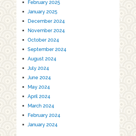
February 2025
January 2025
December 2024
November 2024
October 2024
September 2024
August 2024
July 2024
June 2024
May 2024
April 2024
March 2024
February 2024
January 2024