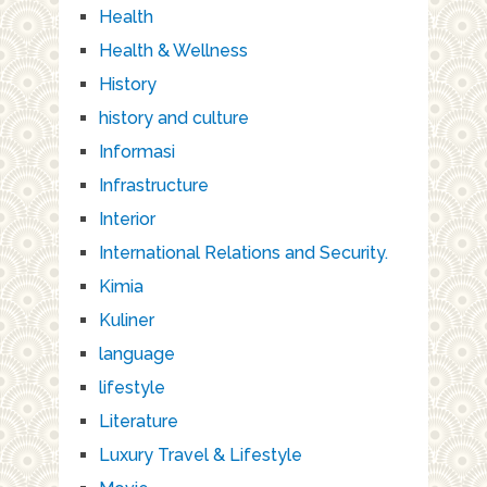
Health
Health & Wellness
History
history and culture
Informasi
Infrastructure
Interior
International Relations and Security.
Kimia
Kuliner
language
lifestyle
Literature
Luxury Travel & Lifestyle