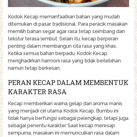
Kodok Kecap memanfaatkan bahan yang mudah
ditemukan di pasar tradisional. Para peracik masakan
memilih bahan segar agar rasa tetap seimbang dan
tekstur terasa lembut. Selain itu, kecap berperan
penting dalam membangun cita rasa yang khas.
Ketika semua bahan berpadu, Kodok Kecap
menghadirkan harmoni rasa yang tidak berlebihan
namun tetap berkesan.
PERAN KECAP DALAM MEMBENTUK
KARAKTER RASA
Kecap memberikan warna gelap dan aroma manis
yang menjadi ciri utama Kodok Kecap. Bumbu ini
tidak hanya berfungsi sebagai pelengkap, tetapi juga
sebagai penentu karakter. Saat kecap meresap
sempurna, masakan ini memunculkan rasa dalam