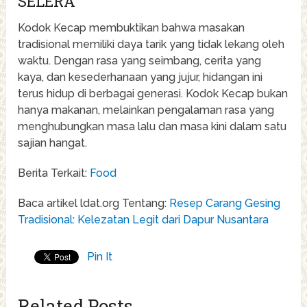
SELERA
Kodok Kecap membuktikan bahwa masakan
tradisional memiliki daya tarik yang tidak lekang oleh
waktu. Dengan rasa yang seimbang, cerita yang
kaya, dan kesederhanaan yang jujur, hidangan ini
terus hidup di berbagai generasi. Kodok Kecap bukan
hanya makanan, melainkan pengalaman rasa yang
menghubungkan masa lalu dan masa kini dalam satu
sajian hangat.
Berita Terkait:
Food
Baca artikel ldat.org Tentang:
Resep Carang Gesing
Tradisional: Kelezatan Legit dari Dapur Nusantara
Pin It
Related Posts