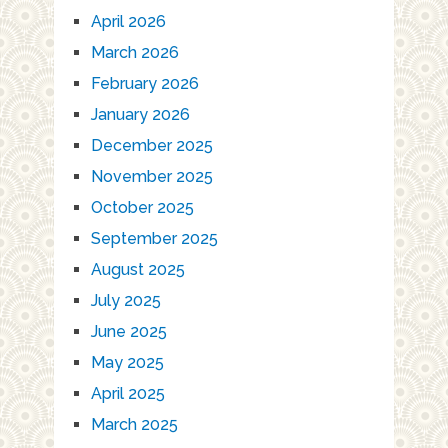
April 2026
March 2026
February 2026
January 2026
December 2025
November 2025
October 2025
September 2025
August 2025
July 2025
June 2025
May 2025
April 2025
March 2025