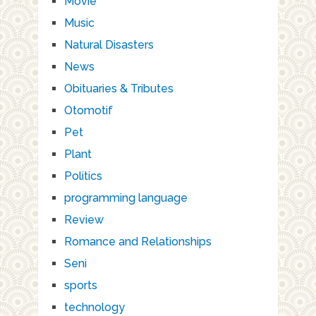
Movie
Music
Natural Disasters
News
Obituaries & Tributes
Otomotif
Pet
Plant
Politics
programming language
Review
Romance and Relationships
Seni
sports
technology