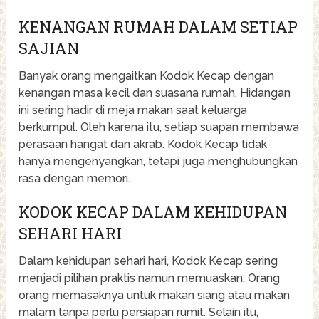
KENANGAN RUMAH DALAM SETIAP
SAJIAN
Banyak orang mengaitkan Kodok Kecap dengan
kenangan masa kecil dan suasana rumah. Hidangan
ini sering hadir di meja makan saat keluarga
berkumpul. Oleh karena itu, setiap suapan membawa
perasaan hangat dan akrab. Kodok Kecap tidak
hanya mengenyangkan, tetapi juga menghubungkan
rasa dengan memori.
KODOK KECAP DALAM KEHIDUPAN
SEHARI HARI
Dalam kehidupan sehari hari, Kodok Kecap sering
menjadi pilihan praktis namun memuaskan. Orang
orang memasaknya untuk makan siang atau makan
malam tanpa perlu persiapan rumit. Selain itu,