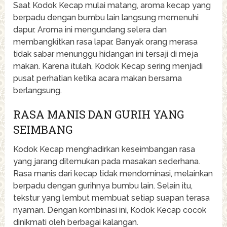
Saat Kodok Kecap mulai matang, aroma kecap yang
berpadu dengan bumbu lain langsung memenuhi
dapur. Aroma ini mengundang selera dan
membangkitkan rasa lapar. Banyak orang merasa
tidak sabar menunggu hidangan ini tersaji di meja
makan. Karena itulah, Kodok Kecap sering menjadi
pusat perhatian ketika acara makan bersama
berlangsung.
RASA MANIS DAN GURIH YANG
SEIMBANG
Kodok Kecap menghadirkan keseimbangan rasa
yang jarang ditemukan pada masakan sederhana.
Rasa manis dari kecap tidak mendominasi, melainkan
berpadu dengan gurihnya bumbu lain. Selain itu,
tekstur yang lembut membuat setiap suapan terasa
nyaman. Dengan kombinasi ini, Kodok Kecap cocok
dinikmati oleh berbagai kalangan.