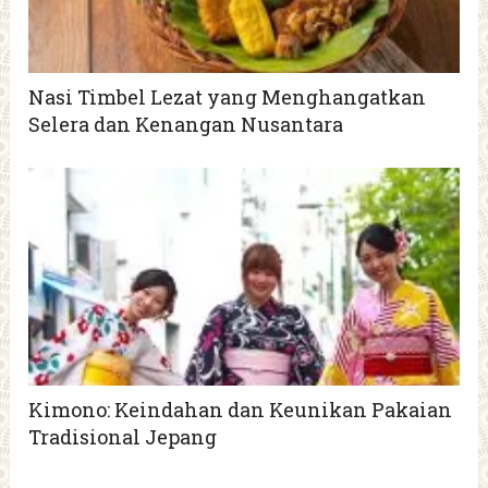
Nasi Timbel Lezat yang Menghangatkan
Selera dan Kenangan Nusantara
Kimono: Keindahan dan Keunikan Pakaian
Tradisional Jepang