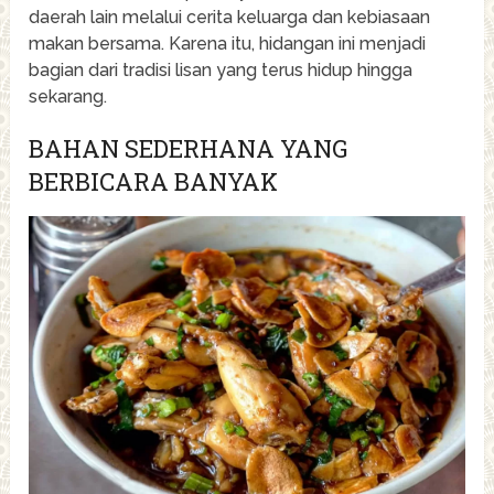
daerah lain melalui cerita keluarga dan kebiasaan
makan bersama. Karena itu, hidangan ini menjadi
bagian dari tradisi lisan yang terus hidup hingga
sekarang.
BAHAN SEDERHANA YANG
BERBICARA BANYAK