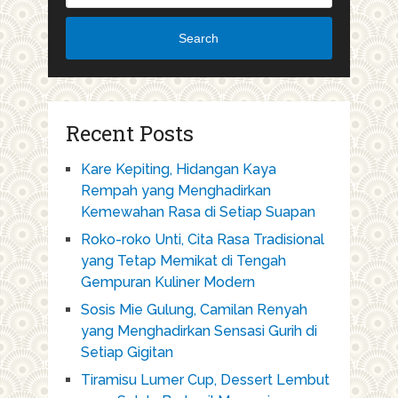
Search
Recent Posts
Kare Kepiting, Hidangan Kaya
Rempah yang Menghadirkan
Kemewahan Rasa di Setiap Suapan
Roko-roko Unti, Cita Rasa Tradisional
yang Tetap Memikat di Tengah
Gempuran Kuliner Modern
Sosis Mie Gulung, Camilan Renyah
yang Menghadirkan Sensasi Gurih di
Setiap Gigitan
Tiramisu Lumer Cup, Dessert Lembut