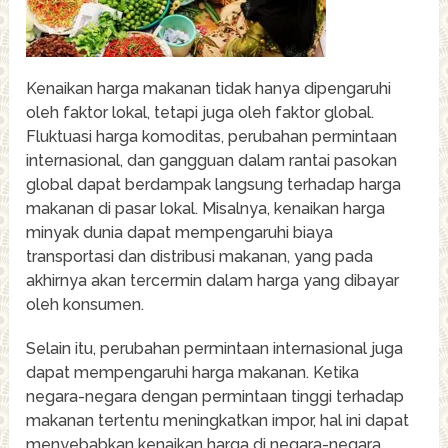
Kenaikan harga makanan tidak hanya dipengaruhi
oleh faktor lokal, tetapi juga oleh faktor global.
Fluktuasi harga komoditas, perubahan permintaan
internasional, dan gangguan dalam rantai pasokan
global dapat berdampak langsung terhadap harga
makanan di pasar lokal. Misalnya, kenaikan harga
minyak dunia dapat mempengaruhi biaya
transportasi dan distribusi makanan, yang pada
akhirnya akan tercermin dalam harga yang dibayar
oleh konsumen.
Selain itu, perubahan permintaan internasional juga
dapat mempengaruhi harga makanan. Ketika
negara-negara dengan permintaan tinggi terhadap
makanan tertentu meningkatkan impor, hal ini dapat
menyebabkan kenaikan harga di negara-negara