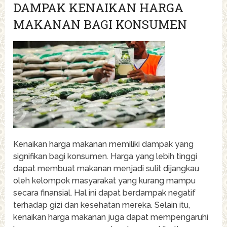
DAMPAK KENAIKAN HARGA
MAKANAN BAGI KONSUMEN
Kenaikan harga makanan memiliki dampak yang
signifikan bagi konsumen. Harga yang lebih tinggi
dapat membuat makanan menjadi sulit dijangkau
oleh kelompok masyarakat yang kurang mampu
secara finansial. Hal ini dapat berdampak negatif
terhadap gizi dan kesehatan mereka. Selain itu,
kenaikan harga makanan juga dapat mempengaruhi