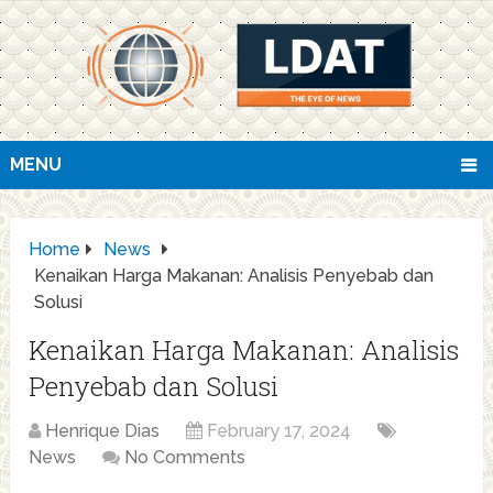
MENU
Home
News
Kenaikan Harga Makanan: Analisis Penyebab dan
Solusi
Kenaikan Harga Makanan: Analisis
Penyebab dan Solusi
Henrique Dias
February 17, 2024
News
No Comments