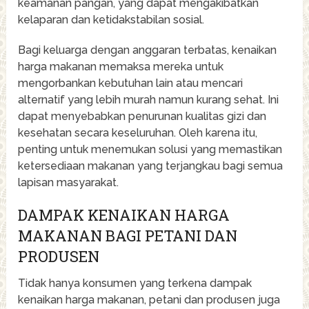
keamanan pangan, yang dapat mengakibatkan
kelaparan dan ketidakstabilan sosial.
Bagi keluarga dengan anggaran terbatas, kenaikan
harga makanan memaksa mereka untuk
mengorbankan kebutuhan lain atau mencari
alternatif yang lebih murah namun kurang sehat. Ini
dapat menyebabkan penurunan kualitas gizi dan
kesehatan secara keseluruhan. Oleh karena itu,
penting untuk menemukan solusi yang memastikan
ketersediaan makanan yang terjangkau bagi semua
lapisan masyarakat.
DAMPAK KENAIKAN HARGA
MAKANAN BAGI PETANI DAN
PRODUSEN
Tidak hanya konsumen yang terkena dampak
kenaikan harga makanan, petani dan produsen juga