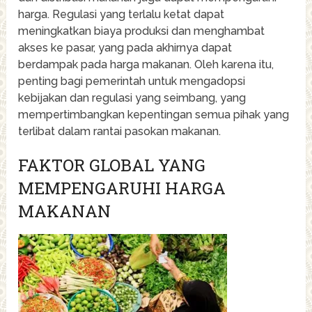
harga. Regulasi yang terlalu ketat dapat
meningkatkan biaya produksi dan menghambat
akses ke pasar, yang pada akhirnya dapat
berdampak pada harga makanan. Oleh karena itu,
penting bagi pemerintah untuk mengadopsi
kebijakan dan regulasi yang seimbang, yang
mempertimbangkan kepentingan semua pihak yang
terlibat dalam rantai pasokan makanan.
FAKTOR GLOBAL YANG
MEMPENGARUHI HARGA
MAKANAN