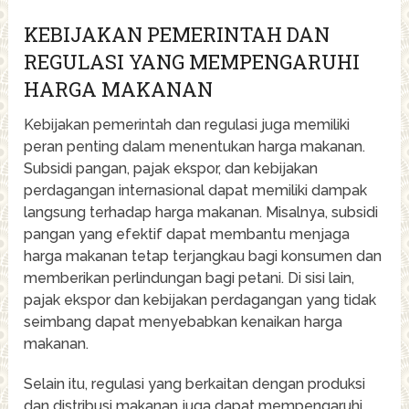
KEBIJAKAN PEMERINTAH DAN
REGULASI YANG MEMPENGARUHI
HARGA MAKANAN
Kebijakan pemerintah dan regulasi juga memiliki
peran penting dalam menentukan harga makanan.
Subsidi pangan, pajak ekspor, dan kebijakan
perdagangan internasional dapat memiliki dampak
langsung terhadap harga makanan. Misalnya, subsidi
pangan yang efektif dapat membantu menjaga
harga makanan tetap terjangkau bagi konsumen dan
memberikan perlindungan bagi petani. Di sisi lain,
pajak ekspor dan kebijakan perdagangan yang tidak
seimbang dapat menyebabkan kenaikan harga
makanan.
Selain itu, regulasi yang berkaitan dengan produksi
dan distribusi makanan juga dapat mempengaruhi