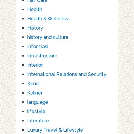
Hair Care
Health
Health & Wellness
History
history and culture
Informasi
Infrastructure
Interior
International Relations and Security.
Kimia
Kuliner
language
lifestyle
Literature
Luxury Travel & Lifestyle