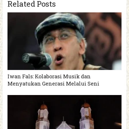
Related Posts
Iwan Fals: Kolaborasi Musik dan
Menyatukan Generasi Melalui Seni