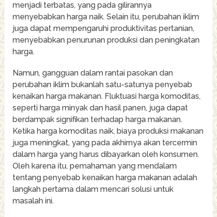
menjadi terbatas, yang pada gilirannya
menyebabkan harga naik. Selain itu, perubahan iklim
juga dapat mempengaruhi produktivitas pertanian,
menyebabkan penurunan produksi dan peningkatan
harga.
Namun, gangguan dalam rantai pasokan dan
perubahan iklim bukanlah satu-satunya penyebab
kenaikan harga makanan. Fluktuasi harga komoditas,
seperti harga minyak dan hasil panen, juga dapat
berdampak signifikan terhadap harga makanan.
Ketika harga komoditas naik, biaya produksi makanan
juga meningkat, yang pada akhirnya akan tercermin
dalam harga yang harus dibayarkan oleh konsumen.
Oleh karena itu, pemahaman yang mendalam
tentang penyebab kenaikan harga makanan adalah
langkah pertama dalam mencari solusi untuk
masalah ini.