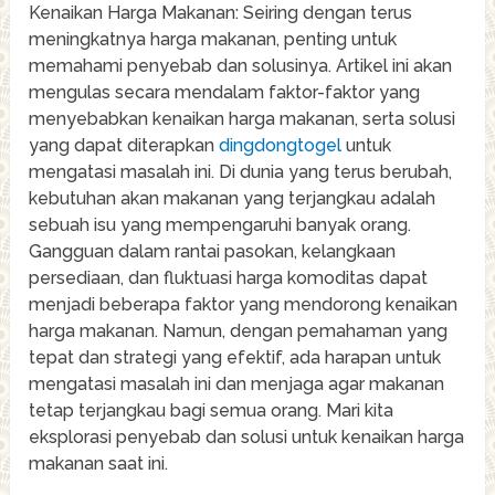
Kenaikan Harga Makanan: Seiring dengan terus
meningkatnya harga makanan, penting untuk
memahami penyebab dan solusinya. Artikel ini akan
mengulas secara mendalam faktor-faktor yang
menyebabkan kenaikan harga makanan, serta solusi
yang dapat diterapkan
dingdongtogel
untuk
mengatasi masalah ini. Di dunia yang terus berubah,
kebutuhan akan makanan yang terjangkau adalah
sebuah isu yang mempengaruhi banyak orang.
Gangguan dalam rantai pasokan, kelangkaan
persediaan, dan fluktuasi harga komoditas dapat
menjadi beberapa faktor yang mendorong kenaikan
harga makanan. Namun, dengan pemahaman yang
tepat dan strategi yang efektif, ada harapan untuk
mengatasi masalah ini dan menjaga agar makanan
tetap terjangkau bagi semua orang. Mari kita
eksplorasi penyebab dan solusi untuk kenaikan harga
makanan saat ini.