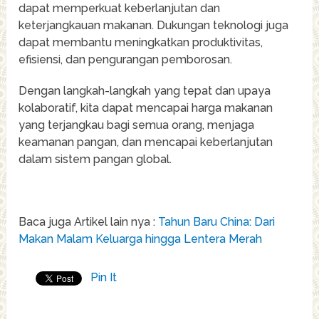
dapat memperkuat keberlanjutan dan
keterjangkauan makanan. Dukungan teknologi juga
dapat membantu meningkatkan produktivitas,
efisiensi, dan pengurangan pemborosan.
Dengan langkah-langkah yang tepat dan upaya
kolaboratif, kita dapat mencapai harga makanan
yang terjangkau bagi semua orang, menjaga
keamanan pangan, dan mencapai keberlanjutan
dalam sistem pangan global.
Baca juga Artikel lain nya :
Tahun Baru China: Dari
Makan Malam Keluarga hingga Lentera Merah
Pin It