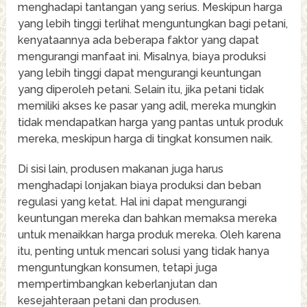
menghadapi tantangan yang serius. Meskipun harga
yang lebih tinggi terlihat menguntungkan bagi petani,
kenyataannya ada beberapa faktor yang dapat
mengurangi manfaat ini. Misalnya, biaya produksi
yang lebih tinggi dapat mengurangi keuntungan
yang diperoleh petani. Selain itu, jika petani tidak
memiliki akses ke pasar yang adil, mereka mungkin
tidak mendapatkan harga yang pantas untuk produk
mereka, meskipun harga di tingkat konsumen naik.
Di sisi lain, produsen makanan juga harus
menghadapi lonjakan biaya produksi dan beban
regulasi yang ketat. Hal ini dapat mengurangi
keuntungan mereka dan bahkan memaksa mereka
untuk menaikkan harga produk mereka. Oleh karena
itu, penting untuk mencari solusi yang tidak hanya
menguntungkan konsumen, tetapi juga
mempertimbangkan keberlanjutan dan
kesejahteraan petani dan produsen.