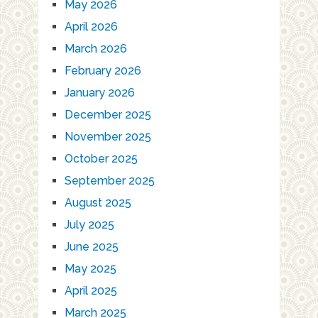
May 2026
April 2026
March 2026
February 2026
January 2026
December 2025
November 2025
October 2025
September 2025
August 2025
July 2025
June 2025
May 2025
April 2025
March 2025