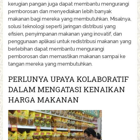
kerugian pangan juga dapat membantu mengurangi
pemborosan dan menyediakan lebih banyak
makanan bagi mereka yang membutuhkan. Misalnya,
solusi teknologi seperti jaringan distribusi yang
efisien, penyimpanan makanan yang inovatif, dan
penggunaan aplikasi untuk redistribusi makanan yang
berlebihan dapat membantu mengurangi
pemborosan dan memastikan makanan sampai ke
tangan mereka yang membutuhkan.
PERLUNYA UPAYA KOLABORATIF
DALAM MENGATASI KENAIKAN
HARGA MAKANAN