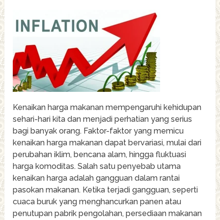
Kenaikan harga makanan mempengaruhi kehidupan
sehari-hari kita dan menjadi perhatian yang serius
bagi banyak orang. Faktor-faktor yang memicu
kenaikan harga makanan dapat bervariasi, mulai dari
perubahan iklim, bencana alam, hingga fluktuasi
harga komoditas. Salah satu penyebab utama
kenaikan harga adalah gangguan dalam rantai
pasokan makanan. Ketika terjadi gangguan, seperti
cuaca buruk yang menghancurkan panen atau
penutupan pabrik pengolahan, persediaan makanan