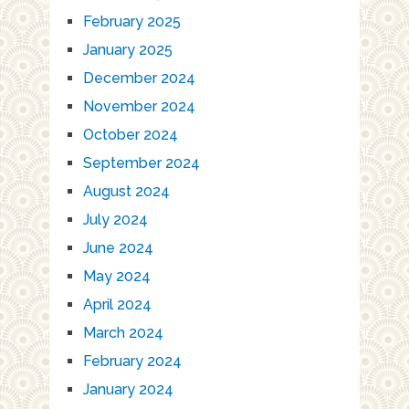
February 2025
January 2025
December 2024
November 2024
October 2024
September 2024
August 2024
July 2024
June 2024
May 2024
April 2024
March 2024
February 2024
January 2024