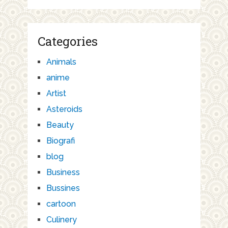
Categories
Animals
anime
Artist
Asteroids
Beauty
Biografi
blog
Business
Bussines
cartoon
Culinery