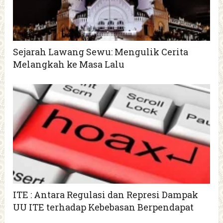
Sejarah Lawang Sewu: Mengulik Cerita
Melangkah ke Masa Lalu
ITE : Antara Regulasi dan Represi Dampak
UU ITE terhadap Kebebasan Berpendapat