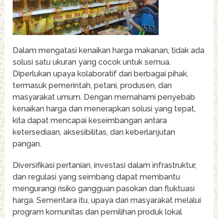
Dalam mengatasi kenaikan harga makanan, tidak ada
solusi satu ukuran yang cocok untuk semua.
Diperlukan upaya kolaboratif dari berbagai pihak,
termasuk pemerintah, petani, produsen, dan
masyarakat umum. Dengan memahami penyebab
kenaikan harga dan menerapkan solusi yang tepat,
kita dapat mencapai keseimbangan antara
ketersediaan, aksesibilitas, dan keberlanjutan
pangan.
Diversifikasi pertanian, investasi dalam infrastruktur,
dan regulasi yang seimbang dapat membantu
mengurangi risiko gangguan pasokan dan fluktuasi
harga. Sementara itu, upaya dari masyarakat melalui
program komunitas dan pemilihan produk lokal