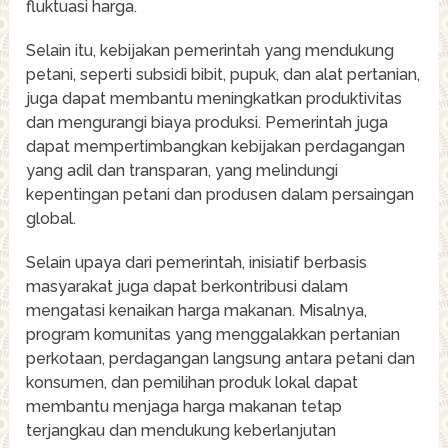
fluktuasi harga.
Selain itu, kebijakan pemerintah yang mendukung
petani, seperti subsidi bibit, pupuk, dan alat pertanian,
juga dapat membantu meningkatkan produktivitas
dan mengurangi biaya produksi. Pemerintah juga
dapat mempertimbangkan kebijakan perdagangan
yang adil dan transparan, yang melindungi
kepentingan petani dan produsen dalam persaingan
global.
Selain upaya dari pemerintah, inisiatif berbasis
masyarakat juga dapat berkontribusi dalam
mengatasi kenaikan harga makanan. Misalnya,
program komunitas yang menggalakkan pertanian
perkotaan, perdagangan langsung antara petani dan
konsumen, dan pemilihan produk lokal dapat
membantu menjaga harga makanan tetap
terjangkau dan mendukung keberlanjutan