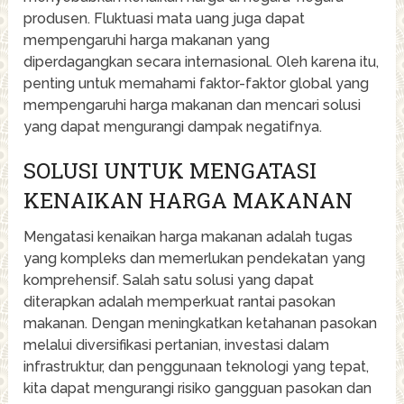
produsen. Fluktuasi mata uang juga dapat
mempengaruhi harga makanan yang
diperdagangkan secara internasional. Oleh karena itu,
penting untuk memahami faktor-faktor global yang
mempengaruhi harga makanan dan mencari solusi
yang dapat mengurangi dampak negatifnya.
SOLUSI UNTUK MENGATASI
KENAIKAN HARGA MAKANAN
Mengatasi kenaikan harga makanan adalah tugas
yang kompleks dan memerlukan pendekatan yang
komprehensif. Salah satu solusi yang dapat
diterapkan adalah memperkuat rantai pasokan
makanan. Dengan meningkatkan ketahanan pasokan
melalui diversifikasi pertanian, investasi dalam
infrastruktur, dan penggunaan teknologi yang tepat,
kita dapat mengurangi risiko gangguan pasokan dan