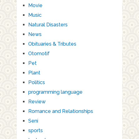
Movie
Music
Natural Disasters
News
Obituaries & Tributes
Otomotif
Pet
Plant
Politics
programming language
Review
Romance and Relationships
Seni
sports