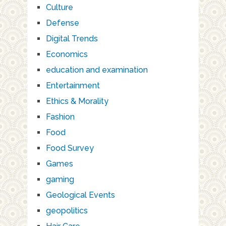
Culture
Defense
Digital Trends
Economics
education and examination
Entertainment
Ethics & Morality
Fashion
Food
Food Survey
Games
gaming
Geological Events
geopolitics