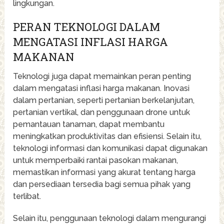
lingkungan.
PERAN TEKNOLOGI DALAM
MENGATASI INFLASI HARGA
MAKANAN
Teknologi juga dapat memainkan peran penting
dalam mengatasi inflasi harga makanan. Inovasi
dalam pertanian, seperti pertanian berkelanjutan,
pertanian vertikal, dan penggunaan drone untuk
pemantauan tanaman, dapat membantu
meningkatkan produktivitas dan efisiensi. Selain itu,
teknologi informasi dan komunikasi dapat digunakan
untuk memperbaiki rantai pasokan makanan,
memastikan informasi yang akurat tentang harga
dan persediaan tersedia bagi semua pihak yang
terlibat.
Selain itu, penggunaan teknologi dalam mengurangi