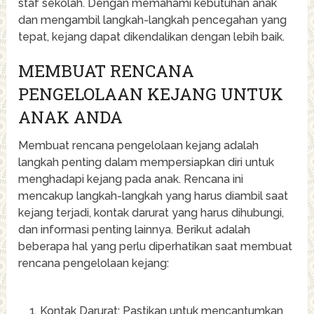
staf sekolah. Dengan memahami kebutuhan anak
dan mengambil langkah-langkah pencegahan yang
tepat, kejang dapat dikendalikan dengan lebih baik.
MEMBUAT RENCANA
PENGELOLAAN KEJANG UNTUK
ANAK ANDA
Membuat rencana pengelolaan kejang adalah
langkah penting dalam mempersiapkan diri untuk
menghadapi kejang pada anak. Rencana ini
mencakup langkah-langkah yang harus diambil saat
kejang terjadi, kontak darurat yang harus dihubungi,
dan informasi penting lainnya. Berikut adalah
beberapa hal yang perlu diperhatikan saat membuat
rencana pengelolaan kejang:
Kontak Darurat: Pastikan untuk mencantumkan