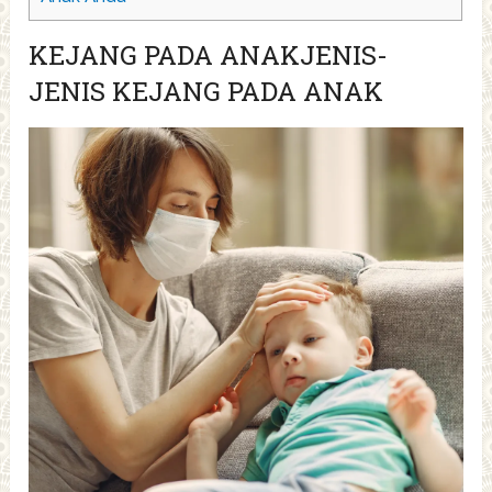
KEJANG PADA ANAKJENIS-
JENIS KEJANG PADA ANAK