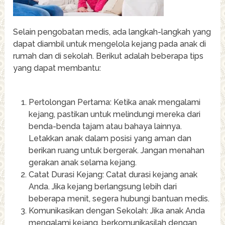
Selain pengobatan medis, ada langkah-langkah yang
dapat diambil untuk mengelola kejang pada anak di
rumah dan di sekolah. Berikut adalah beberapa tips
yang dapat membantu:
Pertolongan Pertama: Ketika anak mengalami
kejang, pastikan untuk melindungi mereka dari
benda-benda tajam atau bahaya lainnya.
Letakkan anak dalam posisi yang aman dan
berikan ruang untuk bergerak. Jangan menahan
gerakan anak selama kejang.
Catat Durasi Kejang: Catat durasi kejang anak
Anda. Jika kejang berlangsung lebih dari
beberapa menit, segera hubungi bantuan medis.
Komunikasikan dengan Sekolah: Jika anak Anda
mengalami kejang, berkomunikasilah dengan