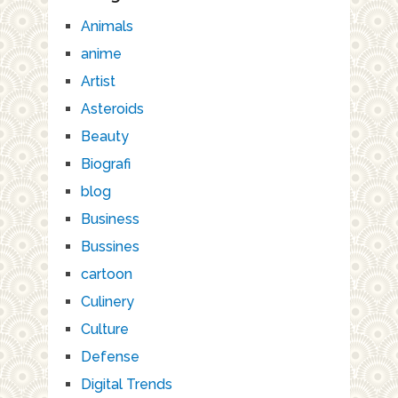
Animals
anime
Artist
Asteroids
Beauty
Biografi
blog
Business
Bussines
cartoon
Culinery
Culture
Defense
Digital Trends