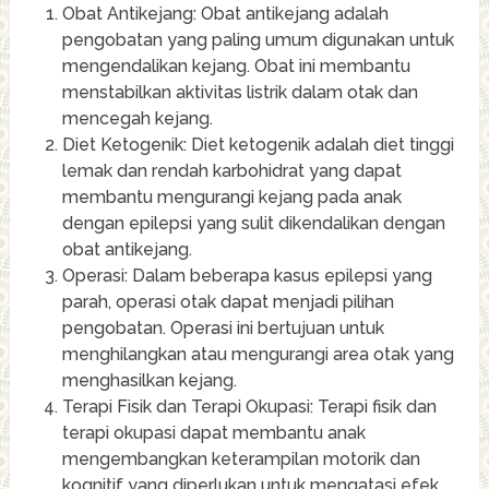
Obat Antikejang: Obat antikejang adalah
pengobatan yang paling umum digunakan untuk
mengendalikan kejang. Obat ini membantu
menstabilkan aktivitas listrik dalam otak dan
mencegah kejang.
Diet Ketogenik: Diet ketogenik adalah diet tinggi
lemak dan rendah karbohidrat yang dapat
membantu mengurangi kejang pada anak
dengan epilepsi yang sulit dikendalikan dengan
obat antikejang.
Operasi: Dalam beberapa kasus epilepsi yang
parah, operasi otak dapat menjadi pilihan
pengobatan. Operasi ini bertujuan untuk
menghilangkan atau mengurangi area otak yang
menghasilkan kejang.
Terapi Fisik dan Terapi Okupasi: Terapi fisik dan
terapi okupasi dapat membantu anak
mengembangkan keterampilan motorik dan
kognitif yang diperlukan untuk mengatasi efek