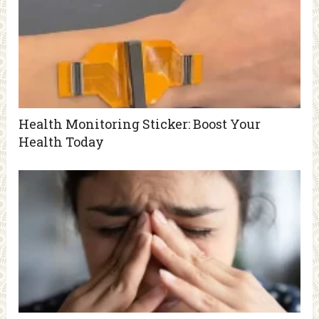
Health Monitoring Sticker: Boost Your
Health Today