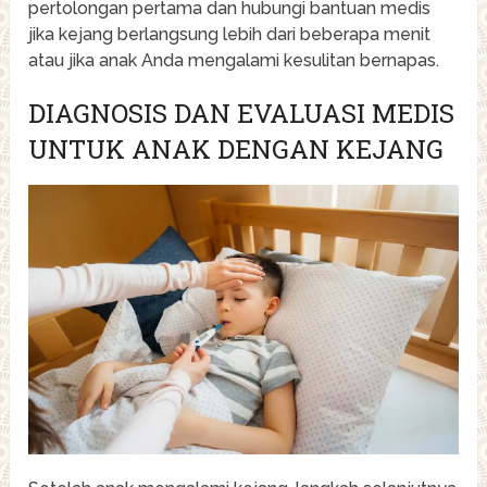
pertolongan pertama dan hubungi bantuan medis
jika kejang berlangsung lebih dari beberapa menit
atau jika anak Anda mengalami kesulitan bernapas.
DIAGNOSIS DAN EVALUASI MEDIS
UNTUK ANAK DENGAN KEJANG