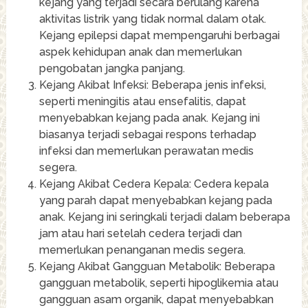
kejang yang terjadi secara berulang karena
aktivitas listrik yang tidak normal dalam otak.
Kejang epilepsi dapat mempengaruhi berbagai
aspek kehidupan anak dan memerlukan
pengobatan jangka panjang.
Kejang Akibat Infeksi: Beberapa jenis infeksi,
seperti meningitis atau ensefalitis, dapat
menyebabkan kejang pada anak. Kejang ini
biasanya terjadi sebagai respons terhadap
infeksi dan memerlukan perawatan medis
segera.
Kejang Akibat Cedera Kepala: Cedera kepala
yang parah dapat menyebabkan kejang pada
anak. Kejang ini seringkali terjadi dalam beberapa
jam atau hari setelah cedera terjadi dan
memerlukan penanganan medis segera.
Kejang Akibat Gangguan Metabolik: Beberapa
gangguan metabolik, seperti hipoglikemia atau
gangguan asam organik, dapat menyebabkan