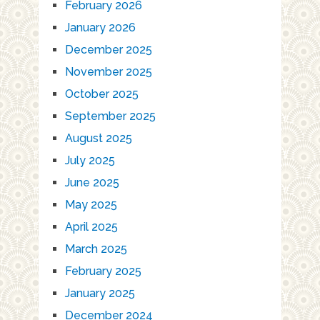
February 2026
January 2026
December 2025
November 2025
October 2025
September 2025
August 2025
July 2025
June 2025
May 2025
April 2025
March 2025
February 2025
January 2025
December 2024