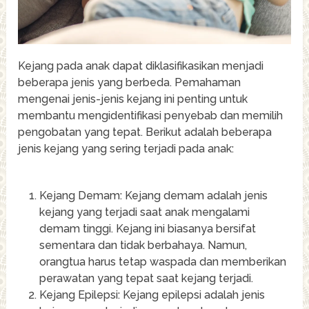
Kejang pada anak dapat diklasifikasikan menjadi
beberapa jenis yang berbeda. Pemahaman
mengenai jenis-jenis kejang ini penting untuk
membantu mengidentifikasi penyebab dan memilih
pengobatan yang tepat. Berikut adalah beberapa
jenis kejang yang sering terjadi pada anak:
Kejang Demam: Kejang demam adalah jenis
kejang yang terjadi saat anak mengalami
demam tinggi. Kejang ini biasanya bersifat
sementara dan tidak berbahaya. Namun,
orangtua harus tetap waspada dan memberikan
perawatan yang tepat saat kejang terjadi.
Kejang Epilepsi: Kejang epilepsi adalah jenis