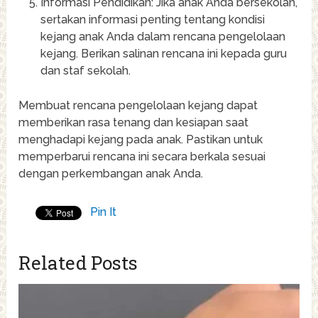
Informasi Pendidikan: Jika anak Anda bersekolah,
sertakan informasi penting tentang kondisi
kejang anak Anda dalam rencana pengelolaan
kejang. Berikan salinan rencana ini kepada guru
dan staf sekolah.
Membuat rencana pengelolaan kejang dapat
memberikan rasa tenang dan kesiapan saat
menghadapi kejang pada anak. Pastikan untuk
memperbarui rencana ini secara berkala sesuai
dengan perkembangan anak Anda.
Pin It
Related Posts