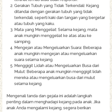
Gerakan Tubuh yang Tidak Terkendali: Kejang
ditandai dengan gerakan tubuh yang tidak
terkendali, seperti kaki dan tangan yang bergetar
atau tubuh yang kaku.
Mata yang Menggeliat: Selama kejang, mata
anak mungkin menggeliat ke atas atau ke
samping.
Mengejan atau Mengeluarkan Suara: Beberapa
anak mungkin mengejan atau mengeluarkan
suara selama kejang.
Menggigit Lidah atau Mengeluarkan Busa dari
Mulut: Beberapa anak mungkin menggigit lidah
mereka atau mengeluarkan busa dari mulut
selama kejang.
Mengenali tanda dan gejala ini adalah langkah
penting dalam menghadapi kejang pada anak. Jika
anak Anda mengalami kejang, segera berikan