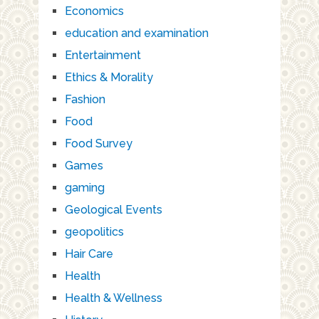
Economics
education and examination
Entertainment
Ethics & Morality
Fashion
Food
Food Survey
Games
gaming
Geological Events
geopolitics
Hair Care
Health
Health & Wellness