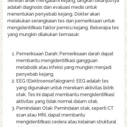
Setelah anak mengalami kejang, langkah selanjutnya
adalah diagnosis dan evaluasi medis untuk
menentukan penyebab kejang. Dokter akan
melakukan serangkaian tes dan pemeriksaan untuk
mengidentifikasi faktor pemicu kejang. Beberapa tes
yang mungkin dilakukan termasuk:
Pemeriksaan Darah: Pemeriksaan darah dapat
membantu mengidentifikasi gangguan
metabolik atau infeksi yang mungkin menjadi
penyebab kejang.
EEG (Elektroensefalogram): EEG adalah tes
yang digunakan untuk merekam aktivitas listrik
otak. Tes ini dapat membantu mengidentifikasi
aktivitas yang tidak normal dalam otak.
Pemindaian Otak: Pemindaian otak, seperti CT
scan atau MRI, dapat membantu
mengidentifikasi cedera atau kelainan struktural