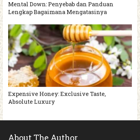
Mental Down: Penyebab dan Panduan
Lengkap Bagaimana Mengatasinya
Expensive Honey: Exclusive Taste,
Absolute Luxury
About The Author