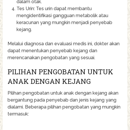
dalam otak.
Tes Urin: Tes urin dapat membantu
mengidentifikasi gangguan metabolik atau
keracunan yang mungkin menjadi penyebab
kejang.
Melalui diagnosa dan evaluasi medis ini, dokter akan
dapat menentukan penyebab kejang dan
merencanakan pengobatan yang sesuai.
PILIHAN PENGOBATAN UNTUK
ANAK DENGAN KEJANG
Pilihan pengobatan untuk anak dengan kejang akan
bergantung pada penyebab dan jenis kejang yang
dialami. Beberapa pilihan pengobatan yang mungkin
termasuk: