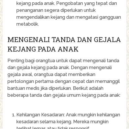
kejang pada anak. Pengobatan yang tepat dan
penanganan segera diperlukan untuk
mengendalikan kejang dan mengatasi gangguan
metabolik.
MENGENALI TANDA DAN GEJALA
KEJANG PADA ANAK
Penting bagi orangtua untuk dapat mengenali tanda
dan gejala kejang pada anak. Dengan mengenali
gejala awal, orangtua dapat memberikan
pertolongan pertama dengan cepat dan memanggil
bantuan medis jika diperlukan. Berikut adalah
beberapa tanda dan gejala umum kejang pada anak:
Kehilangan Kesadaran: Anak mungkin kehilangan
kesadaran selama kejang. Mereka mungkin
terlihat lemas atau tidak responsif.