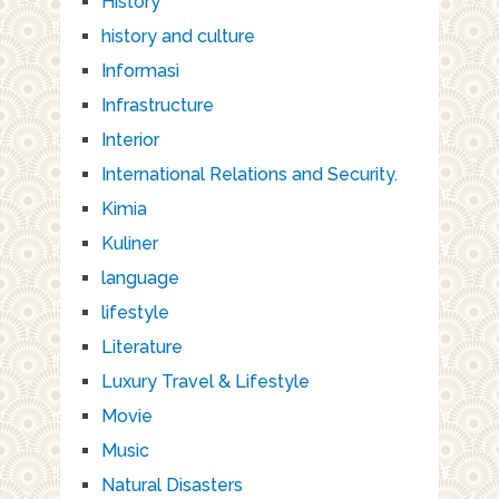
History
history and culture
Informasi
Infrastructure
Interior
International Relations and Security.
Kimia
Kuliner
language
lifestyle
Literature
Luxury Travel & Lifestyle
Movie
Music
Natural Disasters