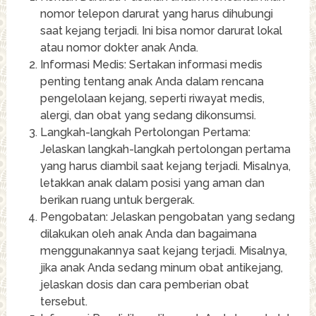
nomor telepon darurat yang harus dihubungi
saat kejang terjadi. Ini bisa nomor darurat lokal
atau nomor dokter anak Anda.
Informasi Medis: Sertakan informasi medis
penting tentang anak Anda dalam rencana
pengelolaan kejang, seperti riwayat medis,
alergi, dan obat yang sedang dikonsumsi.
Langkah-langkah Pertolongan Pertama:
Jelaskan langkah-langkah pertolongan pertama
yang harus diambil saat kejang terjadi. Misalnya,
letakkan anak dalam posisi yang aman dan
berikan ruang untuk bergerak.
Pengobatan: Jelaskan pengobatan yang sedang
dilakukan oleh anak Anda dan bagaimana
menggunakannya saat kejang terjadi. Misalnya,
jika anak Anda sedang minum obat antikejang,
jelaskan dosis dan cara pemberian obat
tersebut.