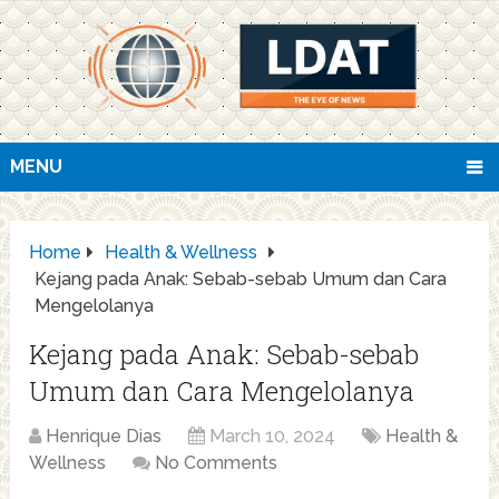
MENU
Home
Health & Wellness
Kejang pada Anak: Sebab-sebab Umum dan Cara
Mengelolanya
Kejang pada Anak: Sebab-sebab
Umum dan Cara Mengelolanya
Henrique Dias
March 10, 2024
Health &
Wellness
No Comments