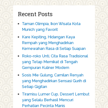
Recent Posts
Taman Olimpia, Ikon Wisata Kota
Munich yang Favorit
Kare Kepiting, Hidangan Kaya
Rempah yang Menghadirkan
Kemewahan Rasa di Setiap Suapan
Roko-roko Unti, Cita Rasa Tradisional
yang Tetap Memikat di Tengah
Gempuran Kuliner Modern
Sosis Mie Gulung, Camilan Renyah
yang Menghadirkan Sensasi Gurih di
Setiap Gigitan
Tiramisu Lumer Cup, Dessert Lembut
yang Selalu Berhasil Mencuri
Perhatian Pecinta Manis