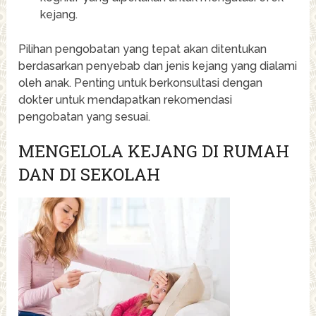
kejang.
Pilihan pengobatan yang tepat akan ditentukan
berdasarkan penyebab dan jenis kejang yang dialami
oleh anak. Penting untuk berkonsultasi dengan
dokter untuk mendapatkan rekomendasi
pengobatan yang sesuai.
MENGELOLA KEJANG DI RUMAH
DAN DI SEKOLAH