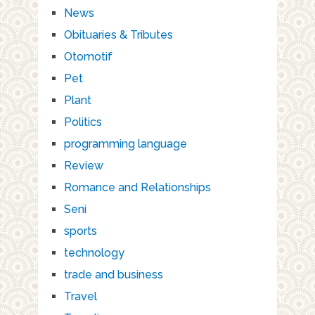
News
Obituaries & Tributes
Otomotif
Pet
Plant
Politics
programming language
Review
Romance and Relationships
Seni
sports
technology
trade and business
Travel