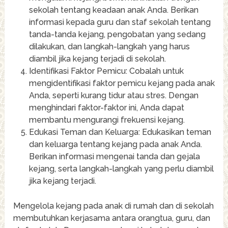
sekolah tentang keadaan anak Anda. Berikan
informasi kepada guru dan staf sekolah tentang
tanda-tanda kejang, pengobatan yang sedang
dilakukan, dan langkah-langkah yang harus
diambil jika kejang terjadi di sekolah.
Identifikasi Faktor Pemicu: Cobalah untuk
mengidentifikasi faktor pemicu kejang pada anak
Anda, seperti kurang tidur atau stres. Dengan
menghindari faktor-faktor ini, Anda dapat
membantu mengurangi frekuensi kejang.
Edukasi Teman dan Keluarga: Edukasikan teman
dan keluarga tentang kejang pada anak Anda.
Berikan informasi mengenai tanda dan gejala
kejang, serta langkah-langkah yang perlu diambil
jika kejang terjadi.
Mengelola kejang pada anak di rumah dan di sekolah
membutuhkan kerjasama antara orangtua, guru, dan