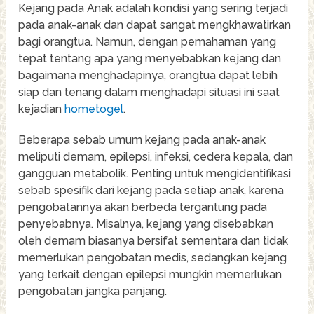
Kejang pada Anak adalah kondisi yang sering terjadi
pada anak-anak dan dapat sangat mengkhawatirkan
bagi orangtua. Namun, dengan pemahaman yang
tepat tentang apa yang menyebabkan kejang dan
bagaimana menghadapinya, orangtua dapat lebih
siap dan tenang dalam menghadapi situasi ini saat
kejadian
hometogel
.
Beberapa sebab umum kejang pada anak-anak
meliputi demam, epilepsi, infeksi, cedera kepala, dan
gangguan metabolik. Penting untuk mengidentifikasi
sebab spesifik dari kejang pada setiap anak, karena
pengobatannya akan berbeda tergantung pada
penyebabnya. Misalnya, kejang yang disebabkan
oleh demam biasanya bersifat sementara dan tidak
memerlukan pengobatan medis, sedangkan kejang
yang terkait dengan epilepsi mungkin memerlukan
pengobatan jangka panjang.