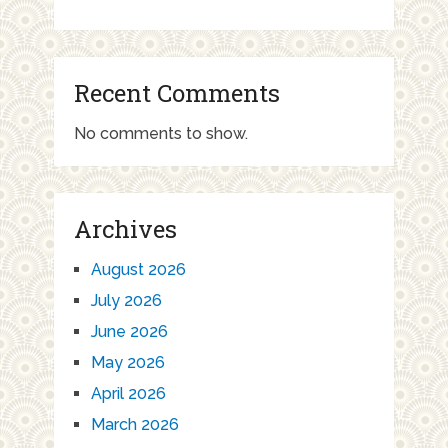
Recent Comments
No comments to show.
Archives
August 2026
July 2026
June 2026
May 2026
April 2026
March 2026