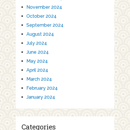
November 2024
October 2024
September 2024
August 2024
July 2024
June 2024
May 2024
April 2024
March 2024
February 2024
January 2024
Categories