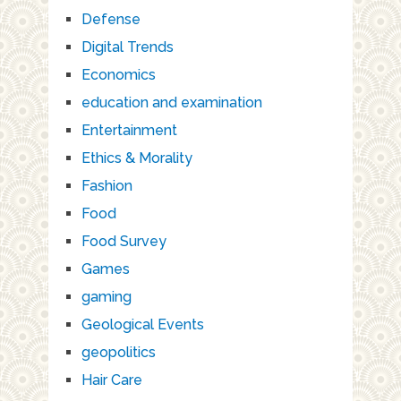
Defense
Digital Trends
Economics
education and examination
Entertainment
Ethics & Morality
Fashion
Food
Food Survey
Games
gaming
Geological Events
geopolitics
Hair Care