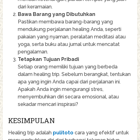
dari keramaian.
Bawa Barang yang Dibutuhkan
Pastikan membawa barang-barang yang
mendukung perjalanan healing Anda, seperti
pakaian yang nyaman, peralatan meditasi atau
yoga, serta buku atau jurnal untuk mencatat
pengalaman.
Tetapkan Tujuan Pribadi
Setiap orang memiliki tujuan yang berbeda
dalam healing trip. Sebelum berangkat, tentukan
apa yang ingin Anda capai dari perjalanan ini.
Apakah Anda ingin mengurangi stres,
menyembuhkan diri secara emosional, atau
sekadar mencari inspirasi?
KESIMPULAN
Healing trip adalah
pulitoto
cara yang efektif untuk