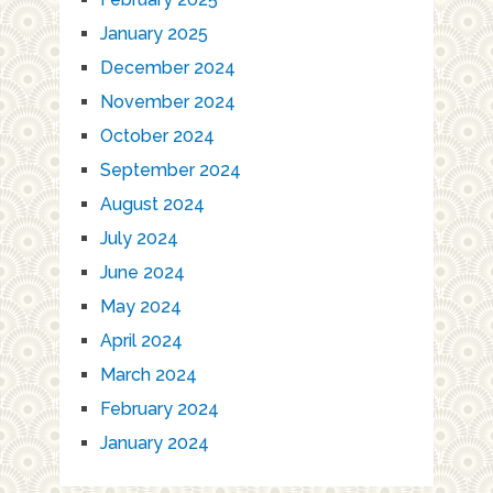
January 2025
December 2024
November 2024
October 2024
September 2024
August 2024
July 2024
June 2024
May 2024
April 2024
March 2024
February 2024
January 2024