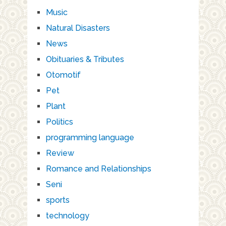
Music
Natural Disasters
News
Obituaries & Tributes
Otomotif
Pet
Plant
Politics
programming language
Review
Romance and Relationships
Seni
sports
technology