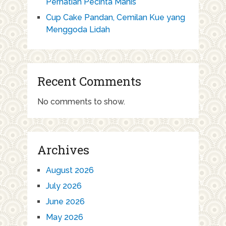
Perhatian Pecinta Manis
Cup Cake Pandan, Cemilan Kue yang
Menggoda Lidah
Recent Comments
No comments to show.
Archives
August 2026
July 2026
June 2026
May 2026