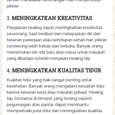
pikiran.
3.
MENINGKATKAN KREATIVITAS
Perjalanan healing dapat meningkatkan kreativitas
seseorang. Saat berlibur dan melepaskan diri dari
tekanan pekerjaan atau kehidupan sehari-hari, pikiran
cenderung lebih bebas dan terbuka. Banyak orang
menemukan ide-ide baru atau solusi untuk masalah
yang dihadapi setelah menjalani healing trip.
4.
MENINGKATKAN KUALITAS TIDUR
Kualitas tidur yang baik sangat penting untuk
kesehatan. Banyak orang mengalami kesulitan tidur
karena tekanan kerja atau masalah pribadi. Healing
trip, terutama di tempat yang tenang seperti
pegunungan atau pantai, dapat membantu
memperbaiki pola tidur dan meningkatkan kualitas