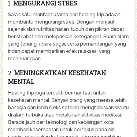
1.
MENGURANGI STRES
Salah satu manfaat utama dari healing trip adalah
membantu mengurangi stres. Dengan menjauh
sejenak dari rutinitas harian, tubuh dan pikiran dapat
beristirahat dan melepaskan ketegangan. Suara alam
yang tenang, udara segar, serta pemandangan yang
indah dapat memberikan efek relaksasi yang
menenangkan.
2.
MENINGKATKAN KESEHATAN
MENTAL
Healing trip juga terbukti bermanfaat untuk
kesehatan mental. Banyak orang yang merasa lebih
bahagia dan lebih rileks setelah menghabiskan waktu
di alam terbuka atau melakukan aktivitas meditasi.
Berada jauh dari teknologi dan kebisingan kota
memberi kesempatan untuk berfokus pada diri
sendiri, merasakan ketenangan, dan menjernihkan