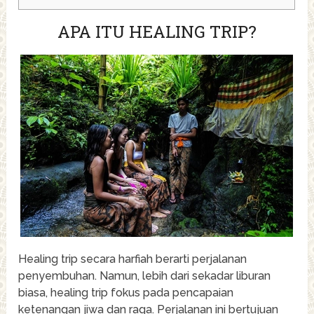
APA ITU HEALING TRIP?
Healing trip secara harfiah berarti perjalanan
penyembuhan. Namun, lebih dari sekadar liburan
biasa, healing trip fokus pada pencapaian
ketenangan jiwa dan raga. Perjalanan ini bertujuan