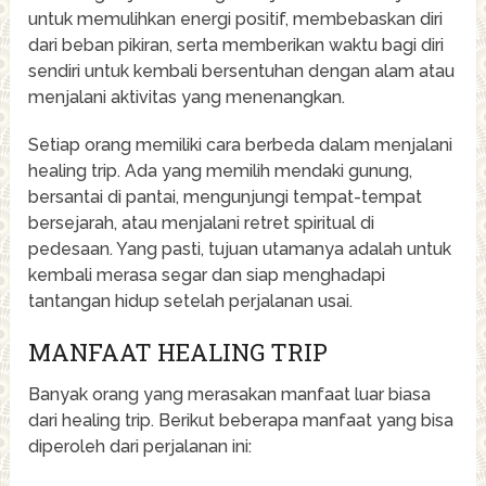
untuk memulihkan energi positif, membebaskan diri
dari beban pikiran, serta memberikan waktu bagi diri
sendiri untuk kembali bersentuhan dengan alam atau
menjalani aktivitas yang menenangkan.
Setiap orang memiliki cara berbeda dalam menjalani
healing trip. Ada yang memilih mendaki gunung,
bersantai di pantai, mengunjungi tempat-tempat
bersejarah, atau menjalani retret spiritual di
pedesaan. Yang pasti, tujuan utamanya adalah untuk
kembali merasa segar dan siap menghadapi
tantangan hidup setelah perjalanan usai.
MANFAAT HEALING TRIP
Banyak orang yang merasakan manfaat luar biasa
dari healing trip. Berikut beberapa manfaat yang bisa
diperoleh dari perjalanan ini: