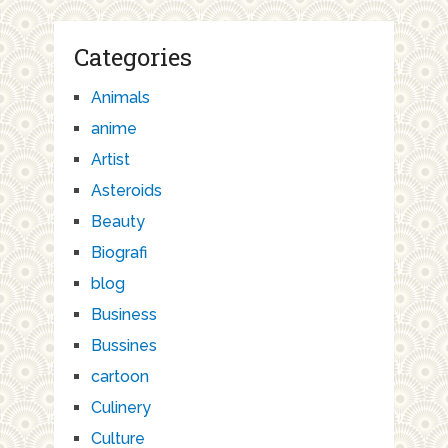
Categories
Animals
anime
Artist
Asteroids
Beauty
Biografi
blog
Business
Bussines
cartoon
Culinery
Culture