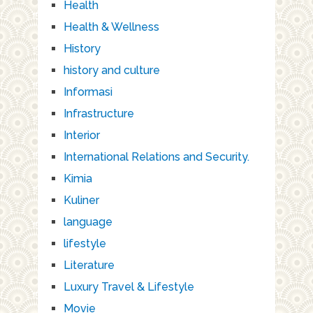
Health
Health & Wellness
History
history and culture
Informasi
Infrastructure
Interior
International Relations and Security.
Kimia
Kuliner
language
lifestyle
Literature
Luxury Travel & Lifestyle
Movie