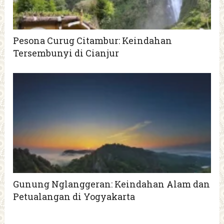
Pesona Curug Citambur: Keindahan
Tersembunyi di Cianjur
Gunung Nglanggeran: Keindahan Alam dan
Petualangan di Yogyakarta