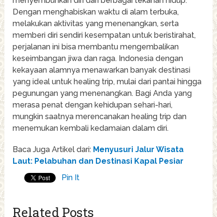
menyembuhkan diri dari berbagai tekanan hidup.
Dengan menghabiskan waktu di alam terbuka,
melakukan aktivitas yang menenangkan, serta
memberi diri sendiri kesempatan untuk beristirahat,
perjalanan ini bisa membantu mengembalikan
keseimbangan jiwa dan raga. Indonesia dengan
kekayaan alamnya menawarkan banyak destinasi
yang ideal untuk healing trip, mulai dari pantai hingga
pegunungan yang menenangkan. Bagi Anda yang
merasa penat dengan kehidupan sehari-hari,
mungkin saatnya merencanakan healing trip dan
menemukan kembali kedamaian dalam diri.
Baca Juga Artikel dari:
Menyusuri Jalur Wisata
Laut: Pelabuhan dan Destinasi Kapal Pesiar
Pin It
Related Posts