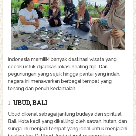
Indonesia memiliki banyak destinasi wisata yang
cocok untuk dijadikan lokasi healing trip. Dari
pegunungan yang sejuk hingga pantai yang indah,
negara ini menawarkan berbagai tempat yang
tenang dan penuh kedamaian.
1.
UBUD, BALI
Ubud dikenal sebagai jantung budaya dan spiritual
Bali. Kota kecil yang dikelilingi oleh sawah, hutan, dan
sungai ini menjadi tempat yang ideal untuk menjalani
healing trip. Di Ubud, Anda dapat menemukan