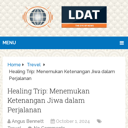
MENU
Home
Trevel
Healing Trip: Menemukan Ketenangan Jiwa dalam
Perjalanan
Healing Trip: Menemukan
Ketenangan Jiwa dalam
Perjalanan
Angus Bennett
October 1, 2024