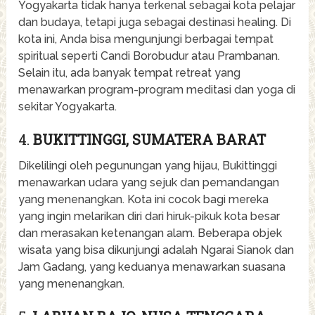
Yogyakarta tidak hanya terkenal sebagai kota pelajar
dan budaya, tetapi juga sebagai destinasi healing. Di
kota ini, Anda bisa mengunjungi berbagai tempat
spiritual seperti Candi Borobudur atau Prambanan.
Selain itu, ada banyak tempat retreat yang
menawarkan program-program meditasi dan yoga di
sekitar Yogyakarta.
4.
BUKITTINGGI, SUMATERA BARAT
Dikelilingi oleh pegunungan yang hijau, Bukittinggi
menawarkan udara yang sejuk dan pemandangan
yang menenangkan. Kota ini cocok bagi mereka
yang ingin melarikan diri dari hiruk-pikuk kota besar
dan merasakan ketenangan alam. Beberapa objek
wisata yang bisa dikunjungi adalah Ngarai Sianok dan
Jam Gadang, yang keduanya menawarkan suasana
yang menenangkan.