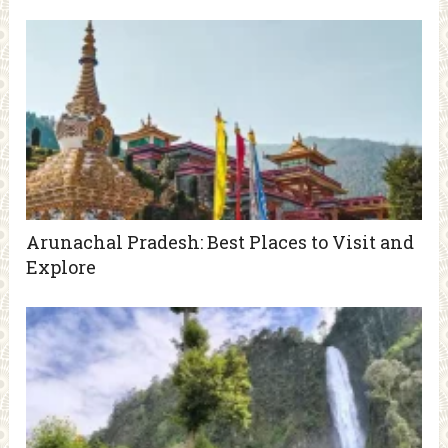
Arunachal Pradesh: Best Places to Visit and
Explore