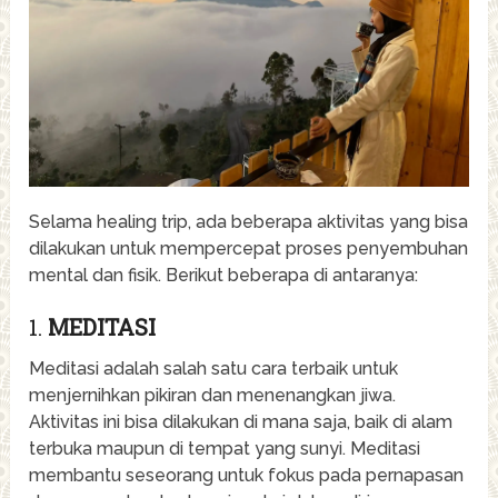
Selama healing trip, ada beberapa aktivitas yang bisa
dilakukan untuk mempercepat proses penyembuhan
mental dan fisik. Berikut beberapa di antaranya:
1.
MEDITASI
Meditasi adalah salah satu cara terbaik untuk
menjernihkan pikiran dan menenangkan jiwa.
Aktivitas ini bisa dilakukan di mana saja, baik di alam
terbuka maupun di tempat yang sunyi. Meditasi
membantu seseorang untuk fokus pada pernapasan