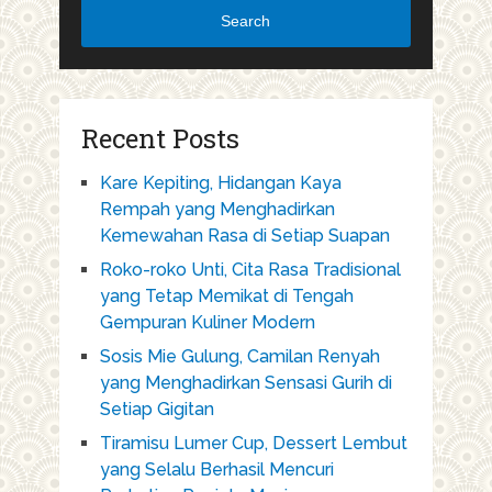
Search
Recent Posts
Kare Kepiting, Hidangan Kaya
Rempah yang Menghadirkan
Kemewahan Rasa di Setiap Suapan
Roko-roko Unti, Cita Rasa Tradisional
yang Tetap Memikat di Tengah
Gempuran Kuliner Modern
Sosis Mie Gulung, Camilan Renyah
yang Menghadirkan Sensasi Gurih di
Setiap Gigitan
Tiramisu Lumer Cup, Dessert Lembut
yang Selalu Berhasil Mencuri