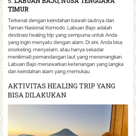
5.
LABUAN BAJO, NUSA TENGGARA
TIMUR
Terkenal dengan keindahan bawah lautnya dan
Taman Nasional Komodo, Labuan Bajo adalah
destinasi healing trip yang sempurna untuk Anda
yang ingin menyatu dengan alam. Di sini, Anda bisa
snorkeling, menyelam, atau hanya sekadar
menikmati pemandangan laut yang menenangkan.
Labuan Bajo menawarkan ketenangan yang langka
dan keindahan alam yang memukau.
AKTIVITAS HEALING TRIP YANG
BISA DILAKUKAN