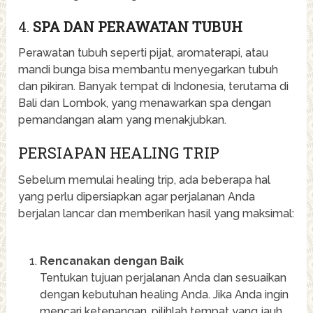
4.
SPA DAN PERAWATAN TUBUH
Perawatan tubuh seperti pijat, aromaterapi, atau
mandi bunga bisa membantu menyegarkan tubuh
dan pikiran. Banyak tempat di Indonesia, terutama di
Bali dan Lombok, yang menawarkan spa dengan
pemandangan alam yang menakjubkan.
PERSIAPAN HEALING TRIP
Sebelum memulai healing trip, ada beberapa hal
yang perlu dipersiapkan agar perjalanan Anda
berjalan lancar dan memberikan hasil yang maksimal:
Rencanakan dengan Baik
Tentukan tujuan perjalanan Anda dan sesuaikan
dengan kebutuhan healing Anda. Jika Anda ingin
mencari ketenangan, pilihlah tempat yang jauh