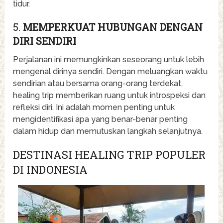
tidur.
5.
MEMPERKUAT HUBUNGAN DENGAN
DIRI SENDIRI
Perjalanan ini memungkinkan seseorang untuk lebih
mengenal dirinya sendiri. Dengan meluangkan waktu
sendirian atau bersama orang-orang terdekat,
healing trip memberikan ruang untuk introspeksi dan
refleksi diri. Ini adalah momen penting untuk
mengidentifikasi apa yang benar-benar penting
dalam hidup dan memutuskan langkah selanjutnya.
DESTINASI HEALING TRIP POPULER
DI INDONESIA