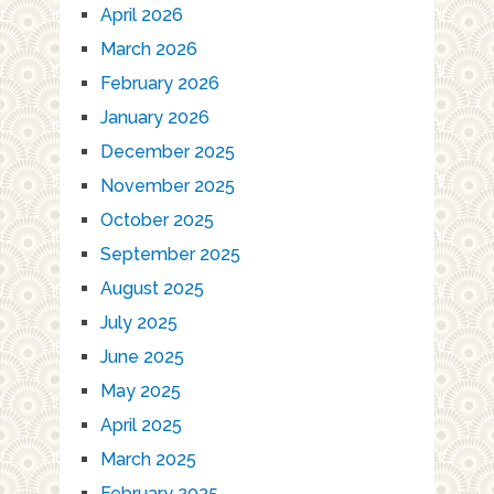
April 2026
March 2026
February 2026
January 2026
December 2025
November 2025
October 2025
September 2025
August 2025
July 2025
June 2025
May 2025
April 2025
March 2025
February 2025