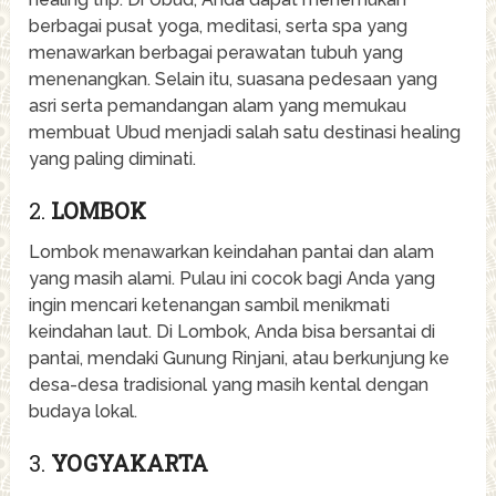
berbagai pusat yoga, meditasi, serta spa yang
menawarkan berbagai perawatan tubuh yang
menenangkan. Selain itu, suasana pedesaan yang
asri serta pemandangan alam yang memukau
membuat Ubud menjadi salah satu destinasi healing
yang paling diminati.
2.
LOMBOK
Lombok menawarkan keindahan pantai dan alam
yang masih alami. Pulau ini cocok bagi Anda yang
ingin mencari ketenangan sambil menikmati
keindahan laut. Di Lombok, Anda bisa bersantai di
pantai, mendaki Gunung Rinjani, atau berkunjung ke
desa-desa tradisional yang masih kental dengan
budaya lokal.
3.
YOGYAKARTA