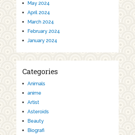
May 2024
April 2024
March 2024
February 2024
January 2024
Categories
Animals
anime
Artist
Asteroids
Beauty
Biografi