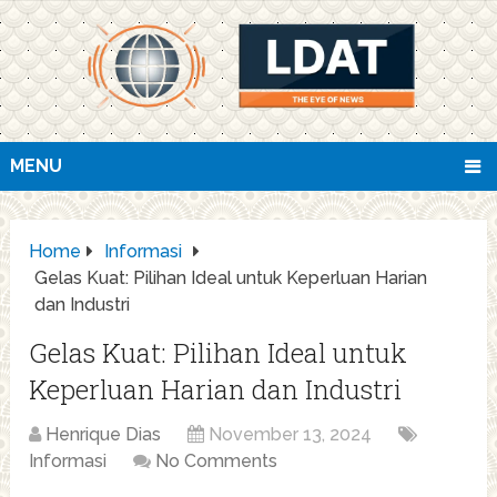
MENU
Home
Informasi
Gelas Kuat: Pilihan Ideal untuk Keperluan Harian
dan Industri
Gelas Kuat: Pilihan Ideal untuk
Keperluan Harian dan Industri
Henrique Dias
November 13, 2024
Informasi
No Comments