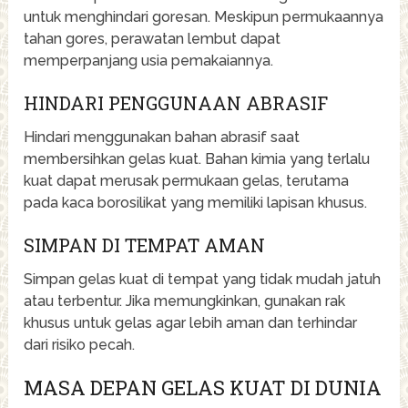
untuk menghindari goresan. Meskipun permukaannya
tahan gores, perawatan lembut dapat
memperpanjang usia pemakaiannya.
HINDARI PENGGUNAAN ABRASIF
Hindari menggunakan bahan abrasif saat
membersihkan gelas kuat. Bahan kimia yang terlalu
kuat dapat merusak permukaan gelas, terutama
pada kaca borosilikat yang memiliki lapisan khusus.
SIMPAN DI TEMPAT AMAN
Simpan gelas kuat di tempat yang tidak mudah jatuh
atau terbentur. Jika memungkinkan, gunakan rak
khusus untuk gelas agar lebih aman dan terhindar
dari risiko pecah.
MASA DEPAN GELAS KUAT DI DUNIA