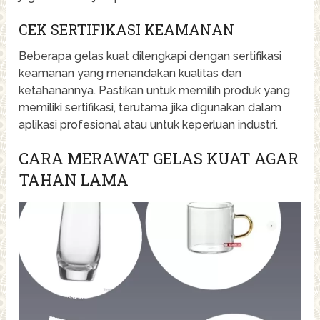
CEK SERTIFIKASI KEAMANAN
Beberapa gelas kuat dilengkapi dengan sertifikasi
keamanan yang menandakan kualitas dan
ketahanannya. Pastikan untuk memilih produk yang
memiliki sertifikasi, terutama jika digunakan dalam
aplikasi profesional atau untuk keperluan industri.
CARA MERAWAT GELAS KUAT AGAR
TAHAN LAMA