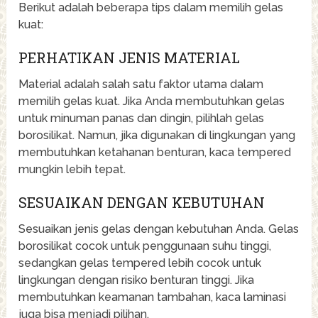
Berikut adalah beberapa tips dalam memilih gelas
kuat:
PERHATIKAN JENIS MATERIAL
Material adalah salah satu faktor utama dalam
memilih gelas kuat. Jika Anda membutuhkan gelas
untuk minuman panas dan dingin, pilihlah gelas
borosilikat. Namun, jika digunakan di lingkungan yang
membutuhkan ketahanan benturan, kaca tempered
mungkin lebih tepat.
SESUAIKAN DENGAN KEBUTUHAN
Sesuaikan jenis gelas dengan kebutuhan Anda. Gelas
borosilikat cocok untuk penggunaan suhu tinggi,
sedangkan gelas tempered lebih cocok untuk
lingkungan dengan risiko benturan tinggi. Jika
membutuhkan keamanan tambahan, kaca laminasi
juga bisa menjadi pilihan.