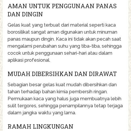
AMAN UNTUK PENGGUNAAN PANAS
DAN DINGIN
Gelas kuat yang terbuat dari material seperti kaca
borosilikat sangat aman digunakan untuk minuman
panas maupun dingin. Kaca ini tidak akan pecah saat
mengalami perubahan suhu yang tiba-tiba, sehingga
cocok untuk penggunaan sehari-hari atau dalam
aplikasi profesional.
MUDAH DIBERSIHKAN DAN DIRAWAT
Sebagian besar gelas kuat mudah dibersihkan dan
tahan terhadap bahan kimia pembersih ringan.
Permukaan kaca yang halus juga membuatnya lebih
sulit tergores, sehingga penampilannya tetap terjaga
dalam jangka waktu yang lama.
RAMAH LINGKUNGAN