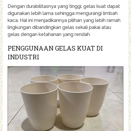
Dengan durabilitasnya yang tinggi, gelas kuat dapat
digunakan lebih lama sehingga mengurangi limbah
kaca. Hal ini menjadikannya pilihan yang lebih ramah
lingkungan dibandingkan gelas sekali pakai atau
gelas dengan ketahanan yang rendah.
PENGGUNAAN GELAS KUAT DI
INDUSTRI