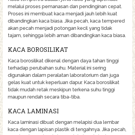
melalui proses pemanasan dan pendinginan cepat.
Proses ini membuat kaca menjadi jauh lebih kuat
dibandingkan kaca biasa. Jika pecah, kaca tempered
akan pecah menjadi potongan kecil yang tidak
tajam, sehingga lebih aman dibandingkan kaca biasa.
KACA BOROSILIKAT
Kaca borosilikat dikenal dengan daya tahan tinggi
terhadap perubahan suhu. Material ini sering
digunakan dalam peralatan laboratorium dan juga
gelas kuat untuk keperluan dapur. Kaca borosilikat
tidak mudah retak meskipun terkena suhu tinggi
maupun rendah secara tiba-tiba.
KACA LAMINASI
Kaca laminasi dibuat dengan melapisi dua lembar
kaca dengan lapisan plastik di tengahnya. Jika pecah,