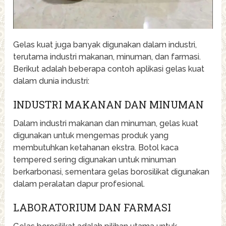
Gelas kuat juga banyak digunakan dalam industri,
terutama industri makanan, minuman, dan farmasi.
Berikut adalah beberapa contoh aplikasi gelas kuat
dalam dunia industri:
INDUSTRI MAKANAN DAN MINUMAN
Dalam industri makanan dan minuman, gelas kuat
digunakan untuk mengemas produk yang
membutuhkan ketahanan ekstra. Botol kaca
tempered sering digunakan untuk minuman
berkarbonasi, sementara gelas borosilikat digunakan
dalam peralatan dapur profesional.
LABORATORIUM DAN FARMASI