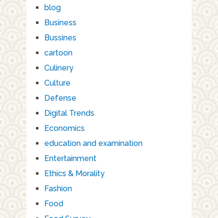
blog
Business
Bussines
cartoon
Culinery
Culture
Defense
Digital Trends
Economics
education and examination
Entertainment
Ethics & Morality
Fashion
Food