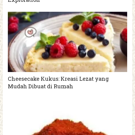
Cheesecake Kukus: Kreasi Lezat yang
Mudah Dibuat di Rumah