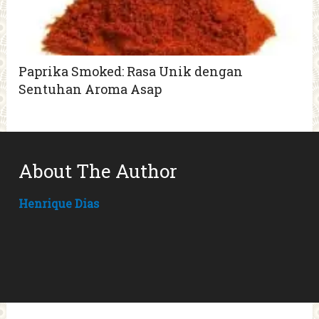
Paprika Smoked: Rasa Unik dengan
Sentuhan Aroma Asap
About The Author
Henrique Dias