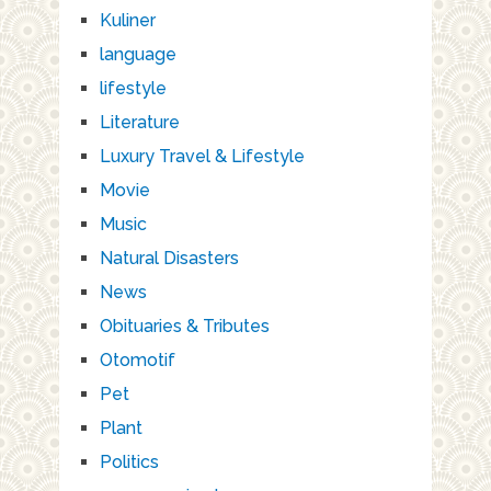
Kuliner
language
lifestyle
Literature
Luxury Travel & Lifestyle
Movie
Music
Natural Disasters
News
Obituaries & Tributes
Otomotif
Pet
Plant
Politics