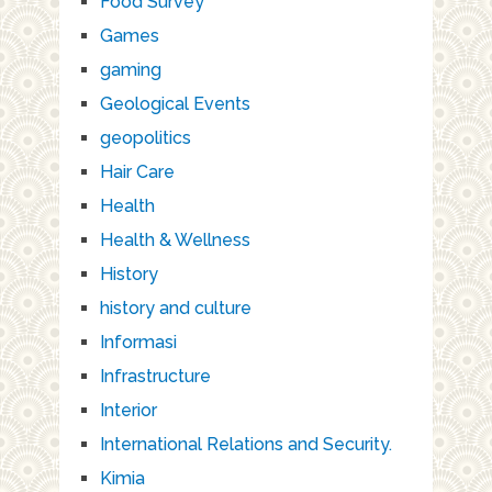
Food Survey
Games
gaming
Geological Events
geopolitics
Hair Care
Health
Health & Wellness
History
history and culture
Informasi
Infrastructure
Interior
International Relations and Security.
Kimia