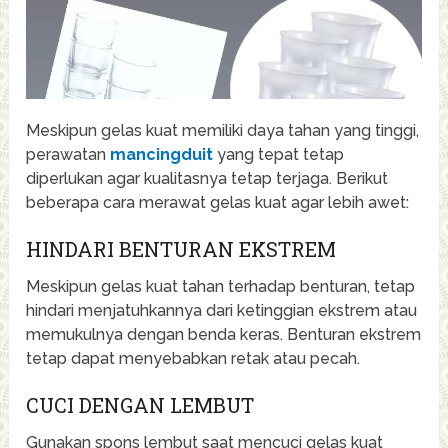
Meskipun gelas kuat memiliki daya tahan yang tinggi,
perawatan
mancingduit
yang tepat tetap
diperlukan agar kualitasnya tetap terjaga. Berikut
beberapa cara merawat gelas kuat agar lebih awet:
HINDARI BENTURAN EKSTREM
Meskipun gelas kuat tahan terhadap benturan, tetap
hindari menjatuhkannya dari ketinggian ekstrem atau
memukulnya dengan benda keras. Benturan ekstrem
tetap dapat menyebabkan retak atau pecah.
CUCI DENGAN LEMBUT
Gunakan spons lembut saat mencuci gelas kuat