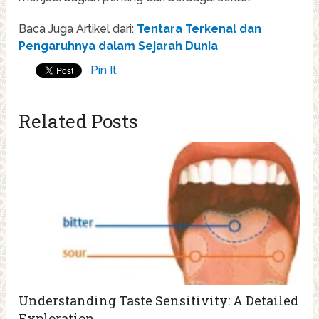
Baca Juga Artikel dari:
Tentara Terkenal dan
Pengaruhnya dalam Sejarah Dunia
Pin It
Related Posts
Understanding Taste Sensitivity: A Detailed
Exploration