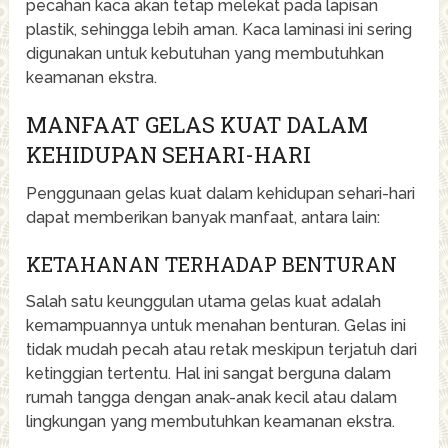
pecahan kaca akan tetap melekat pada lapisan
plastik, sehingga lebih aman. Kaca laminasi ini sering
digunakan untuk kebutuhan yang membutuhkan
keamanan ekstra.
MANFAAT GELAS KUAT DALAM
KEHIDUPAN SEHARI-HARI
Penggunaan gelas kuat dalam kehidupan sehari-hari
dapat memberikan banyak manfaat, antara lain:
KETAHANAN TERHADAP BENTURAN
Salah satu keunggulan utama gelas kuat adalah
kemampuannya untuk menahan benturan. Gelas ini
tidak mudah pecah atau retak meskipun terjatuh dari
ketinggian tertentu. Hal ini sangat berguna dalam
rumah tangga dengan anak-anak kecil atau dalam
lingkungan yang membutuhkan keamanan ekstra.