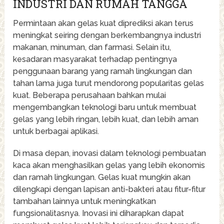
INDUSTRI DAN RUMAH TANGGA
Permintaan akan gelas kuat diprediksi akan terus
meningkat seiring dengan berkembangnya industri
makanan, minuman, dan farmasi. Selain itu,
kesadaran masyarakat terhadap pentingnya
penggunaan barang yang ramah lingkungan dan
tahan lama juga turut mendorong popularitas gelas
kuat. Beberapa perusahaan bahkan mulai
mengembangkan teknologi baru untuk membuat
gelas yang lebih ringan, lebih kuat, dan lebih aman
untuk berbagai aplikasi.
Di masa depan, inovasi dalam teknologi pembuatan
kaca akan menghasilkan gelas yang lebih ekonomis
dan ramah lingkungan. Gelas kuat mungkin akan
dilengkapi dengan lapisan anti-bakteri atau fitur-fitur
tambahan lainnya untuk meningkatkan
fungsionalitasnya. Inovasi ini diharapkan dapat