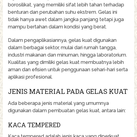
borosilikat, yang memiliki sifat lebih tahan terhadap
benturan dan perubahan suhu ekstrem. Gelas ini
tidak hanya awet dalam jangka panjang tetapi juga
mampu bertahan dalam kondisi yang berat.
Dalam pengaplikasiannya, gelas kuat digunakan
dalam berbagai sektor, mulai dari rumah tangga,
industri makanan dan minuman, hingga laboratorium.
Kualitas yang dimiliki gelas kuat membuatnya lebih
aman dan efisien untuk penggunaan sehari-hari serta
aplikasi profesional.
JENIS MATERIAL PADA GELAS KUAT
Ada beberapa jenis material yang umumnya
digunakan dalam pembuatan gelas kuat, antara lain:
KACA TEMPERED
Kaca tempered adalah jenis kaca yang diperkuat