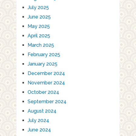
July 2025
June 2025
May 2025
April 2025
March 2025
February 2025
January 2025
December 2024
November 2024
October 2024
September 2024
August 2024
July 2024
June 2024