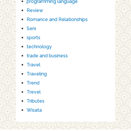
programming language
Review
Romance and Relationships
Seni
sports
technology
trade and business
Travel
Traveling
Trend
Trevel
Tributes
Wisata