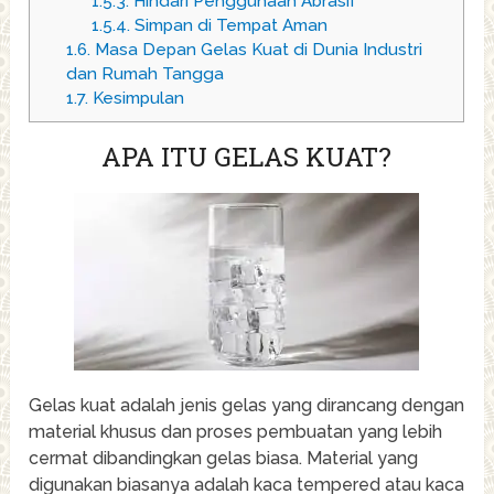
1.5.3.
Hindari Penggunaan Abrasif
1.5.4.
Simpan di Tempat Aman
1.6.
Masa Depan Gelas Kuat di Dunia Industri
dan Rumah Tangga
1.7.
Kesimpulan
APA ITU GELAS KUAT?
Gelas kuat adalah jenis gelas yang dirancang dengan
material khusus dan proses pembuatan yang lebih
cermat dibandingkan gelas biasa. Material yang
digunakan biasanya adalah kaca tempered atau kaca