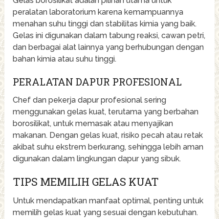
Gelas borosilikat adalah pilihan utama untuk
peralatan laboratorium karena kemampuannya
menahan suhu tinggi dan stabilitas kimia yang baik.
Gelas ini digunakan dalam tabung reaksi, cawan petri,
dan berbagai alat lainnya yang berhubungan dengan
bahan kimia atau suhu tinggi.
PERALATAN DAPUR PROFESIONAL
Chef dan pekerja dapur profesional sering
menggunakan gelas kuat, terutama yang berbahan
borosilikat, untuk memasak atau menyajikan
makanan. Dengan gelas kuat, risiko pecah atau retak
akibat suhu ekstrem berkurang, sehingga lebih aman
digunakan dalam lingkungan dapur yang sibuk.
TIPS MEMILIH GELAS KUAT
Untuk mendapatkan manfaat optimal, penting untuk
memilih gelas kuat yang sesuai dengan kebutuhan.