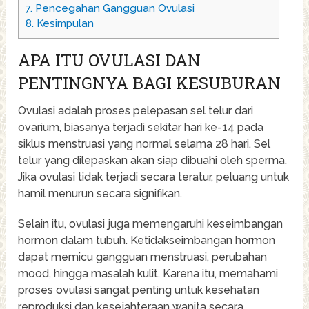
7.
Pencegahan Gangguan Ovulasi
8.
Kesimpulan
APA ITU OVULASI DAN
PENTINGNYA BAGI KESUBURAN
Ovulasi adalah proses pelepasan sel telur dari
ovarium, biasanya terjadi sekitar hari ke-14 pada
siklus menstruasi yang normal selama 28 hari. Sel
telur yang dilepaskan akan siap dibuahi oleh sperma.
Jika ovulasi tidak terjadi secara teratur, peluang untuk
hamil menurun secara signifikan.
Selain itu, ovulasi juga memengaruhi keseimbangan
hormon dalam tubuh. Ketidakseimbangan hormon
dapat memicu gangguan menstruasi, perubahan
mood, hingga masalah kulit. Karena itu, memahami
proses ovulasi sangat penting untuk kesehatan
reproduksi dan kesejahteraan wanita secara