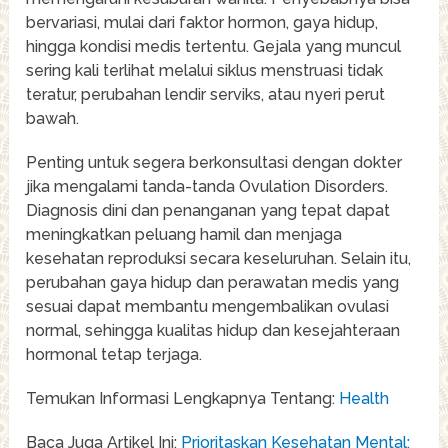
bervariasi, mulai dari faktor hormon, gaya hidup,
hingga kondisi medis tertentu. Gejala yang muncul
sering kali terlihat melalui siklus menstruasi tidak
teratur, perubahan lendir serviks, atau nyeri perut
bawah.
Penting untuk segera berkonsultasi dengan dokter
jika mengalami tanda-tanda Ovulation Disorders.
Diagnosis dini dan penanganan yang tepat dapat
meningkatkan peluang hamil dan menjaga
kesehatan reproduksi secara keseluruhan. Selain itu,
perubahan gaya hidup dan perawatan medis yang
sesuai dapat membantu mengembalikan ovulasi
normal, sehingga kualitas hidup dan kesejahteraan
hormonal tetap terjaga.
Temukan Informasi Lengkapnya Tentang:
Health
Baca Juga Artikel Ini:
Prioritaskan Kesehatan Mental: