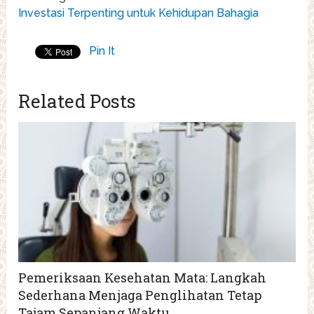
Investasi Terpenting untuk Kehidupan Bahagia
Pin It
Related Posts
Pemeriksaan Kesehatan Mata: Langkah
Sederhana Menjaga Penglihatan Tetap
Tajam Sepanjang Waktu