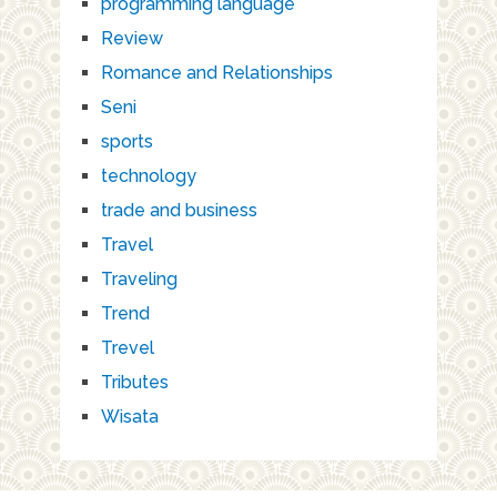
programming language
Review
Romance and Relationships
Seni
sports
technology
trade and business
Travel
Traveling
Trend
Trevel
Tributes
Wisata