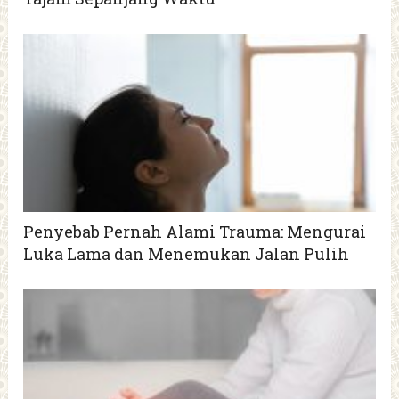
Penyebab Pernah Alami Trauma: Mengurai
Luka Lama dan Menemukan Jalan Pulih