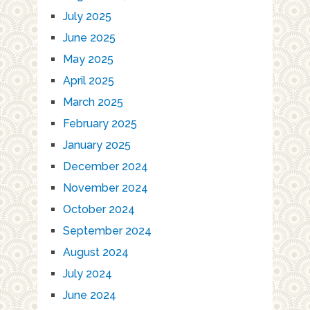
July 2025
June 2025
May 2025
April 2025
March 2025
February 2025
January 2025
December 2024
November 2024
October 2024
September 2024
August 2024
July 2024
June 2024