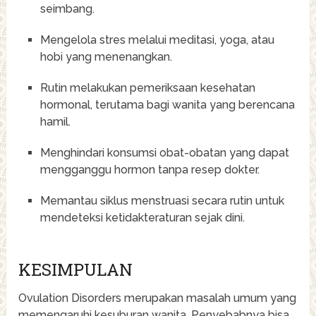
seimbang.
Mengelola stres melalui meditasi, yoga, atau
hobi yang menenangkan.
Rutin melakukan pemeriksaan kesehatan
hormonal, terutama bagi wanita yang berencana
hamil.
Menghindari konsumsi obat-obatan yang dapat
mengganggu hormon tanpa resep dokter.
Memantau siklus menstruasi secara rutin untuk
mendeteksi ketidakteraturan sejak dini.
KESIMPULAN
Ovulation Disorders merupakan masalah umum yang
memengaruhi kesuburan wanita. Penyebabnya bisa