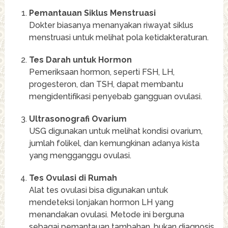
Pemantauan Siklus Menstruasi
Dokter biasanya menanyakan riwayat siklus
menstruasi untuk melihat pola ketidakteraturan.
Tes Darah untuk Hormon
Pemeriksaan hormon, seperti FSH, LH,
progesteron, dan TSH, dapat membantu
mengidentifikasi penyebab gangguan ovulasi.
Ultrasonografi Ovarium
USG digunakan untuk melihat kondisi ovarium,
jumlah folikel, dan kemungkinan adanya kista
yang mengganggu ovulasi.
Tes Ovulasi di Rumah
Alat tes ovulasi bisa digunakan untuk
mendeteksi lonjakan hormon LH yang
menandakan ovulasi. Metode ini berguna
sebagai pemantauan tambahan, bukan diagnosis