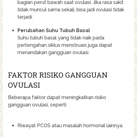
bagian perut bawah saat ovulasi. Jika rasa sakit
tidak muncul sama sekali, bisa jadi ovulasi tidak
terjadi.
Perubahan Suhu Tubuh Basal
Suhu tubuh basal yang tidak naik pada
pertengahan siklus menstruasi juga dapat
menandakan gangguan ovulasi.
FAKTOR RISIKO GANGGUAN
OVULASI
Beberapa faktor dapat meningkatkan risiko
gangguan ovulasi, seperti:
Riwayat PCOS atau masalah hormonal lainnya.