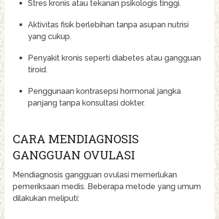
Stres kronis atau tekanan psikologis tinggi.
Aktivitas fisik berlebihan tanpa asupan nutrisi
yang cukup.
Penyakit kronis seperti diabetes atau gangguan
tiroid.
Penggunaan kontrasepsi hormonal jangka
panjang tanpa konsultasi dokter.
CARA MENDIAGNOSIS
GANGGUAN OVULASI
Mendiagnosis gangguan ovulasi memerlukan
pemeriksaan medis. Beberapa metode yang umum
dilakukan meliputi: