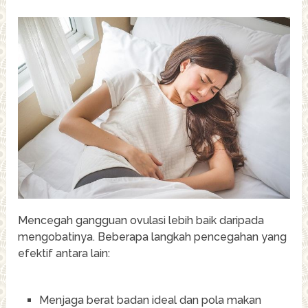
Mencegah gangguan ovulasi lebih baik daripada
mengobatinya. Beberapa langkah pencegahan yang
efektif antara lain:
Menjaga berat badan ideal dan pola makan