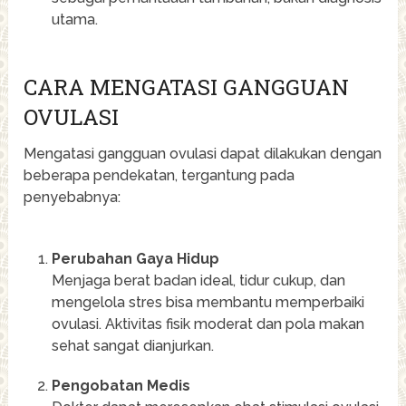
utama.
CARA MENGATASI GANGGUAN
OVULASI
Mengatasi gangguan ovulasi dapat dilakukan dengan
beberapa pendekatan, tergantung pada
penyebabnya:
Perubahan Gaya Hidup
Menjaga berat badan ideal, tidur cukup, dan
mengelola stres bisa membantu memperbaiki
ovulasi. Aktivitas fisik moderat dan pola makan
sehat sangat dianjurkan.
Pengobatan Medis