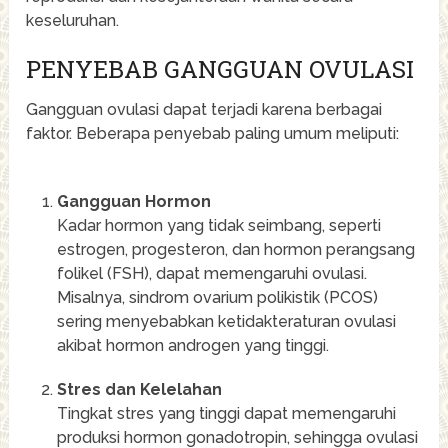
keseluruhan.
PENYEBAB GANGGUAN OVULASI
Gangguan ovulasi dapat terjadi karena berbagai
faktor. Beberapa penyebab paling umum meliputi:
Gangguan Hormon
Kadar hormon yang tidak seimbang, seperti
estrogen, progesteron, dan hormon perangsang
folikel (FSH), dapat memengaruhi ovulasi.
Misalnya, sindrom ovarium polikistik (PCOS)
sering menyebabkan ketidakteraturan ovulasi
akibat hormon androgen yang tinggi.
Stres dan Kelelahan
Tingkat stres yang tinggi dapat memengaruhi
produksi hormon gonadotropin, sehingga ovulasi