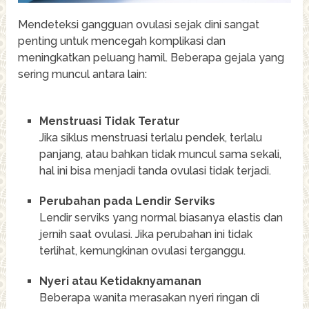
Mendeteksi gangguan ovulasi sejak dini sangat
penting untuk mencegah komplikasi dan
meningkatkan peluang hamil. Beberapa gejala yang
sering muncul antara lain:
Menstruasi Tidak Teratur
Jika siklus menstruasi terlalu pendek, terlalu
panjang, atau bahkan tidak muncul sama sekali,
hal ini bisa menjadi tanda ovulasi tidak terjadi.
Perubahan pada Lendir Serviks
Lendir serviks yang normal biasanya elastis dan
jernih saat ovulasi. Jika perubahan ini tidak
terlihat, kemungkinan ovulasi terganggu.
Nyeri atau Ketidaknyamanan
Beberapa wanita merasakan nyeri ringan di