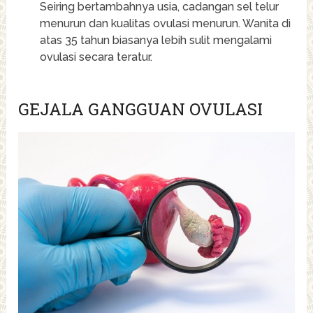
Seiring bertambahnya usia, cadangan sel telur
menurun dan kualitas ovulasi menurun. Wanita di
atas 35 tahun biasanya lebih sulit mengalami
ovulasi secara teratur.
GEJALA GANGGUAN OVULASI