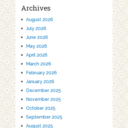
Archives
August 2026
July 2026
June 2026
May 2026
April 2026
March 2026
February 2026
January 2026
December 2025
November 2025
October 2025
September 2025
August 2025