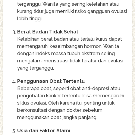
terganggu. Wanita yang sering kelelahan atau
kurang tidur juga memiliki risiko gangguan ovulasi
lebih tinggi.
Berat Badan Tidak Sehat
Kelebihan berat badan atau terlalu kurus dapat
memengaruhi keseimbangan hormon. Wanita
dengan indeks massa tubuh ekstrem sering
mengalami menstruasi tidak teratur dan ovulasi
yang terganggu.
Penggunaan Obat Tertentu
Beberapa obat, seperti obat anti-depresi atau
pengobatan kanker tertentu, bisa memengaruhi
siklus ovulasi. Oleh karena itu, penting untuk
berkonsultasi dengan dokter sebelum
menggunakan obat jangka panjang.
Usia dan Faktor Alami