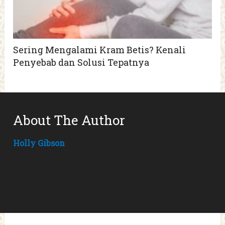
Sering Mengalami Kram Betis? Kenali
Penyebab dan Solusi Tepatnya
About The Author
Holly Gibson