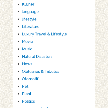
Kuliner
language
lifestyle
Literature
Luxury Travel & Lifestyle
Movie
Music
Natural Disasters
News
Obituaries & Tributes
Otomotif
Pet
Plant
Politics