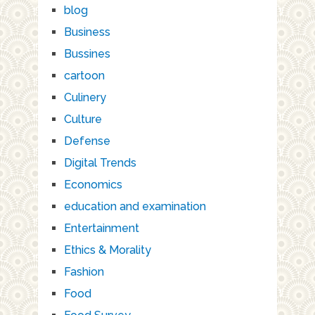
blog
Business
Bussines
cartoon
Culinery
Culture
Defense
Digital Trends
Economics
education and examination
Entertainment
Ethics & Morality
Fashion
Food