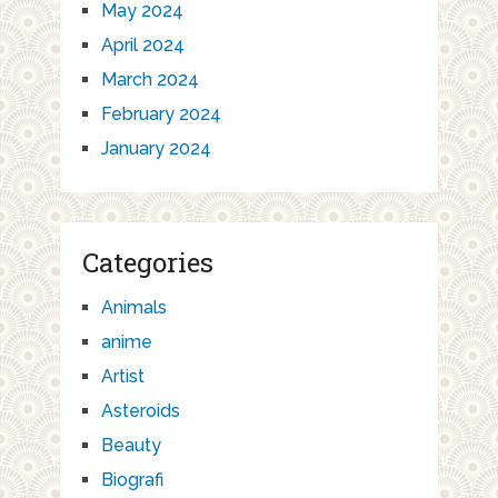
May 2024
April 2024
March 2024
February 2024
January 2024
Categories
Animals
anime
Artist
Asteroids
Beauty
Biografi