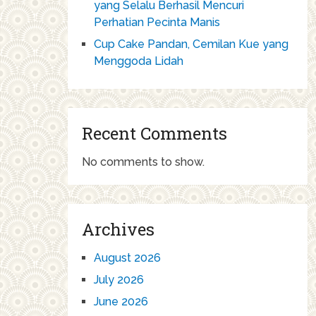
yang Selalu Berhasil Mencuri
Perhatian Pecinta Manis
Cup Cake Pandan, Cemilan Kue yang
Menggoda Lidah
Recent Comments
No comments to show.
Archives
August 2026
July 2026
June 2026