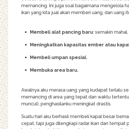
memancing. Ini juga soal bagaimana mengelola ha
ikan yang kita jual akan memberi uang, dan uang it
Membeli alat pancing baru
: semakin mahal,
Meningkatkan kapasitas ember atau kapal
Membeli umpan spesial.
Membuka area baru.
Awalnya aku merasa uang yang kudapat terlalu sedik
memancing di area yang tepat dan waktu tertentu 
muncul), penghasilanku meningkat drastis.
Suatu hari aku berhasil membeli kapal besar ber
cepat, tapi juga dilengkapi radar ikan dan tempat