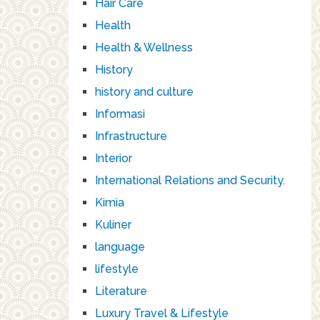
Hair Care
Health
Health & Wellness
History
history and culture
Informasi
Infrastructure
Interior
International Relations and Security.
Kimia
Kuliner
language
lifestyle
Literature
Luxury Travel & Lifestyle