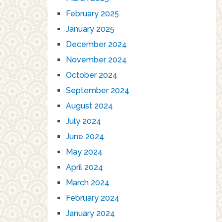
February 2025
January 2025
December 2024
November 2024
October 2024
September 2024
August 2024
July 2024
June 2024
May 2024
April 2024
March 2024
February 2024
January 2024