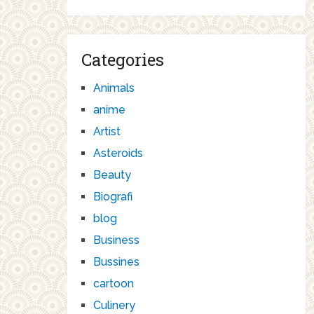
Categories
Animals
anime
Artist
Asteroids
Beauty
Biografi
blog
Business
Bussines
cartoon
Culinery