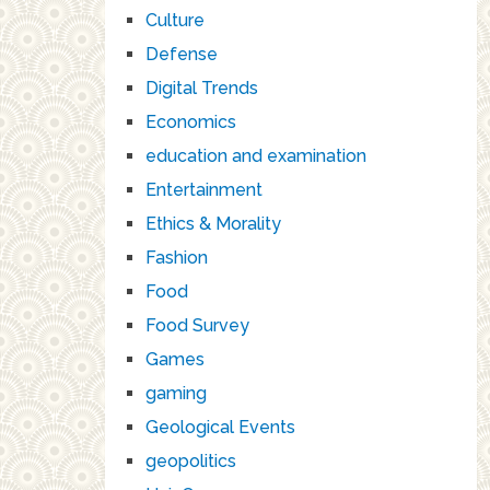
Culture
Defense
Digital Trends
Economics
education and examination
Entertainment
Ethics & Morality
Fashion
Food
Food Survey
Games
gaming
Geological Events
geopolitics