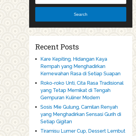
Search
Recent Posts
Kare Kepiting, Hidangan Kaya
Rempah yang Menghadirkan
Kemewahan Rasa di Setiap Suapan
Roko-roko Unti, Cita Rasa Tradisional
yang Tetap Memikat di Tengah
Gempuran Kuliner Modern
Sosis Mie Gulung, Camilan Renyah
yang Menghadirkan Sensasi Gurih di
Setiap Gigitan
Tiramisu Lumer Cup, Dessert Lembut