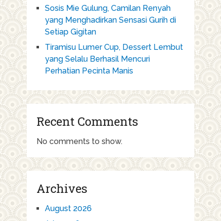
Sosis Mie Gulung, Camilan Renyah
yang Menghadirkan Sensasi Gurih di
Setiap Gigitan
Tiramisu Lumer Cup, Dessert Lembut
yang Selalu Berhasil Mencuri
Perhatian Pecinta Manis
Recent Comments
No comments to show.
Archives
August 2026