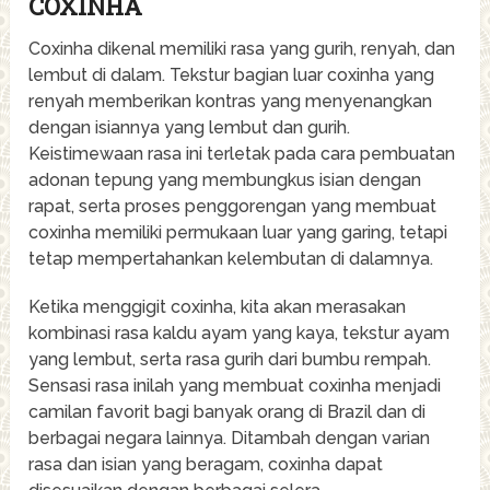
COXINHA
Coxinha dikenal memiliki rasa yang gurih, renyah, dan
lembut di dalam. Tekstur bagian luar coxinha yang
renyah memberikan kontras yang menyenangkan
dengan isiannya yang lembut dan gurih.
Keistimewaan rasa ini terletak pada cara pembuatan
adonan tepung yang membungkus isian dengan
rapat, serta proses penggorengan yang membuat
coxinha memiliki permukaan luar yang garing, tetapi
tetap mempertahankan kelembutan di dalamnya.
Ketika menggigit coxinha, kita akan merasakan
kombinasi rasa kaldu ayam yang kaya, tekstur ayam
yang lembut, serta rasa gurih dari bumbu rempah.
Sensasi rasa inilah yang membuat coxinha menjadi
camilan favorit bagi banyak orang di Brazil dan di
berbagai negara lainnya. Ditambah dengan varian
rasa dan isian yang beragam, coxinha dapat