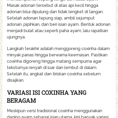
Masak adonan tersebut di atas api kecil hingga
adonan bisa dipulung dan tidak lengket di tangan.
Setelah adonan tepung siap, ambil sejumput
adonan, pipihkan, dan beri isian ayam. Bentuk adonan
menjadi bulat atau seperti paha ayam, lalu rapatkan
ujungnya.
Langkah terakhir adalah menggoreng coxinha dalam
minyak panas hingga berwarna keemasan. Pastikan
coxinha digoreng hingga matang sempurna agar
teksturnya renyah di luar dan lembut di dalam.
Setelah itu, angkat dan tiriskan coxinha sebelum
disajikan.
VARIASI ISI COXINHA YANG
BERAGAM
Meskipun versi tradisional coxinha menggunakan
daging ayam sebagai isian utama, kini banyak variasi