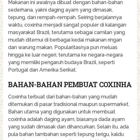
Makanan ini awalnya dibuat dengan bahan-bahan
sederhana, yakni daging ayam yang dimasak,
tepung, dan rempah-rempah. Seiring berjalannya
waktu, coxinha menjadi sangat populer di kalangan
masyarakat Brazil, terutama sebagai camilan yang
mudah ditemui di berbagai kedai makanan ringan
dan warung makan. Popularitasnya pun meluas
hingga ke luar negeri, terutama ke negara-negara
yang memiliki pengaruh budaya Brazil, seperti
Portugal dan Amerika Serikat.
BAHAN-BAHAN PEMBUAT COXINHA
Coxinha terbuat dari bahan-bahan yang mudah
ditemukan di pasar tradisional maupun supermarket.
Bahan utama yang digunakan untuk membuat
coxinha adalah daging ayam, biasanya dada ayam
yang sudah dimasak dan dihancurkan. Selain itu, ada
pula bahan tambahan seperti tepung terigu, kaldu