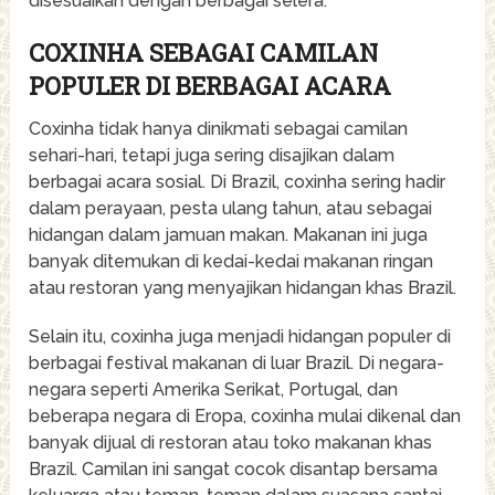
disesuaikan dengan berbagai selera.
COXINHA SEBAGAI CAMILAN
POPULER DI BERBAGAI ACARA
Coxinha tidak hanya dinikmati sebagai camilan
sehari-hari, tetapi juga sering disajikan dalam
berbagai acara sosial. Di Brazil, coxinha sering hadir
dalam perayaan, pesta ulang tahun, atau sebagai
hidangan dalam jamuan makan. Makanan ini juga
banyak ditemukan di kedai-kedai makanan ringan
atau restoran yang menyajikan hidangan khas Brazil.
Selain itu, coxinha juga menjadi hidangan populer di
berbagai festival makanan di luar Brazil. Di negara-
negara seperti Amerika Serikat, Portugal, dan
beberapa negara di Eropa, coxinha mulai dikenal dan
banyak dijual di restoran atau toko makanan khas
Brazil. Camilan ini sangat cocok disantap bersama