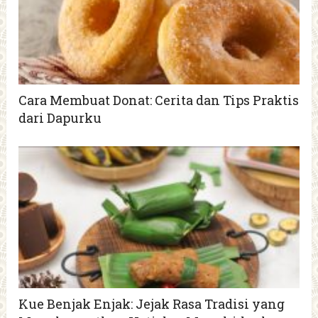
Cara Membuat Donat: Cerita dan Tips Praktis
dari Dapurku
Kue Benjak Enjak: Jejak Rasa Tradisi yang