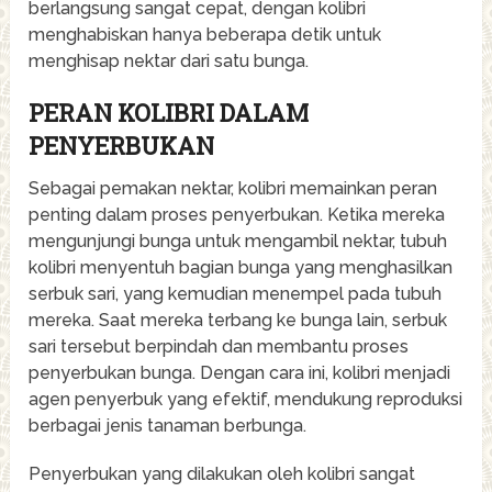
berlangsung sangat cepat, dengan kolibri
menghabiskan hanya beberapa detik untuk
menghisap nektar dari satu bunga.
PERAN KOLIBRI DALAM
PENYERBUKAN
Sebagai pemakan nektar, kolibri memainkan peran
penting dalam proses penyerbukan. Ketika mereka
mengunjungi bunga untuk mengambil nektar, tubuh
kolibri menyentuh bagian bunga yang menghasilkan
serbuk sari, yang kemudian menempel pada tubuh
mereka. Saat mereka terbang ke bunga lain, serbuk
sari tersebut berpindah dan membantu proses
penyerbukan bunga. Dengan cara ini, kolibri menjadi
agen penyerbuk yang efektif, mendukung reproduksi
berbagai jenis tanaman berbunga.
Penyerbukan yang dilakukan oleh kolibri sangat