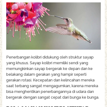
Penerbangan kolibri didukung oleh struktur sayap
yang khusus. Sayap kolibri memiliki sendi yang
memungkinkan sayap bergerak ke depan dan ke
belakang dalam gerakan yang hampir seperti
gerakan rotasi. Kecepatan dan kelincahan mereka
saat terbang sangat mengagumkan, karena mereka
bisa menghentikan penerbangannya di udara dan
bergerak dengan sangat cepat dari bunga ke bunga.