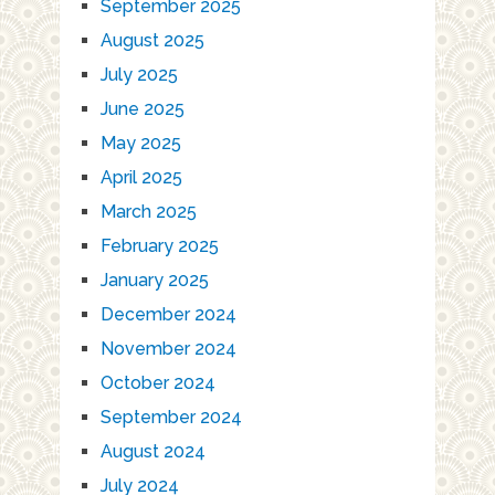
September 2025
August 2025
July 2025
June 2025
May 2025
April 2025
March 2025
February 2025
January 2025
December 2024
November 2024
October 2024
September 2024
August 2024
July 2024