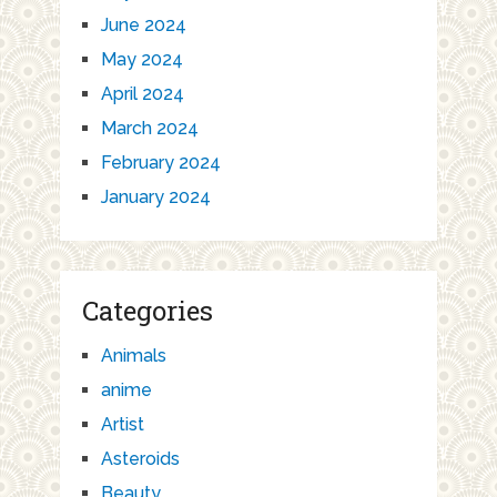
June 2024
May 2024
April 2024
March 2024
February 2024
January 2024
Categories
Animals
anime
Artist
Asteroids
Beauty