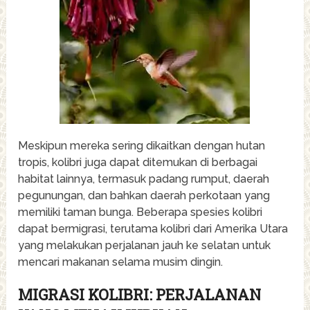
Meskipun mereka sering dikaitkan dengan hutan
tropis, kolibri juga dapat ditemukan di berbagai
habitat lainnya, termasuk padang rumput, daerah
pegunungan, dan bahkan daerah perkotaan yang
memiliki taman bunga. Beberapa spesies kolibri
dapat bermigrasi, terutama kolibri dari Amerika Utara
yang melakukan perjalanan jauh ke selatan untuk
mencari makanan selama musim dingin.
MIGRASI KOLIBRI: PERJALANAN