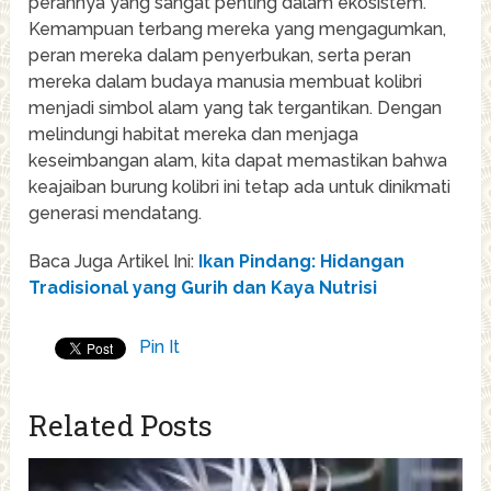
perannya yang sangat penting dalam ekosistem.
Kemampuan terbang mereka yang mengagumkan,
peran mereka dalam penyerbukan, serta peran
mereka dalam budaya manusia membuat kolibri
menjadi simbol alam yang tak tergantikan. Dengan
melindungi habitat mereka dan menjaga
keseimbangan alam, kita dapat memastikan bahwa
keajaiban burung kolibri ini tetap ada untuk dinikmati
generasi mendatang.
Baca Juga Artikel Ini:
Ikan Pindang: Hidangan
Tradisional yang Gurih dan Kaya Nutrisi
Pin It
Related Posts