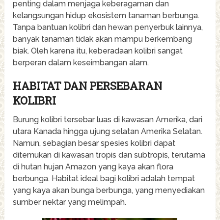
penting dalam menjaga keberagaman dan
kelangsungan hidup ekosistem tanaman berbunga.
Tanpa bantuan kolibri dan hewan penyerbuk lainnya,
banyak tanaman tidak akan mampu berkembang
biak. Oleh karena itu, keberadaan kolibri sangat
berperan dalam keseimbangan alam.
HABITAT DAN PERSEBARAN
KOLIBRI
Burung kolibri tersebar luas di kawasan Amerika, dari
utara Kanada hingga ujung selatan Amerika Selatan.
Namun, sebagian besar spesies kolibri dapat
ditemukan di kawasan tropis dan subtropis, terutama
di hutan hujan Amazon yang kaya akan flora
berbunga. Habitat ideal bagi kolibri adalah tempat
yang kaya akan bunga berbunga, yang menyediakan
sumber nektar yang melimpah.