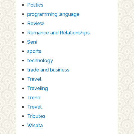
Politics
programming language
Review
Romance and Relationships
Seni
sports
technology
trade and business
Travel
Traveling
Trend
Trevel
Tributes
Wisata