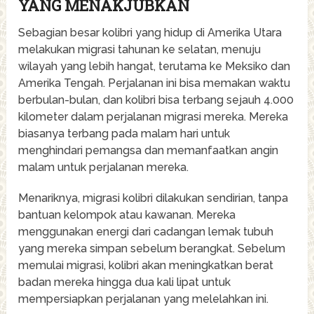
YANG MENAKJUBKAN
Sebagian besar kolibri yang hidup di Amerika Utara
melakukan migrasi tahunan ke selatan, menuju
wilayah yang lebih hangat, terutama ke Meksiko dan
Amerika Tengah. Perjalanan ini bisa memakan waktu
berbulan-bulan, dan kolibri bisa terbang sejauh 4.000
kilometer dalam perjalanan migrasi mereka. Mereka
biasanya terbang pada malam hari untuk
menghindari pemangsa dan memanfaatkan angin
malam untuk perjalanan mereka.
Menariknya, migrasi kolibri dilakukan sendirian, tanpa
bantuan kelompok atau kawanan. Mereka
menggunakan energi dari cadangan lemak tubuh
yang mereka simpan sebelum berangkat. Sebelum
memulai migrasi, kolibri akan meningkatkan berat
badan mereka hingga dua kali lipat untuk
mempersiapkan perjalanan yang melelahkan ini.