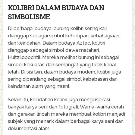
KOLIBRI DALAM BUDAYA DAN
SIMBOLISME
Di berbagai budaya, burung kolibri sering kali
dianggap sebagai simbol kehidupan, kebahagiaan,
dan keindahan. Dalam budaya Aztec, kolibri
dianggap sebagai simbol dewa matahari,
Huitzilopochtli. Mereka melihat burung ini sebagai
simbol kekuatan dan semangat yang tidak kenal
lelah. Di sisi lain, dalam budaya modern, kolibri juga
sering dipandang sebagai simbol kebebasan dan
keindahan alam yang murni.
Selain itu, keindahan kolibri juga menginspirasi
banyak karya seni dan fotografi. Warna-warna cerah
dan gerakan lincah mereka membuat kolibri menjadi
subjek yang menarik dalam berbagai karya seni dan
dokumentasi alam.