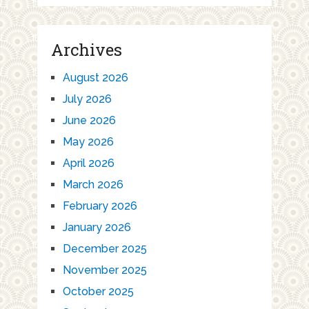
Archives
August 2026
July 2026
June 2026
May 2026
April 2026
March 2026
February 2026
January 2026
December 2025
November 2025
October 2025