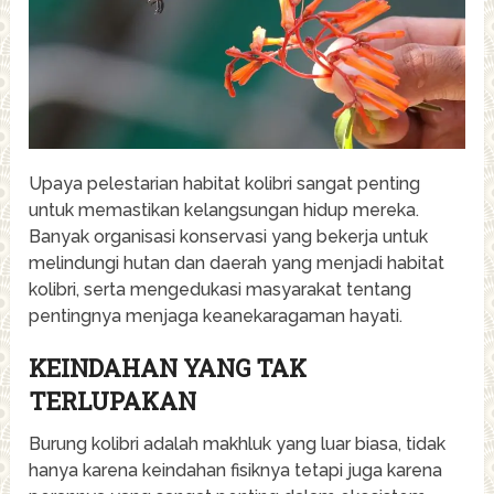
Upaya pelestarian habitat kolibri sangat penting
untuk memastikan kelangsungan hidup mereka.
Banyak organisasi konservasi yang bekerja untuk
melindungi hutan dan daerah yang menjadi habitat
kolibri, serta mengedukasi masyarakat tentang
pentingnya menjaga keanekaragaman hayati.
KEINDAHAN YANG TAK
TERLUPAKAN
Burung kolibri adalah makhluk yang luar biasa, tidak
hanya karena keindahan fisiknya tetapi juga karena