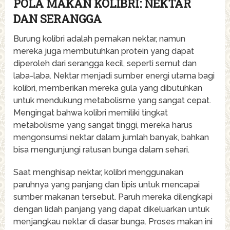
POLA MAKAN KOLIBRI: NEKTAR
DAN SERANGGA
Burung kolibri adalah pemakan nektar, namun
mereka juga membutuhkan protein yang dapat
diperoleh dari serangga kecil, seperti semut dan
laba-laba. Nektar menjadi sumber energi utama bagi
kolibri, memberikan mereka gula yang dibutuhkan
untuk mendukung metabolisme yang sangat cepat.
Mengingat bahwa kolibri memiliki tingkat
metabolisme yang sangat tinggi, mereka harus
mengonsumsi nektar dalam jumlah banyak, bahkan
bisa mengunjungi ratusan bunga dalam sehari.
Saat menghisap nektar, kolibri menggunakan
paruhnya yang panjang dan tipis untuk mencapai
sumber makanan tersebut. Paruh mereka dilengkapi
dengan lidah panjang yang dapat dikeluarkan untuk
menjangkau nektar di dasar bunga. Proses makan ini