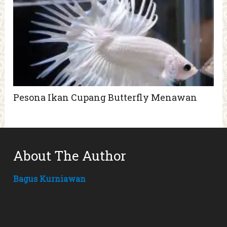
Pesona Ikan Cupang Butterfly Menawan
About The Author
Bagus Kurniawan