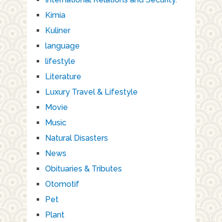
Kimia
Kuliner
language
lifestyle
Literature
Luxury Travel & Lifestyle
Movie
Music
Natural Disasters
News
Obituaries & Tributes
Otomotif
Pet
Plant