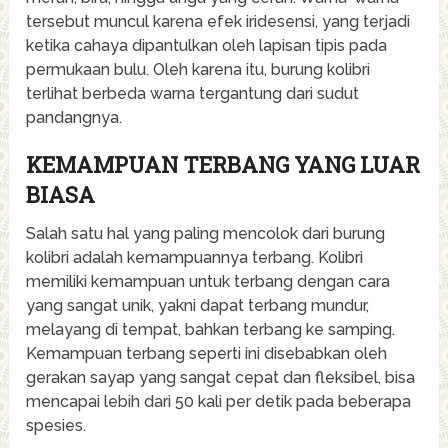
tersebut muncul karena efek iridesensi, yang terjadi
ketika cahaya dipantulkan oleh lapisan tipis pada
permukaan bulu. Oleh karena itu, burung kolibri
terlihat berbeda warna tergantung dari sudut
pandangnya.
KEMAMPUAN TERBANG YANG LUAR
BIASA
Salah satu hal yang paling mencolok dari burung
kolibri adalah kemampuannya terbang. Kolibri
memiliki kemampuan untuk terbang dengan cara
yang sangat unik, yakni dapat terbang mundur,
melayang di tempat, bahkan terbang ke samping.
Kemampuan terbang seperti ini disebabkan oleh
gerakan sayap yang sangat cepat dan fleksibel, bisa
mencapai lebih dari 50 kali per detik pada beberapa
spesies.