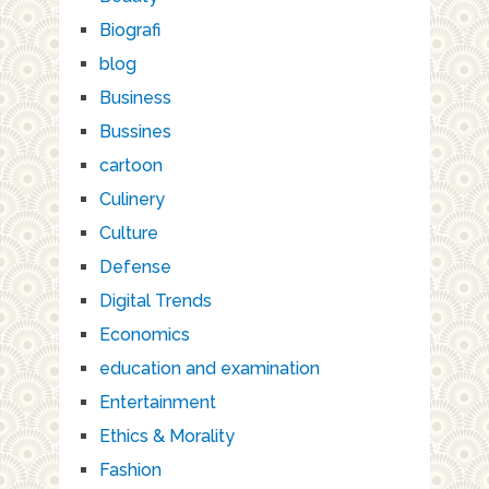
Biografi
blog
Business
Bussines
cartoon
Culinery
Culture
Defense
Digital Trends
Economics
education and examination
Entertainment
Ethics & Morality
Fashion