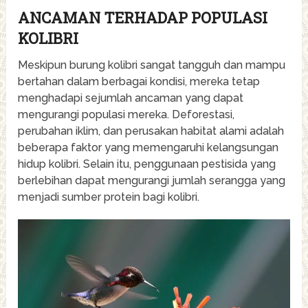
ANCAMAN TERHADAP POPULASI
KOLIBRI
Meskipun burung kolibri sangat tangguh dan mampu
bertahan dalam berbagai kondisi, mereka tetap
menghadapi sejumlah ancaman yang dapat
mengurangi populasi mereka. Deforestasi,
perubahan iklim, dan perusakan habitat alami adalah
beberapa faktor yang memengaruhi kelangsungan
hidup kolibri. Selain itu, penggunaan pestisida yang
berlebihan dapat mengurangi jumlah serangga yang
menjadi sumber protein bagi kolibri.