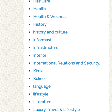
Hair Care
Health
Health & Wellness
History
history and culture
Informasi
Infrastructure
Interior
International Relations and Security.
Kimia
Kuliner
language
lifestyle
Literature
Luxury Travel & Lifestyle