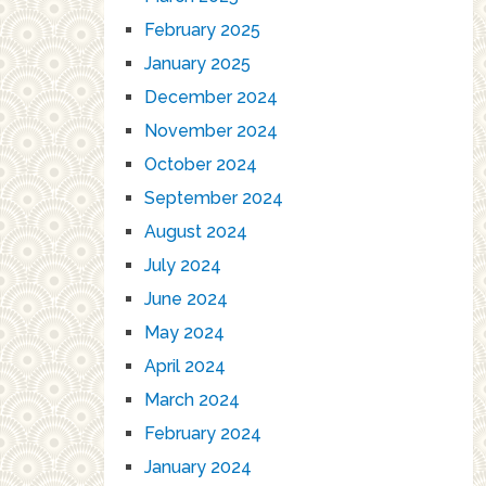
February 2025
January 2025
December 2024
November 2024
October 2024
September 2024
August 2024
July 2024
June 2024
May 2024
April 2024
March 2024
February 2024
January 2024