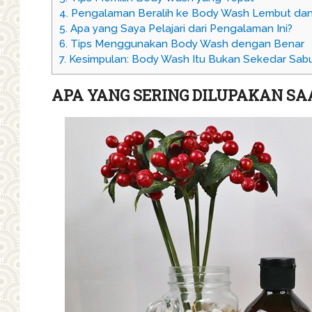
4.
Pengalaman Beralih ke Body Wash Lembut dan
5.
Apa yang Saya Pelajari dari Pengalaman Ini?
6.
Tips Menggunakan Body Wash dengan Benar
7.
Kesimpulan: Body Wash Itu Bukan Sekedar Sab
APA YANG SERING DILUPAKAN SA