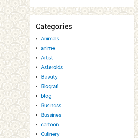
Categories
Animals
anime
Artist
Asteroids
Beauty
Biografi
blog
Business
Bussines
cartoon
Culinery