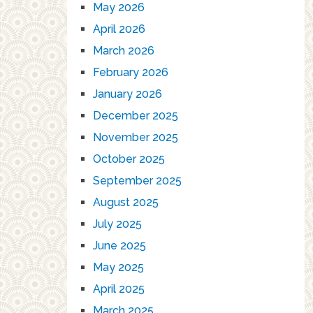
May 2026
April 2026
March 2026
February 2026
January 2026
December 2025
November 2025
October 2025
September 2025
August 2025
July 2025
June 2025
May 2025
April 2025
March 2025