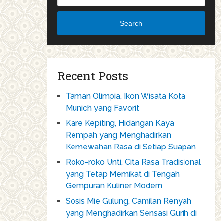
Search
Recent Posts
Taman Olimpia, Ikon Wisata Kota
Munich yang Favorit
Kare Kepiting, Hidangan Kaya
Rempah yang Menghadirkan
Kemewahan Rasa di Setiap Suapan
Roko-roko Unti, Cita Rasa Tradisional
yang Tetap Memikat di Tengah
Gempuran Kuliner Modern
Sosis Mie Gulung, Camilan Renyah
yang Menghadirkan Sensasi Gurih di