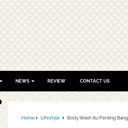
NEWS
REVIEW
CONTACT US
Home
Lifestyle
Body Wash Itu Penting Bang