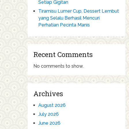
Setiap Gigitan
Tiramisu Lumer Cup, Dessert Lembut
yang Selalu Berhasil Mencuri
Perhatian Pecinta Manis
Recent Comments
No comments to show.
Archives
August 2026
July 2026
June 2026