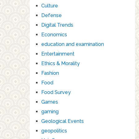
Culture
Defense
Digital Trends
Economics
education and examination
Entertainment
Ethics & Morality
Fashion
Food
Food Survey
Games
gaming
Geological Events
geopolitics