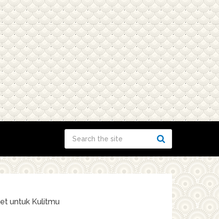
et untuk Kulitmu