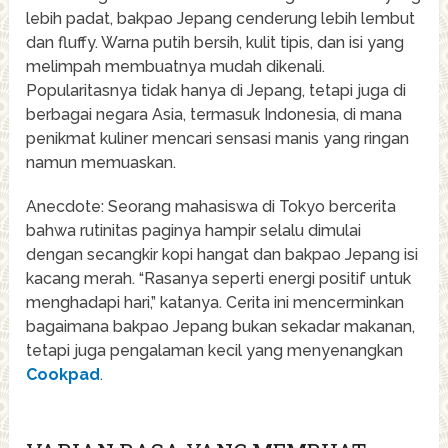
lebih padat, bakpao Jepang cenderung lebih lembut
dan fluffy. Warna putih bersih, kulit tipis, dan isi yang
melimpah membuatnya mudah dikenali.
Popularitasnya tidak hanya di Jepang, tetapi juga di
berbagai negara Asia, termasuk Indonesia, di mana
penikmat kuliner mencari sensasi manis yang ringan
namun memuaskan.
Anecdote: Seorang mahasiswa di Tokyo bercerita
bahwa rutinitas paginya hampir selalu dimulai
dengan secangkir kopi hangat dan bakpao Jepang isi
kacang merah. “Rasanya seperti energi positif untuk
menghadapi hari,” katanya. Cerita ini mencerminkan
bagaimana bakpao Jepang bukan sekadar makanan,
tetapi juga pengalaman kecil yang menyenangkan
Cookpad
.