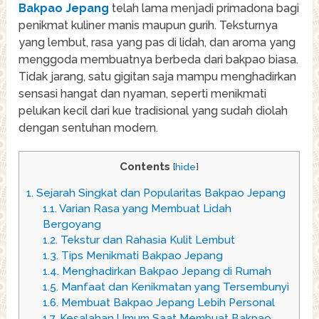
Bakpao Jepang
telah lama menjadi primadona bagi
penikmat kuliner manis maupun gurih. Teksturnya
yang lembut, rasa yang pas di lidah, dan aroma yang
menggoda membuatnya berbeda dari bakpao biasa.
Tidak jarang, satu gigitan saja mampu menghadirkan
sensasi hangat dan nyaman, seperti menikmati
pelukan kecil dari kue tradisional yang sudah diolah
dengan sentuhan modern.
Contents
[
hide
]
1.
Sejarah Singkat dan Popularitas Bakpao Jepang
1.1.
Varian Rasa yang Membuat Lidah
Bergoyang
1.2.
Tekstur dan Rahasia Kulit Lembut
1.3.
Tips Menikmati Bakpao Jepang
1.4.
Menghadirkan Bakpao Jepang di Rumah
1.5.
Manfaat dan Kenikmatan yang Tersembunyi
1.6.
Membuat Bakpao Jepang Lebih Personal
1.7.
Kesalahan Umum Saat Membuat Bakpao