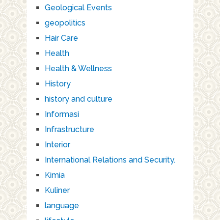
Geological Events
geopolitics
Hair Care
Health
Health & Wellness
History
history and culture
Informasi
Infrastructure
Interior
International Relations and Security.
Kimia
Kuliner
language