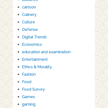
cartoon
Culinery
Culture
Defense
Digital Trends
Economics
education and examination
Entertainment
Ethics & Morality
Fashion
Food
Food Survey
Games
gaming