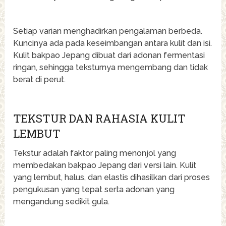
Setiap varian menghadirkan pengalaman berbeda.
Kuncinya ada pada keseimbangan antara kulit dan isi.
Kulit bakpao Jepang dibuat dari adonan fermentasi
ringan, sehingga teksturnya mengembang dan tidak
berat di perut.
TEKSTUR DAN RAHASIA KULIT
LEMBUT
Tekstur adalah faktor paling menonjol yang
membedakan bakpao Jepang dari versi lain. Kulit
yang lembut, halus, dan elastis dihasilkan dari proses
pengukusan yang tepat serta adonan yang
mengandung sedikit gula.