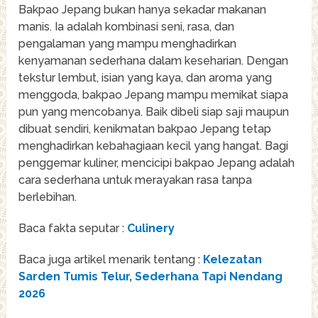
Bakpao Jepang bukan hanya sekadar makanan
manis. Ia adalah kombinasi seni, rasa, dan
pengalaman yang mampu menghadirkan
kenyamanan sederhana dalam keseharian. Dengan
tekstur lembut, isian yang kaya, dan aroma yang
menggoda, bakpao Jepang mampu memikat siapa
pun yang mencobanya. Baik dibeli siap saji maupun
dibuat sendiri, kenikmatan bakpao Jepang tetap
menghadirkan kebahagiaan kecil yang hangat. Bagi
penggemar kuliner, mencicipi bakpao Jepang adalah
cara sederhana untuk merayakan rasa tanpa
berlebihan.
Baca fakta seputar :
Culinery
Baca juga artikel menarik tentang :
Kelezatan
Sarden Tumis Telur, Sederhana Tapi Nendang
2026