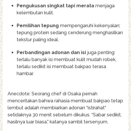
Pengukusan singkat tapi merata
menjaga
kelembutan kulit.
Pemilihan tepung
mempengaruhi kekenyalan;
tepung protein sedang cenderung menghasilkan
tekstur paling ideal.
Perbandingan adonan dan isi
juga penting:
terlalu banyak isi membuat kulit mudah robek,
terlalu sedikit isi membuat bakpao terasa
hambar.
Anecdote: Seorang chef di Osaka pernah
menceritakan bahwa rahasia membuat bakpao tetap
lembut adalah membiarkan adonan “istirahat”
setidaknya 30 menit sebelum dikukus. “Sabar sedikit,
hasilnya luar biasa,” katanya sambil tersenyum.