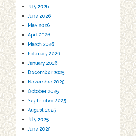
July 2026
June 2026
May 2026
April 2026
March 2026
February 2026
January 2026
December 2025
November 2025
October 2025
September 2025
August 2025
July 2025
June 2025