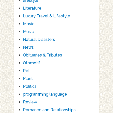
lifestyle
Literature
Luxury Travel & Lifestyle
Movie
Music
Natural Disasters
News
Obituaries & Tributes
Otomotif
Pet
Plant
Politics
programming language
Review
Romance and Relationships