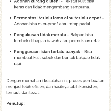
Adonan kurang diuleni
– Tekstur kulit bisa
keras dan tidak mengembang sempurna.
Fermentasi terlalu lama atau terlalu cepat
–
Adonan bisa over-proof atau tetap padat.
Pengukusan tidak merata
– Bakpao bisa
lembek di bagian bawah atau permukaan retak.
Penggunaan isian terlalu banyak
– Bisa
membuat kulit sobek dan bentuk bakpao tidak
rapi.
Dengan memahami kesalahan ini, proses pembuatan
menjadi lebih efisien, dan hasilnya lebih konsisten,
lembut, dan lezat.
Penutup: