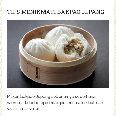
TIPS MENIKMATI BAKPAO JEPANG
Makan bakpao Jepang sebenarnya sederhana,
namun ada beberapa trik agar sensasi lembut dan
rasa isi maksimal: