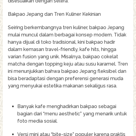
disesuaikan dengan selera.
Bakpao Jepang dan Tren Kuliner Kekinian
Seiring berkembangnya tren kuliner, bakpao Jepang
mulai muncul dalam berbagai konsep modern. Tidak
hanya dijual di toko tradisional, kini bakpao hadir
dalam kemasan travel-friendly, kafe hits, hingga
varian fusion yang unik. Misalnya, bakpao cokelat
matcha dengan topping keju atau susu karamel. Tren
ini menunjukkan bahwa bakpao Jepang fleksibel dan
bisa beradaptasi dengan preferensi generasi muda
yang menyukai estetika makanan sekaligus rasa.
Banyak kafe menghadirkan bakpao sebagai
bagian dari “menu aesthetic” yang menarik untuk
foto media sosial.
Versi mini atau “bite-size” populer karena praktis