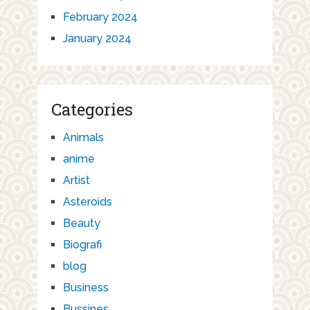
February 2024
January 2024
Categories
Animals
anime
Artist
Asteroids
Beauty
Biografi
blog
Business
Bussines