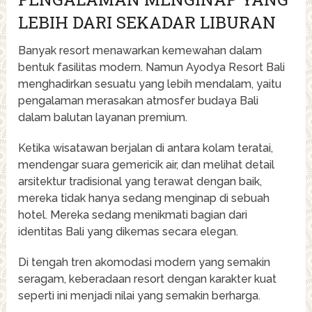
LEBIH DARI SEKADAR LIBURAN
Banyak resort menawarkan kemewahan dalam
bentuk fasilitas modern. Namun Ayodya Resort Bali
menghadirkan sesuatu yang lebih mendalam, yaitu
pengalaman merasakan atmosfer budaya Bali
dalam balutan layanan premium.
Ketika wisatawan berjalan di antara kolam teratai,
mendengar suara gemericik air, dan melihat detail
arsitektur tradisional yang terawat dengan baik,
mereka tidak hanya sedang menginap di sebuah
hotel. Mereka sedang menikmati bagian dari
identitas Bali yang dikemas secara elegan.
Di tengah tren akomodasi modern yang semakin
seragam, keberadaan resort dengan karakter kuat
seperti ini menjadi nilai yang semakin berharga.