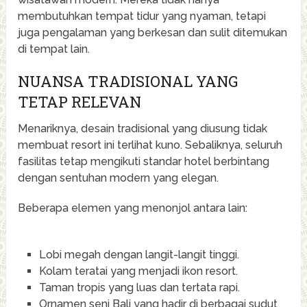
membutuhkan tempat tidur yang nyaman, tetapi
juga pengalaman yang berkesan dan sulit ditemukan
di tempat lain.
NUANSA TRADISIONAL YANG
TETAP RELEVAN
Menariknya, desain tradisional yang diusung tidak
membuat resort ini terlihat kuno. Sebaliknya, seluruh
fasilitas tetap mengikuti standar hotel berbintang
dengan sentuhan modern yang elegan.
Beberapa elemen yang menonjol antara lain:
Lobi megah dengan langit-langit tinggi.
Kolam teratai yang menjadi ikon resort.
Taman tropis yang luas dan tertata rapi.
Ornamen seni Bali yang hadir di berbagai sudut