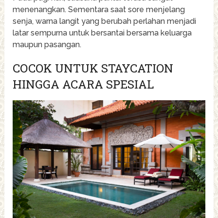
menenangkan. Sementara saat sore menjelang
senja, warna langit yang berubah perlahan menjadi
latar sempurna untuk bersantai bersama keluarga
maupun pasangan.
COCOK UNTUK STAYCATION
HINGGA ACARA SPESIAL