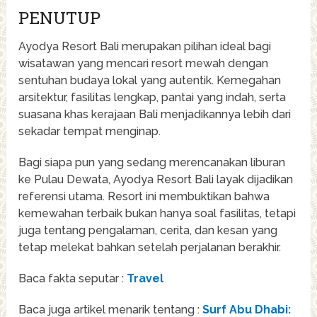
PENUTUP
Ayodya Resort Bali merupakan pilihan ideal bagi
wisatawan yang mencari resort mewah dengan
sentuhan budaya lokal yang autentik. Kemegahan
arsitektur, fasilitas lengkap, pantai yang indah, serta
suasana khas kerajaan Bali menjadikannya lebih dari
sekadar tempat menginap.
Bagi siapa pun yang sedang merencanakan liburan
ke Pulau Dewata, Ayodya Resort Bali layak dijadikan
referensi utama. Resort ini membuktikan bahwa
kemewahan terbaik bukan hanya soal fasilitas, tetapi
juga tentang pengalaman, cerita, dan kesan yang
tetap melekat bahkan setelah perjalanan berakhir.
Baca fakta seputar :
Travel
Baca juga artikel menarik tentang :
Surf Abu Dhabi: