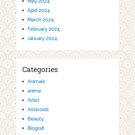
May 2024
April 2024
March 2024
February 2024
January 2024
Categories
Animals
anime
Artist
Asteroids
Beauty
Biografi