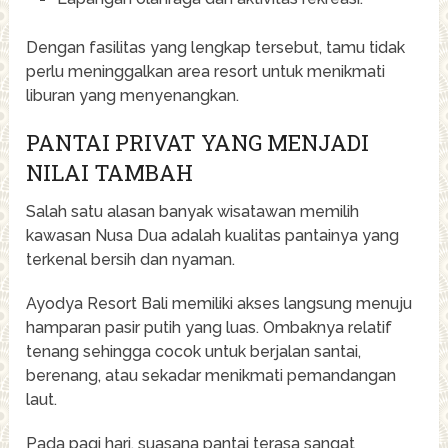
Dengan fasilitas yang lengkap tersebut, tamu tidak
perlu meninggalkan area resort untuk menikmati
liburan yang menyenangkan.
PANTAI PRIVAT YANG MENJADI
NILAI TAMBAH
Salah satu alasan banyak wisatawan memilih
kawasan Nusa Dua adalah kualitas pantainya yang
terkenal bersih dan nyaman.
Ayodya Resort Bali memiliki akses langsung menuju
hamparan pasir putih yang luas. Ombaknya relatif
tenang sehingga cocok untuk berjalan santai,
berenang, atau sekadar menikmati pemandangan
laut.
Pada pagi hari, suasana pantai terasa sangat