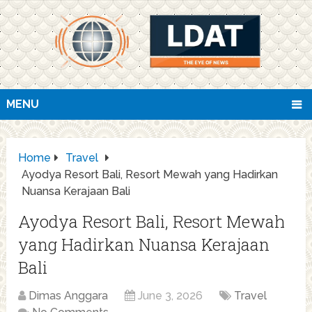
MENU
Home
Travel
Ayodya Resort Bali, Resort Mewah yang Hadirkan
Nuansa Kerajaan Bali
Ayodya Resort Bali, Resort Mewah
yang Hadirkan Nuansa Kerajaan
Bali
Dimas Anggara
June 3, 2026
Travel