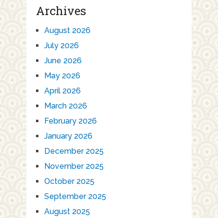
Archives
August 2026
July 2026
June 2026
May 2026
April 2026
March 2026
February 2026
January 2026
December 2025
November 2025
October 2025
September 2025
August 2025