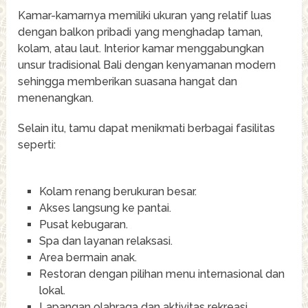
Kamar-kamarnya memiliki ukuran yang relatif luas
dengan balkon pribadi yang menghadap taman,
kolam, atau laut. Interior kamar menggabungkan
unsur tradisional Bali dengan kenyamanan modern
sehingga memberikan suasana hangat dan
menenangkan.
Selain itu, tamu dapat menikmati berbagai fasilitas
seperti:
Kolam renang berukuran besar.
Akses langsung ke pantai.
Pusat kebugaran.
Spa dan layanan relaksasi.
Area bermain anak.
Restoran dengan pilihan menu internasional dan
lokal.
Lapangan olahraga dan aktivitas rekreasi.