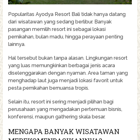
Popularitas Ayodya Resort Bali tidak hanya datang
dari wisatawan yang sedang berlibur. Banyak
pasangan memilih resort ini sebagai lokasi
pernikahan, bulan madu, hingga perayaan penting
lainnya.
Hal tersebut bukan tanpa alasan. Lingkungan resort
yang luas memungkinkan berbagai jenis acara
diselenggarakan dengan nyaman. Area taman yang
menghadap laut juga menjadi lokasi favorit untuk
pesta pernikahan bernuansa tropis.
Selain itu, resort ini sering menjadi pilihan bagi
perusahaan yang mengadakan pertemuan bisnis,
konferensi, maupun gathering skala besar.
MENGAPA BANYAK WISATAWAN