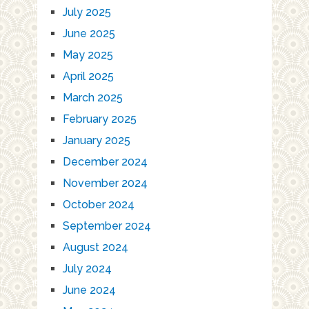
July 2025
June 2025
May 2025
April 2025
March 2025
February 2025
January 2025
December 2024
November 2024
October 2024
September 2024
August 2024
July 2024
June 2024