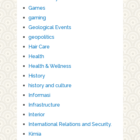
Games
gaming
Geological Events
geopolitics
Hair Care
Health
Health & Wellness
History
history and culture
Informasi
Infrastructure
Interior
International Relations and Security.
Kimia