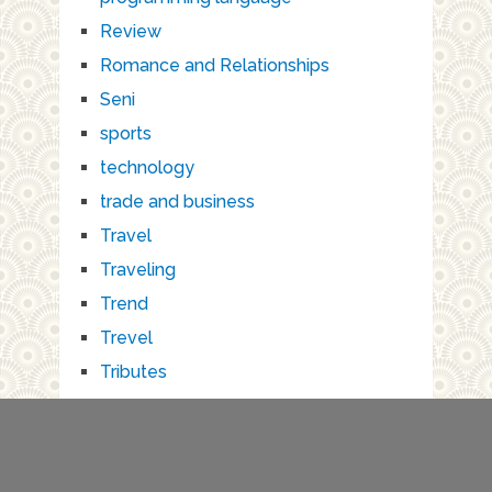
Review
Romance and Relationships
Seni
sports
technology
trade and business
Travel
Traveling
Trend
Trevel
Tributes
Wisata