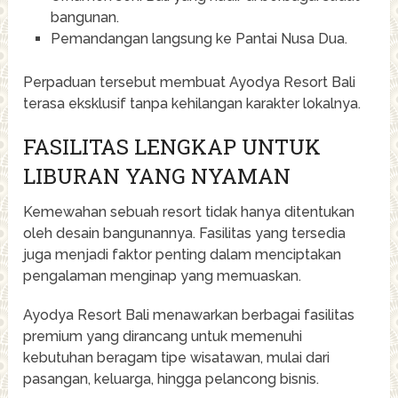
bangunan.
Pemandangan langsung ke Pantai Nusa Dua.
Perpaduan tersebut membuat Ayodya Resort Bali
terasa eksklusif tanpa kehilangan karakter lokalnya.
FASILITAS LENGKAP UNTUK
LIBURAN YANG NYAMAN
Kemewahan sebuah resort tidak hanya ditentukan
oleh desain bangunannya. Fasilitas yang tersedia
juga menjadi faktor penting dalam menciptakan
pengalaman menginap yang memuaskan.
Ayodya Resort Bali menawarkan berbagai fasilitas
premium yang dirancang untuk memenuhi
kebutuhan beragam tipe wisatawan, mulai dari
pasangan, keluarga, hingga pelancong bisnis.