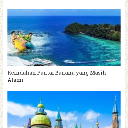
Keindahan Pantai Banana yang Masih
Alami