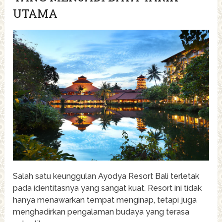
UTAMA
Salah satu keunggulan Ayodya Resort Bali terletak
pada identitasnya yang sangat kuat. Resort ini tidak
hanya menawarkan tempat menginap, tetapi juga
menghadirkan pengalaman budaya yang terasa