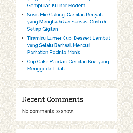
Gempuran Kuliner Modern
Sosis Mie Gulung, Camilan Renyah
yang Menghadirkan Sensasi Gurih di
Setiap Gigitan
Tiramisu Lumer Cup, Dessert Lembut
yang Selalu Berhasil Mencuri
Perhatian Pecinta Manis
Cup Cake Pandan, Cemilan Kue yang
Menggoda Lidah
Recent Comments
No comments to show.