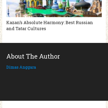
Kazan’s Absolute Harmony: Best Russian
and Tatar Cultures
About The Author
Dimas Anggara