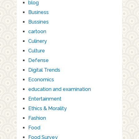
blog
Business
Bussines
cartoon
Culinery
Culture
Defense
Digital Trends
Economics
education and examination
Entertainment
Ethics & Morality
Fashion
Food
Food Survey