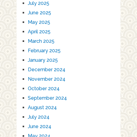
July 2025
June 2025
May 2025
April 2025
March 2025
February 2025
January 2025
December 2024
November 2024
October 2024
September 2024
August 2024
July 2024
June 2024
May 2024