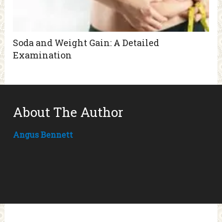
Soda and Weight Gain: A Detailed
Examination
About The Author
Angus Bennett