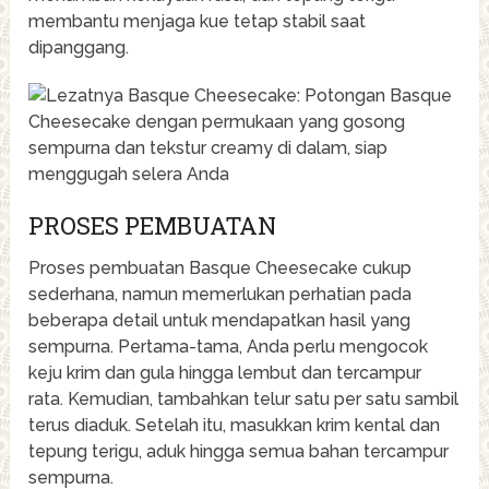
membantu menjaga kue tetap stabil saat
dipanggang.
PROSES PEMBUATAN
Proses pembuatan Basque Cheesecake cukup
sederhana, namun memerlukan perhatian pada
beberapa detail untuk mendapatkan hasil yang
sempurna. Pertama-tama, Anda perlu mengocok
keju krim dan gula hingga lembut dan tercampur
rata. Kemudian, tambahkan telur satu per satu sambil
terus diaduk. Setelah itu, masukkan krim kental dan
tepung terigu, aduk hingga semua bahan tercampur
sempurna.