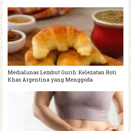
Medialunas Lembut Gurih: Kelezatan Roti
Khas Argentina yang Menggoda