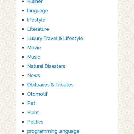
Kuliner
language
lifestyle
Literature
Luxury Travel & Lifestyle
Movie
Music
Natural Disasters
News
Obituaries & Tributes
Otomotif
Pet
Plant
Politics
programming language