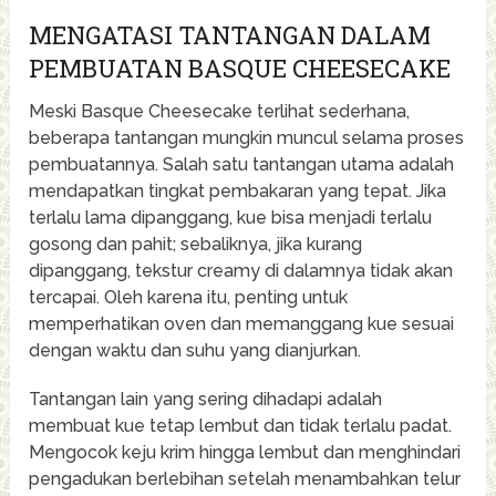
MENGATASI TANTANGAN DALAM
PEMBUATAN BASQUE CHEESECAKE
Meski Basque Cheesecake terlihat sederhana,
beberapa tantangan mungkin muncul selama proses
pembuatannya. Salah satu tantangan utama adalah
mendapatkan tingkat pembakaran yang tepat. Jika
terlalu lama dipanggang, kue bisa menjadi terlalu
gosong dan pahit; sebaliknya, jika kurang
dipanggang, tekstur creamy di dalamnya tidak akan
tercapai. Oleh karena itu, penting untuk
memperhatikan oven dan memanggang kue sesuai
dengan waktu dan suhu yang dianjurkan.
Tantangan lain yang sering dihadapi adalah
membuat kue tetap lembut dan tidak terlalu padat.
Mengocok keju krim hingga lembut dan menghindari
pengadukan berlebihan setelah menambahkan telur