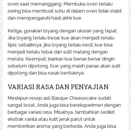
oven saat memanggang. Membuka oven terlalu
sering bisa membuat suhu di dalam oven tidak stabil
dan mempengaruhi hasil akhir kue.
Ketiga, gunakan loyang dengan ukuran yang tepat.
Jika loyang terlalu besar, kue akan menjadi terlalu
tipis; sebaliknya, jika loyang terlalu kecil, kue bisa
menjadi terlalu tebal dan sulit matang dengan
merata. Keempat, biarkan kue benar-benar dingin
sebelum dipotong. Kue yang masih panas akan sulit
dipotong dan bisa rusak bentuknya.
VARIASI RASA DAN PENYAJIAN
Meskipun resep asli Basque Cheesecake sudah
sangat lezat, Anda juga bisa bereksperimen dengan
berbagai variasi rasa. Misalnya, tambahkan sedikit
ekstrak vanila atau kulit jeruk parut untuk
memberikan aroma yang berbeda. Anda juga bisa