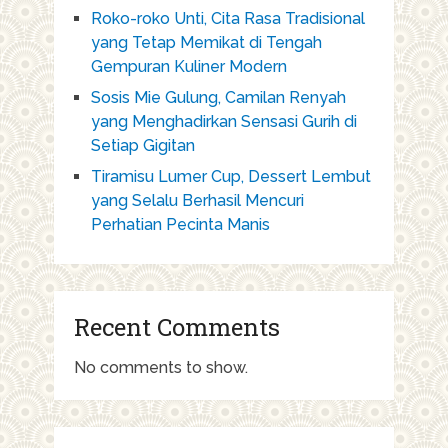
Roko-roko Unti, Cita Rasa Tradisional
yang Tetap Memikat di Tengah
Gempuran Kuliner Modern
Sosis Mie Gulung, Camilan Renyah
yang Menghadirkan Sensasi Gurih di
Setiap Gigitan
Tiramisu Lumer Cup, Dessert Lembut
yang Selalu Berhasil Mencuri
Perhatian Pecinta Manis
Recent Comments
No comments to show.