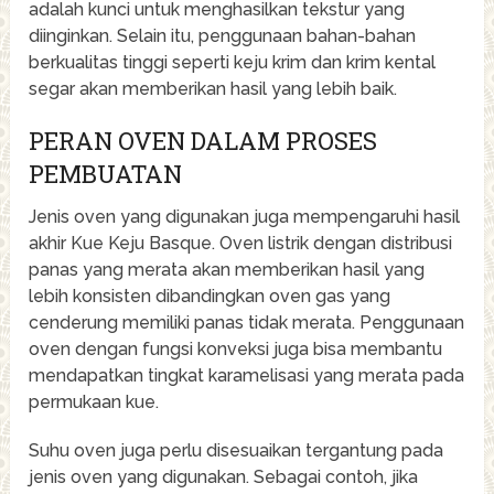
adalah kunci untuk menghasilkan tekstur yang
diinginkan. Selain itu, penggunaan bahan-bahan
berkualitas tinggi seperti keju krim dan krim kental
segar akan memberikan hasil yang lebih baik.
PERAN OVEN DALAM PROSES
PEMBUATAN
Jenis oven yang digunakan juga mempengaruhi hasil
akhir Kue Keju Basque. Oven listrik dengan distribusi
panas yang merata akan memberikan hasil yang
lebih konsisten dibandingkan oven gas yang
cenderung memiliki panas tidak merata. Penggunaan
oven dengan fungsi konveksi juga bisa membantu
mendapatkan tingkat karamelisasi yang merata pada
permukaan kue.
Suhu oven juga perlu disesuaikan tergantung pada
jenis oven yang digunakan. Sebagai contoh, jika