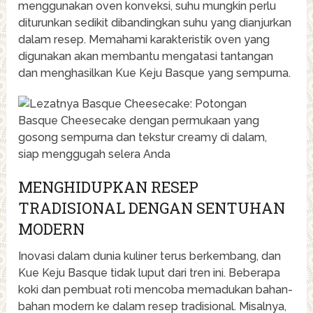
menggunakan oven konveksi, suhu mungkin perlu
diturunkan sedikit dibandingkan suhu yang dianjurkan
dalam resep. Memahami karakteristik oven yang
digunakan akan membantu mengatasi tantangan
dan menghasilkan Kue Keju Basque yang sempurna.
MENGHIDUPKAN RESEP
TRADISIONAL DENGAN SENTUHAN
MODERN
Inovasi dalam dunia kuliner terus berkembang, dan
Kue Keju Basque tidak luput dari tren ini. Beberapa
koki dan pembuat roti mencoba memadukan bahan-
bahan modern ke dalam resep tradisional. Misalnya,