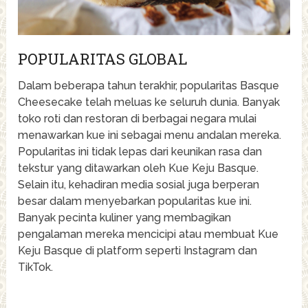
POPULARITAS GLOBAL
Dalam beberapa tahun terakhir, popularitas Basque
Cheesecake telah meluas ke seluruh dunia. Banyak
toko roti dan restoran di berbagai negara mulai
menawarkan kue ini sebagai menu andalan mereka.
Popularitas ini tidak lepas dari keunikan rasa dan
tekstur yang ditawarkan oleh Kue Keju Basque.
Selain itu, kehadiran media sosial juga berperan
besar dalam menyebarkan popularitas kue ini.
Banyak pecinta kuliner yang membagikan
pengalaman mereka mencicipi atau membuat Kue
Keju Basque di platform seperti Instagram dan
TikTok.