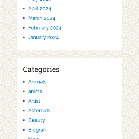
April 2024
March 2024
February 2024
January 2024
Categories
Animals
anime
Artist
Asteroids
Beauty
Biografi