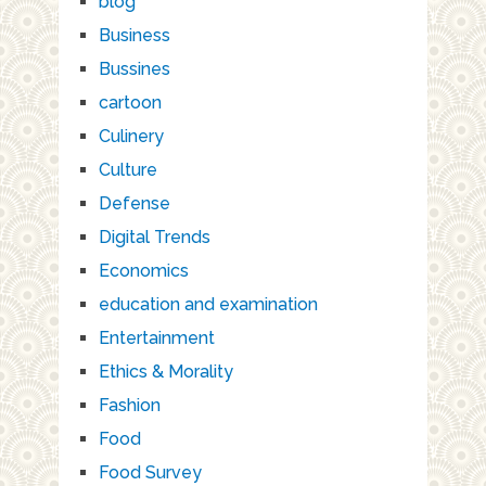
blog
Business
Bussines
cartoon
Culinery
Culture
Defense
Digital Trends
Economics
education and examination
Entertainment
Ethics & Morality
Fashion
Food
Food Survey