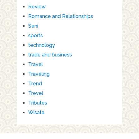
Review
Romance and Relationships
Seni
sports
technology
trade and business
Travel
Traveling
Trend
Trevel
Tributes
Wisata