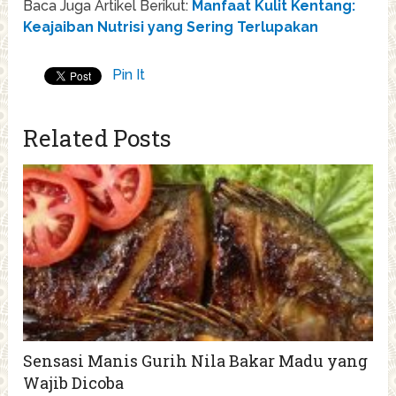
Baca Juga Artikel Berikut:
Manfaat Kulit Kentang:
Keajaiban Nutrisi yang Sering Terlupakan
Pin It
Related Posts
Sensasi Manis Gurih Nila Bakar Madu yang
Wajib Dicoba