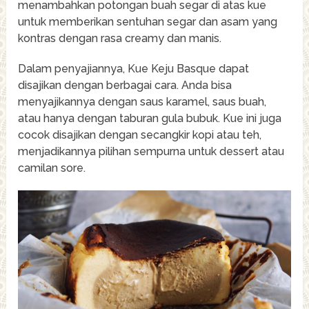
menambahkan potongan buah segar di atas kue
untuk memberikan sentuhan segar dan asam yang
kontras dengan rasa creamy dan manis.
Dalam penyajiannya, Kue Keju Basque dapat
disajikan dengan berbagai cara. Anda bisa
menyajikannya dengan saus karamel, saus buah,
atau hanya dengan taburan gula bubuk. Kue ini juga
cocok disajikan dengan secangkir kopi atau teh,
menjadikannya pilihan sempurna untuk dessert atau
camilan sore.