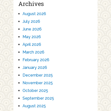
Archives
August 2026
July 2026
June 2026
May 2026
April 2026
March 2026
February 2026
January 2026
December 2025
November 2025
October 2025
September 2025
August 2025