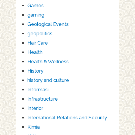
Games
gaming
Geological Events
geopolitics
Hair Care
Health
Health & Wellness
History
history and culture
Informasi
Infrastructure
Interior
International Relations and Security.
Kimia