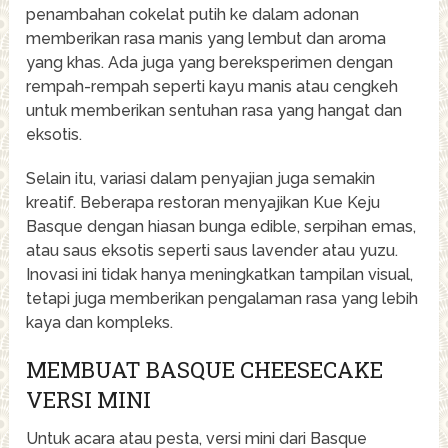
penambahan cokelat putih ke dalam adonan
memberikan rasa manis yang lembut dan aroma
yang khas. Ada juga yang bereksperimen dengan
rempah-rempah seperti kayu manis atau cengkeh
untuk memberikan sentuhan rasa yang hangat dan
eksotis.
Selain itu, variasi dalam penyajian juga semakin
kreatif. Beberapa restoran menyajikan Kue Keju
Basque dengan hiasan bunga edible, serpihan emas,
atau saus eksotis seperti saus lavender atau yuzu.
Inovasi ini tidak hanya meningkatkan tampilan visual,
tetapi juga memberikan pengalaman rasa yang lebih
kaya dan kompleks.
MEMBUAT BASQUE CHEESECAKE
VERSI MINI
Untuk acara atau pesta, versi mini dari Basque