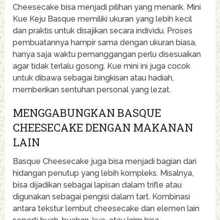
Cheesecake bisa menjadi pilihan yang menarik. Mini
Kue Keju Basque memiliki ukuran yang lebih kecil
dan praktis untuk disajikan secara individu. Proses
pembuatannya hampir sama dengan ukuran biasa,
hanya saja waktu pemanggangan perlu disesuaikan
agar tidak terlalu gosong. Kue mini ini juga cocok
untuk dibawa sebagai bingkisan atau hadiah,
memberikan sentuhan personal yang lezat.
MENGGABUNGKAN BASQUE
CHEESECAKE DENGAN MAKANAN
LAIN
Basque Cheesecake juga bisa menjadi bagian dari
hidangan penutup yang lebih kompleks. Misalnya,
bisa dijadikan sebagai lapisan dalam trifle atau
digunakan sebagai pengisi dalam tart. Kombinasi
antara tekstur lembut cheesecake dan elemen lain